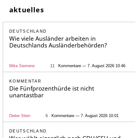
aktuelles
DEUTSCHLAND
Wie viele Ausländer arbeiten in
Deutschlands Ausländerbehörden?
Mike Siemens
11
Kommentare — 7. August 2026 10:46
KOMMENTAR
Die Fünfprozenthürde ist nicht
unantastbar
Dieter Stein
6
Kommentare — 7. August 2026 10:01
DEUTSCHLAND