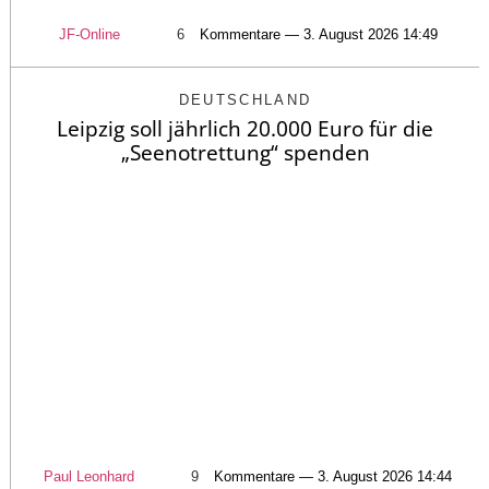
JF-Online
6
Kommentare — 3. August 2026 14:49
DEUTSCHLAND
Leipzig soll jährlich 20.000 Euro für die
„Seenotrettung“ spenden
Paul Leonhard
9
Kommentare — 3. August 2026 14:44