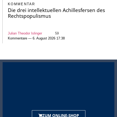
KOMMENTAR
Die drei intellektuellen Achillesfersen des
Rechtspopulismus
Julian Theodor Islinger
59
Kommentare — 6. August 2026 17:38
ZUM ONLINE-SHOP