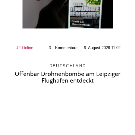
JF-Online
3
Kommentare — 6. August 2026 11:02
DEUTSCHLAND
Offenbar Drohnenbombe am Leipziger
Flughafen entdeckt