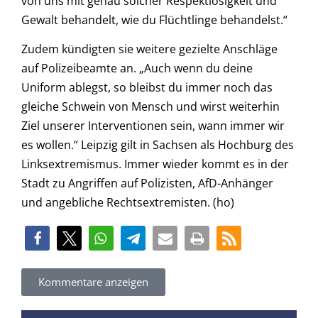
von uns mit genau solcher Respektlosigkeit und
Gewalt behandelt, wie du Flüchtlinge behandelst.“
Zudem kündigten sie weitere gezielte Anschläge
auf Polizeibeamte an. „Auch wenn du deine
Uniform ablegst, so bleibst du immer noch das
gleiche Schwein von Mensch und wirst weiterhin
Ziel unserer Interventionen sein, wann immer wir
es wollen.“ Leipzig gilt in Sachsen als Hochburg des
Linksextremismus. Immer wieder kommt es in der
Stadt zu Angriffen auf Polizisten, AfD-Anhänger
und angebliche Rechtsextremisten. (ho)
Kommentare anzeigen