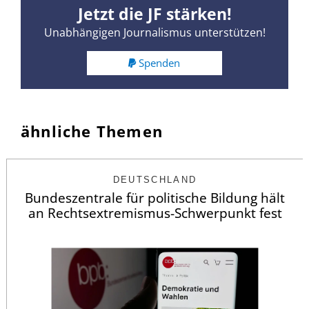
Jetzt die JF stärken!
Unabhängigen Journalismus unterstützen!
Spenden
ähnliche Themen
DEUTSCHLAND
Bundeszentrale für politische Bildung hält
an Rechtsextremismus-Schwerpunkt fest