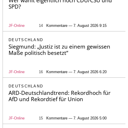
Wer wählt eigentlich noch CDU/CSU und
SPD?
JF-Online
14
Kommentare — 7. August 2026 9:15
DEUTSCHLAND
Siegmund: „Justiz ist zu einem gewissen
Maße politisch besetzt“
JF-Online
16
Kommentare — 7. August 2026 6:20
DEUTSCHLAND
ARD-Deutschlandtrend: Rekordhoch für
AfD und Rekordtief für Union
JF-Online
15
Kommentare — 7. August 2026 5:00