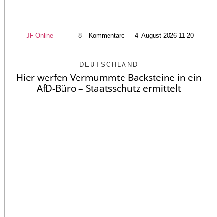
JF-Online
8
Kommentare — 4. August 2026 11:20
DEUTSCHLAND
Hier werfen Vermummte Backsteine in ein
AfD-Büro – Staatsschutz ermittelt