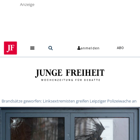
Anzeige
anmelden
ABO
Brandsätze geworfen: Linksextremisten greifen Leipziger Polizeiwache an