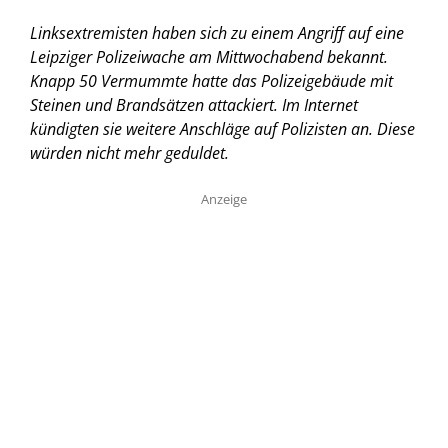
Linksextremisten haben sich zu einem Angriff auf eine
Leipziger Polizeiwache am Mittwochabend bekannt.
Knapp 50 Vermummte hatte das Polizeigebäude mit
Steinen und Brandsätzen attackiert. Im Internet
kündigten sie weitere Anschläge auf Polizisten an. Diese
würden nicht mehr geduldet.
Anzeige