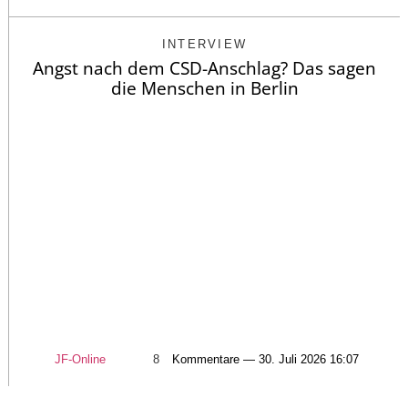
INTERVIEW
Angst nach dem CSD-Anschlag? Das sagen
die Menschen in Berlin
JF-Online
8
Kommentare — 30. Juli 2026 16:07