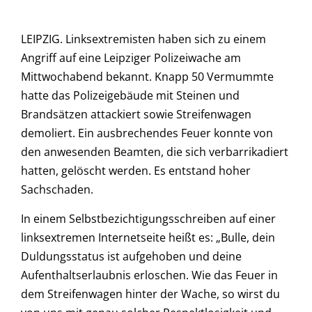
LEIPZIG. Linksextremisten haben sich zu einem
Angriff auf eine Leipziger Polizeiwache am
Mittwochabend bekannt. Knapp 50 Vermummte
hatte das Polizeigebäude mit Steinen und
Brandsätzen attackiert sowie Streifenwagen
demoliert. Ein ausbrechendes Feuer konnte von
den anwesenden Beamten, die sich verbarrikadiert
hatten, gelöscht werden. Es entstand hoher
Sachschaden.
In einem Selbstbezichtigungsschreiben auf einer
linksextremen Internetseite heißt es: „Bulle, dein
Duldungsstatus ist aufgehoben und deine
Aufenthaltserlaubnis erloschen. Wie das Feuer in
dem Streifenwagen hinter der Wache, so wirst du