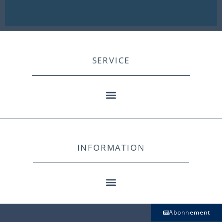
SERVICE
INFORMATION
Abonnement