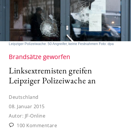
Leipziger Polizeiwache: 50 Angreifer, keine Festnahmen Foto: dpa
Brandsätze geworfen
Linksextremisten greifen
Leipziger Polizeiwache an
Deutschland
08. Januar 2015
Autor:
JF-Online
100 Kommentare