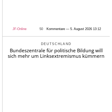
JF-Online
50
Kommentare — 5. August 2026 13:12
DEUTSCHLAND
Bundeszentrale für politische Bildung will
sich mehr um Linksextremismus kümmern