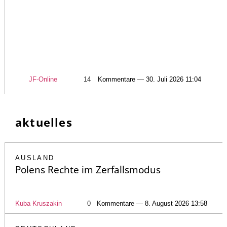
JF-Online
14
Kommentare — 30. Juli 2026 11:04
aktuelles
AUSLAND
Polens Rechte im Zerfallsmodus
Kuba Kruszakin
0
Kommentare — 8. August 2026 13:58