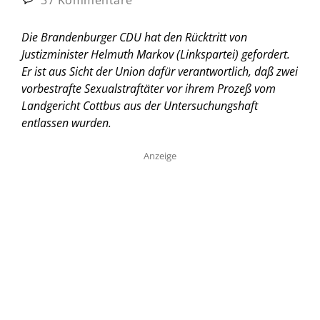
Die Brandenburger CDU hat den Rücktritt von
Justizminister Helmuth Markov (Linkspartei) gefordert.
Er ist aus Sicht der Union dafür verantwortlich, daß zwei
vorbestrafte Sexualstraftäter vor ihrem Prozeß vom
Landgericht Cottbus aus der Untersuchungshaft
entlassen wurden.
Anzeige