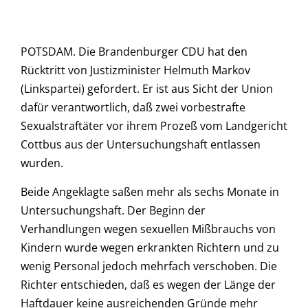
POTSDAM. Die Brandenburger CDU hat den
Rücktritt von Justizminister Helmuth Markov
(Linkspartei) gefordert. Er ist aus Sicht der Union
dafür verantwortlich, daß zwei vorbestrafte
Sexualstraftäter vor ihrem Prozeß vom Landgericht
Cottbus aus der Untersuchungshaft entlassen
wurden.
Beide Angeklagte saßen mehr als sechs Monate in
Untersuchungshaft. Der Beginn der
Verhandlungen wegen sexuellen Mißbrauchs von
Kindern wurde wegen erkrankten Richtern und zu
wenig Personal jedoch mehrfach verschoben. Die
Richter entschieden, daß es wegen der Länge der
Haftdauer keine ausreichenden Gründe mehr