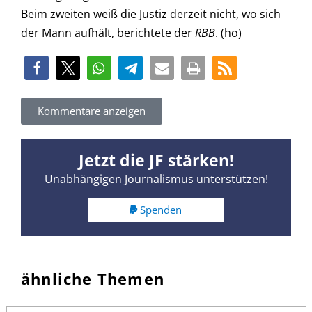
Beim zweiten weiß die Justiz derzeit nicht, wo sich
der Mann aufhält, berichtete der
RBB
. (ho)
Kommentare anzeigen
Jetzt die JF stärken!
Unabhängigen Journalismus unterstützen!
Spenden
ähnliche Themen