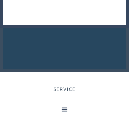
SERVICE