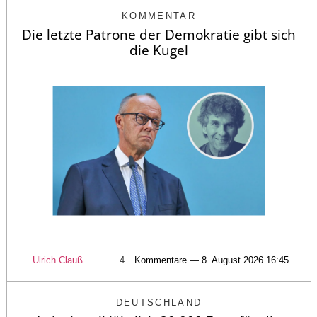
KOMMENTAR
Die letzte Patrone der Demokratie gibt sich
die Kugel
Ulrich Clauß
4
Kommentare — 8. August 2026 16:45
DEUTSCHLAND