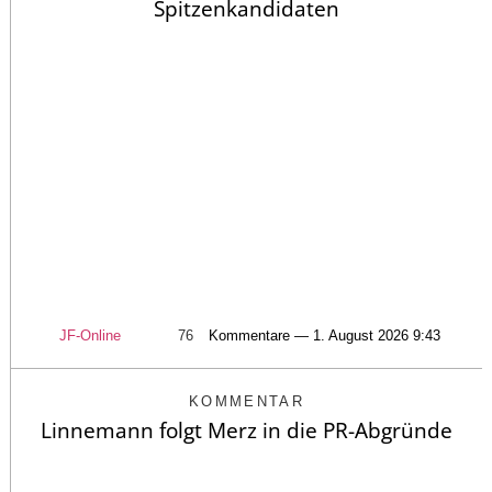
Spitzenkandidaten
JF-Online
76
Kommentare — 1. August 2026 9:43
KOMMENTAR
Linnemann folgt Merz in die PR-Abgründe