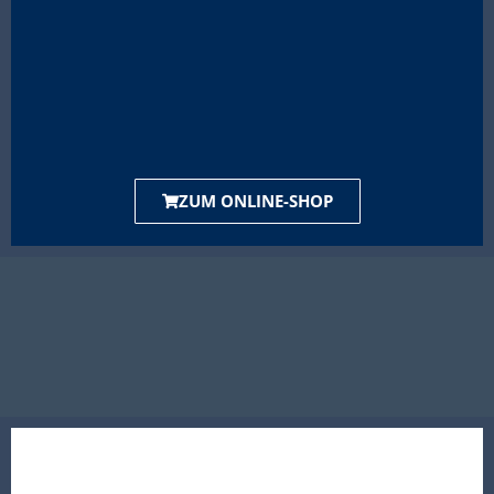
ZUM ONLINE-SHOP