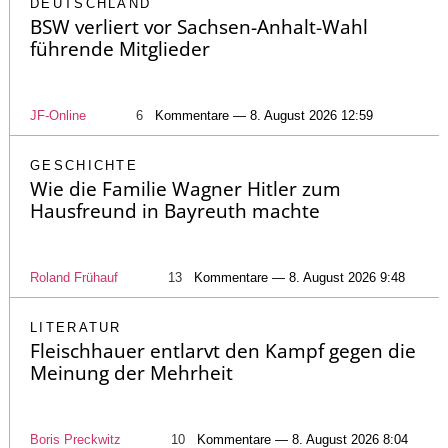
DEUTSCHLAND
BSW verliert vor Sachsen-Anhalt-Wahl
führende Mitglieder
JF-Online
6
Kommentare — 8. August 2026 12:59
GESCHICHTE
Wie die Familie Wagner Hitler zum
Hausfreund in Bayreuth machte
Roland Frühauf
13
Kommentare — 8. August 2026 9:48
LITERATUR
Fleischhauer entlarvt den Kampf gegen die
Meinung der Mehrheit
Boris Preckwitz
10
Kommentare — 8. August 2026 8:04