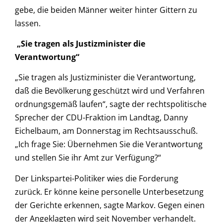
gebe, die beiden Männer weiter hinter Gittern zu
lassen.
„Sie tragen als Justizminister die
Verantwortung“
„Sie tragen als Justizminister die Verantwortung,
daß die Bevölkerung geschützt wird und Verfahren
ordnungsgemäß laufen“, sagte der rechtspolitische
Sprecher der CDU-Fraktion im Landtag, Danny
Eichelbaum, am Donnerstag im Rechtsausschuß.
„Ich frage Sie: Übernehmen Sie die Verantwortung
und stellen Sie ihr Amt zur Verfügung?“
Der Linkspartei-Politiker wies die Forderung
zurück. Er könne keine personelle Unterbesetzung
der Gerichte erkennen, sagte Markov. Gegen einen
der Angeklagten wird seit November verhandelt.