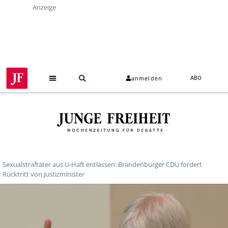
Anzeige
anmelden
ABO
Sexualstraftäter aus U-Haft entlassen: Brandenburger CDU fordert
Rücktritt von Justizminister