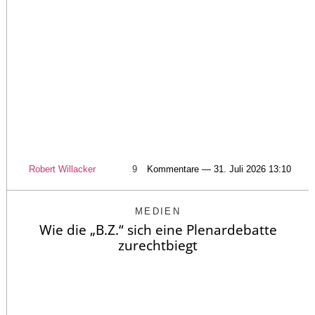
Robert Willacker
9
Kommentare — 31. Juli 2026 13:10
MEDIEN
Wie die „B.Z.“ sich eine Plenardebatte
zurechtbiegt