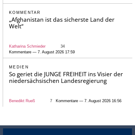
KOMMENTAR
„Afghanistan ist das sicherste Land der
Welt“
Katharina Schmieder
34
Kommentare — 7. August 2026 17:59
MEDIEN
So geriet die JUNGE FREIHEIT ins Visier der
niedersächsischen Landesregierung
Benedikt Rueß
7
Kommentare — 7. August 2026 16:56