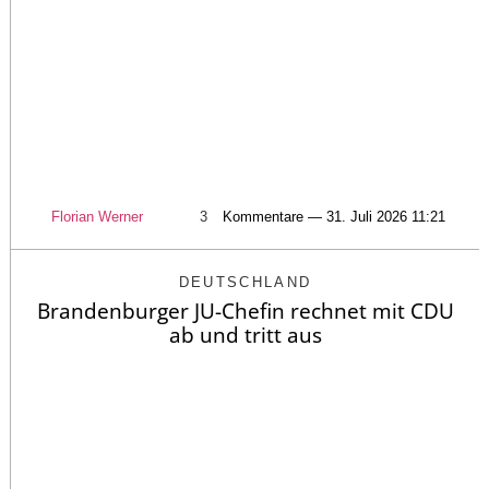
Florian Werner
3
Kommentare — 31. Juli 2026 11:21
DEUTSCHLAND
Brandenburger JU-Chefin rechnet mit CDU
ab und tritt aus