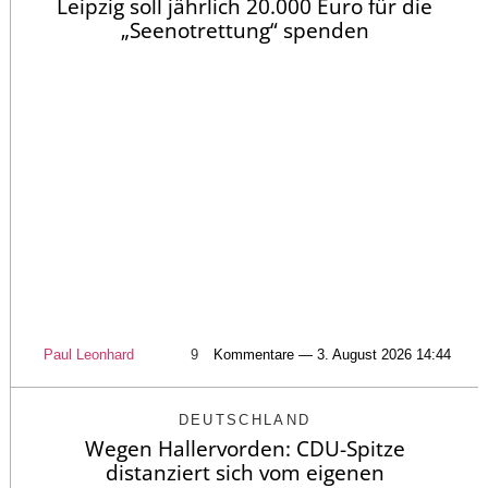
Leipzig soll jährlich 20.000 Euro für die
„Seenotrettung“ spenden
Paul Leonhard
9
Kommentare — 3. August 2026 14:44
DEUTSCHLAND
Wegen Hallervorden: CDU-Spitze
distanziert sich vom eigenen