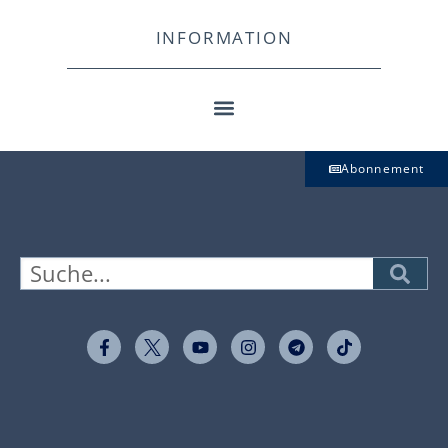
INFORMATION
Abonnement