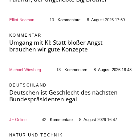
Elliot Neaman
10
Kommentare — 8. August 2026 17:59
KOMMENTAR
Umgang mit KI: Statt bloßer Angst
brauchen wir gute Konzepte
Michael Wiesberg
13
Kommentare — 8. August 2026 16:48
DEUTSCHLAND
Deutschen ist Geschlecht des nächsten
Bundespräsidenten egal
JF-Online
42
Kommentare — 8. August 2026 16:47
NATUR UND TECHNIK