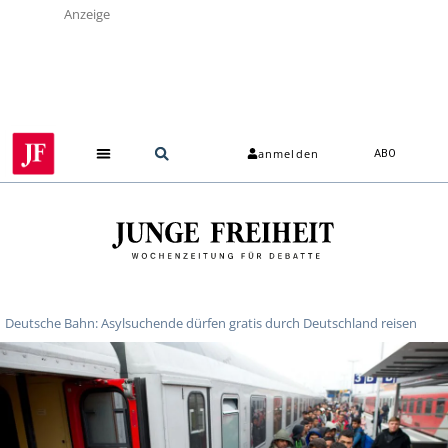
Anzeige
anmelden
ABO
Deutsche Bahn: Asylsuchende dürfen gratis durch Deutschland reisen