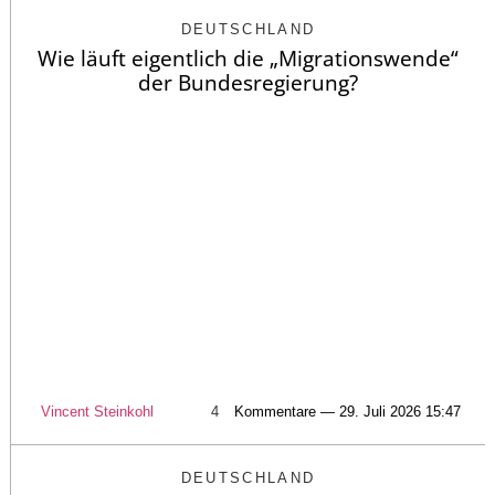
DEUTSCHLAND
Wie läuft eigentlich die „Migrationswende“
der Bundesregierung?
Vincent Steinkohl
4
Kommentare — 29. Juli 2026 15:47
DEUTSCHLAND