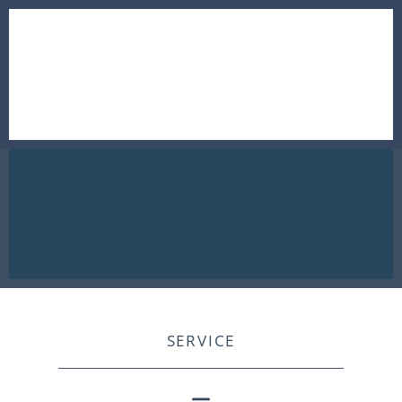
SERVICE