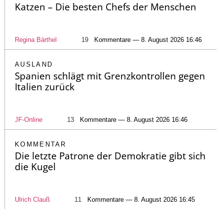
Katzen – Die besten Chefs der Menschen
Regina Bärthel
19
Kommentare — 8. August 2026 16:46
AUSLAND
Spanien schlägt mit Grenzkontrollen gegen
Italien zurück
JF-Online
13
Kommentare — 8. August 2026 16:46
KOMMENTAR
Die letzte Patrone der Demokratie gibt sich
die Kugel
Ulrich Clauß
11
Kommentare — 8. August 2026 16:45