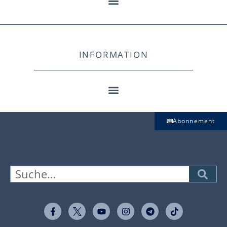
INFORMATION
Abonnement