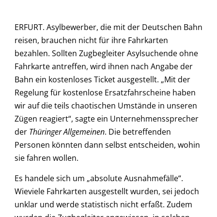
ERFURT. Asylbewerber, die mit der Deutschen Bahn
reisen, brauchen nicht für ihre Fahrkarten
bezahlen. Sollten Zugbegleiter Asylsuchende ohne
Fahrkarte antreffen, wird ihnen nach Angabe der
Bahn ein kostenloses Ticket ausgestellt. „Mit der
Regelung für kostenlose Ersatzfahrscheine haben
wir auf die teils chaotischen Umstände in unseren
Zügen reagiert“, sagte ein Unternehmenssprecher
der
Thüringer Allgemeinen
. Die betreffenden
Personen könnten dann selbst entscheiden, wohin
sie fahren wollen.
Es handele sich um „absolute Ausnahmefälle“.
Wieviele Fahrkarten ausgestellt wurden, sei jedoch
unklar und werde statistisch nicht erfaßt. Zudem