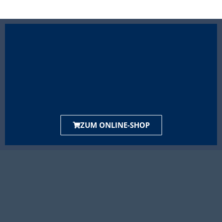
ZUM ONLINE-SHOP