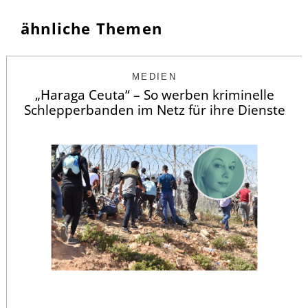
ähnliche Themen
MEDIEN
„Haraga Ceuta“ – So werben kriminelle
Schlepperbanden im Netz für ihre Dienste