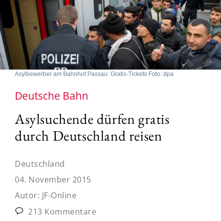
Asylbewerber am Bahnhof Passau: Gratis-Tickets Foto: dpa
Deutsche Bahn
Asylsuchende dürfen gratis
durch Deutschland reisen
Deutschland
04. November 2015
Autor:
JF-Online
213 Kommentare