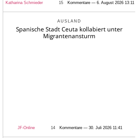
Katharina Schmieder
15
Kommentare — 6. August 2026 13:11
AUSLAND
Spanische Stadt Ceuta kollabiert unter
Migrantenansturm
JF-Online
14
Kommentare — 30. Juli 2026 11:41