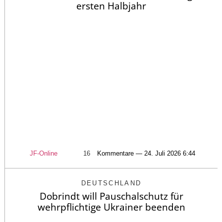
ersten Halbjahr
JF-Online
16
Kommentare — 24. Juli 2026 6:44
DEUTSCHLAND
Dobrindt will Pauschalschutz für
wehrpflichtige Ukrainer beenden