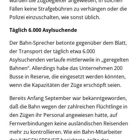
wurden die Zugbegleiter angewiesen, in solchen
Fällen keine Strafgebühren zu verhängen oder die
Polizei einzuschalten, wie sonst üblich.
Täglich 6.000 Asylsuchende
Der Bahn-Sprecher betonte gegenüber dem Blatt,
der Transport der täglich etwa 6.000
Asylsuchenden verlaufe mittlerweile in „geregelten
Bahnen“. Allerdings habe das Unternehmen 200
Busse in Reserve, die eingesetzt werden könnten,
wenn die Kapazitäten der Züge erschöpft seien.
Bereits Anfang September war bekanntgeworden,
daß die Bahn wegen der zahlreichen Flüchtlinge in
den Zügen ihr Personal angewiesen hatte, auf
Fernverbindungen keine ausländischen Reisenden
mehr zu kontrollieren. Wie ein Bahn-Mitarbeiter