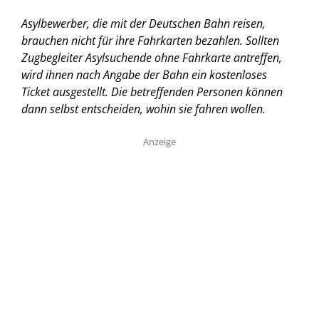
Asylbewerber, die mit der Deutschen Bahn reisen,
brauchen nicht für ihre Fahrkarten bezahlen. Sollten
Zugbegleiter Asylsuchende ohne Fahrkarte antreffen,
wird ihnen nach Angabe der Bahn ein kostenloses
Ticket ausgestellt. Die betreffenden Personen können
dann selbst entscheiden, wohin sie fahren wollen.
Anzeige