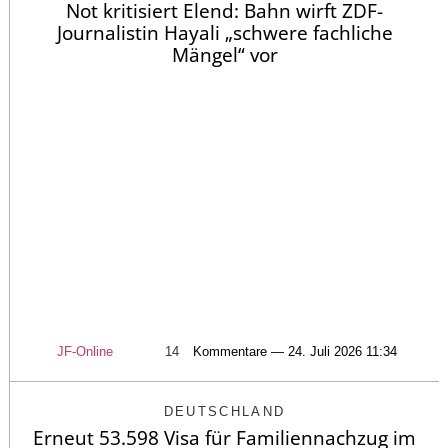
Not kritisiert Elend: Bahn wirft ZDF-
Journalistin Hayali „schwere fachliche
Mängel“ vor
JF-Online
14
Kommentare — 24. Juli 2026 11:34
DEUTSCHLAND
Erneut 53.598 Visa für Familiennachzug im