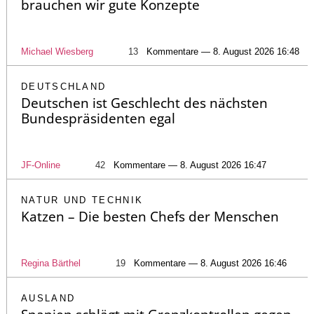
brauchen wir gute Konzepte
Michael Wiesberg
13
Kommentare — 8. August 2026 16:48
DEUTSCHLAND
Deutschen ist Geschlecht des nächsten
Bundespräsidenten egal
JF-Online
42
Kommentare — 8. August 2026 16:47
NATUR UND TECHNIK
Katzen – Die besten Chefs der Menschen
Regina Bärthel
19
Kommentare — 8. August 2026 16:46
AUSLAND