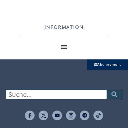
INFORMATION
Abonnement