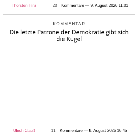
Thorsten Hinz
20
Kommentare — 9. August 2026 11:01
KOMMENTAR
Die letzte Patrone der Demokratie gibt sich
die Kugel
Ulrich Clauß
11
Kommentare — 8. August 2026 16:45