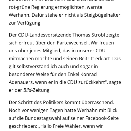
rot-grüne Regierung ermöglichten, warnte
Werhahn. Dafür stehe er nicht als Steigbügelhalter
zur Verfügung.
Der CDU-Landesvorsitzende Thomas Strobl zeigte
sich erfreut über den Parteiwechsel „Wir freuen
uns über jedes Mitglied, das in unserer CDU
mitmachen möchte und seinen Beitritt erklärt. Das
gilt selbstverständlich auch und sogar in
besonderer Weise für den Enkel Konrad
Adenauers, wenn er in die CDU zurückkehrt“, sagte
er der
Bild
-Zeitung.
Der Schritt des Politikers kommt überraschend.
Noch vor wenigen Tagen hatte Werhahn mit Blick
auf die Bundestagswahl auf seiner Facebook-Seite
geschrieben: „Hallo Freie Wähler, wenn wir