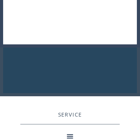
SERVICE