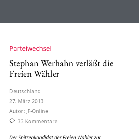
Parteiwechsel
Stephan Werhahn verläßt die
Freien Wähler
Deutschland
27. März 2013
Autor:
JF-Online
33 Kommentare
Der Spitzenkandidat der Freien Wähler zur