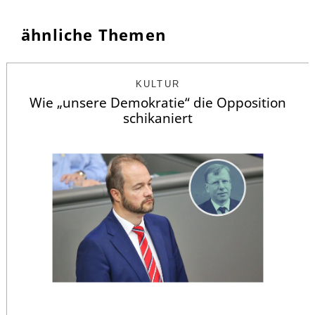
ähnliche Themen
KULTUR
Wie „unsere Demokratie“ die Opposition
schikaniert