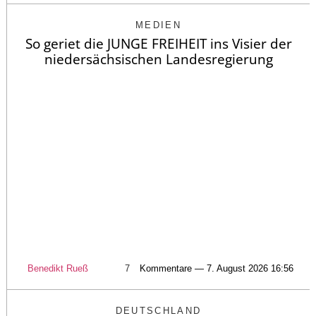
MEDIEN
So geriet die JUNGE FREIHEIT ins Visier der
niedersächsischen Landesregierung
Benedikt Rueß
7
Kommentare — 7. August 2026 16:56
DEUTSCHLAND