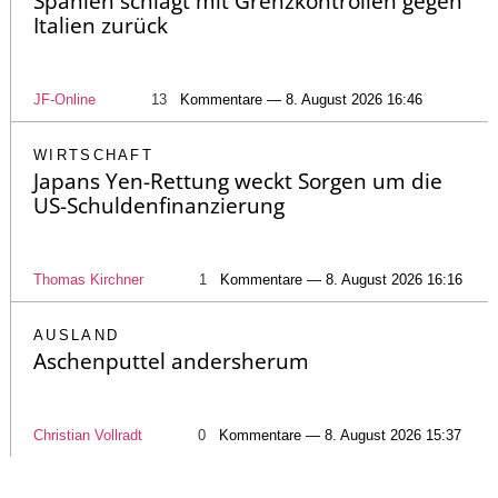
Spanien schlägt mit Grenzkontrollen gegen
Italien zurück
JF-Online
13
Kommentare — 8. August 2026 16:46
WIRTSCHAFT
Japans Yen-Rettung weckt Sorgen um die
US-Schuldenfinanzierung
Thomas Kirchner
1
Kommentare — 8. August 2026 16:16
AUSLAND
Aschenputtel andersherum
Christian Vollradt
0
Kommentare — 8. August 2026 15:37