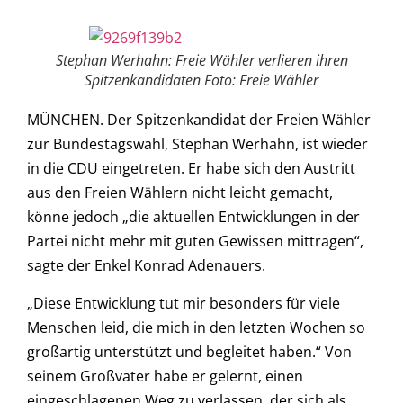
Stephan Werhahn: Freie Wähler verlieren ihren
Spitzenkandidaten Foto: Freie Wähler
MÜNCHEN. Der Spitzenkandidat der Freien Wähler
zur Bundestagswahl, Stephan Werhahn, ist wieder
in die CDU eingetreten. Er habe sich den Austritt
aus den Freien Wählern nicht leicht gemacht,
könne jedoch „die aktuellen Entwicklungen in der
Partei nicht mehr mit guten Gewissen mittragen“,
sagte der Enkel Konrad Adenauers.
„Diese Entwicklung tut mir besonders für viele
Menschen leid, die mich in den letzten Wochen so
großartig unterstützt und begleitet haben.“ Von
seinem Großvater habe er gelernt, einen
eingeschlagenen Weg zu verlassen, der sich als