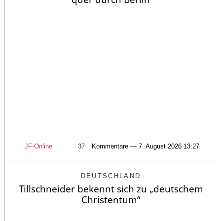
JF-Online
37
Kommentare — 7. August 2026 13:27
DEUTSCHLAND
Tillschneider bekennt sich zu „deutschem
Christentum“