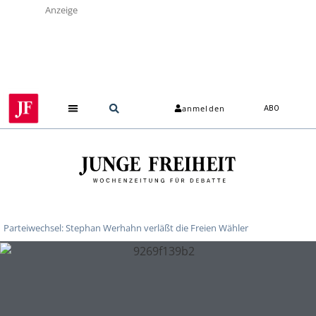
Anzeige
anmelden
ABO
Parteiwechsel: Stephan Werhahn verläßt die Freien Wähler