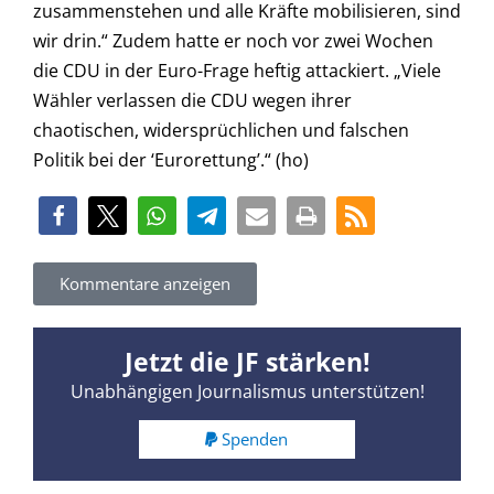
zusammenstehen und alle Kräfte mobilisieren, sind
wir drin.“ Zudem hatte er noch vor zwei Wochen
die CDU in der Euro-Frage heftig attackiert. „Viele
Wähler verlassen die CDU wegen ihrer
chaotischen, widersprüchlichen und falschen
Politik bei der ‘Eurorettung’.“ (ho)
Kommentare anzeigen
Jetzt die JF stärken!
Unabhängigen Journalismus unterstützen!
Spenden