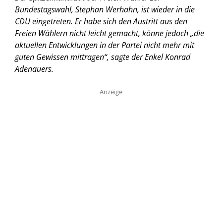
Bundestagswahl, Stephan Werhahn, ist wieder in die
CDU eingetreten. Er habe sich den Austritt aus den
Freien Wählern nicht leicht gemacht, könne jedoch „die
aktuellen Entwicklungen in der Partei nicht mehr mit
guten Gewissen mittragen“, sagte der Enkel Konrad
Adenauers.
Anzeige