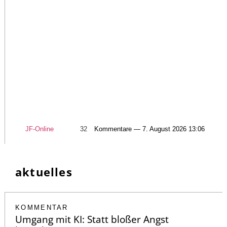
JF-Online
32
Kommentare — 7. August 2026 13:06
aktuelles
KOMMENTAR
Umgang mit KI: Statt bloßer Angst