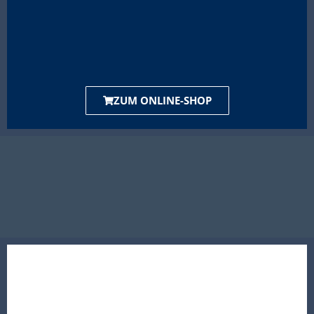
ZUM ONLINE-SHOP