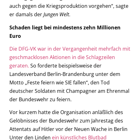
auch gegen die Kriegsproduktion vorgehen“, sagte
er damals der
Jungen Welt
.
Schaden liegt bei mindestens zehn Millionen
Euro
Die DFG-VK war in der Vergangenheit mehrfach mit
geschmacklosen Aktionen in die Schlagzeilen
geraten.
So forderte beispielsweise der
Landesverband Berlin-Brandenburg unter dem
Motto „Feste feiern wie SIE fallen“, den Tod
deutscher Soldaten mit Champagner am Ehrenmal
der Bundeswehr zu feiern.
Vor kurzem hatte die Organisation anläßlich des
Gelöbnisses der Bundeswehr zum Jahrestag des
Attentats auf Hitler vor der Neuen Wache in Berlin
Unter den Linden
ein künstliches Blutbad