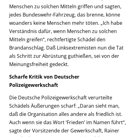
Menschen zu solchen Mitteln griffen und sagten,
jedes Bundeswehr-Fahrzeug, das brenne, könne
woanders keine Menschen mehr töten. „Ich habe
Verständnis dafür, wenn Menschen zu solchen
Mitteln greifen“, rechtfertigte Schädel den
Brandanschlag. Daß Linksextremisten nun die Tat
als Schritt zur Abrüstung guthießen, sei von der
Meinungsfreiheit gedeckt.
Scharfe Kritik von Deutscher
Polizeigewerkschaft
Die Deutsche Polizeigewerkschaft verurteilte
Schädels Äußerungen scharf: „Daran sieht man,
daß die Organisation alles andere als friedlich ist.
Auch wenn sie das Wort ‘Frieden’ im Namen führt“,
sagte der Vorsitzende der Gewerkschaft, Rainer