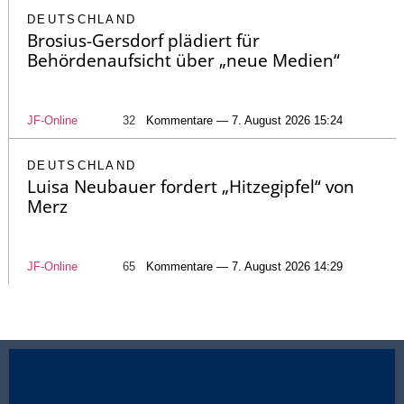
DEUTSCHLAND
Brosius-Gersdorf plädiert für
Behördenaufsicht über „neue Medien“
JF-Online
32
Kommentare — 7. August 2026 15:24
DEUTSCHLAND
Luisa Neubauer fordert „Hitzegipfel“ von
Merz
JF-Online
65
Kommentare — 7. August 2026 14:29