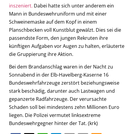
inszeniert.
Dabei hatte sich unter anderem ein
Mann in Bundeswehruniform und mit einer
Schweinemaske auf dem Kopf in einem
Planschbecken voll Kunstblut gewälzt. Dies sei die
passendste Form, den jungen Rekruten ihre
künftigen Aufgaben vor Augen zu halten, erläuterte
die Gruppierung ihre Aktion.
Bei dem Brandanschlag waren in der Nacht zu
Sonnabend in der Elb-Havelberg-Kaserne 16
Bundeswehrfahrzeuge zerstört beziehungsweise
stark beschädig, darunter auch Lastwagen und
gepanzerte Radfahrzeuge. Der verursachte
Schaden soll bei mindestens zehn Millionen Euro
liegen. Die Polizei vermutet linksextreme
Bundeswehrgegner hinter der Tat. (krk)