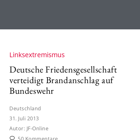
Linksextremismus
Deutsche Friedensgesellschaft
verteidigt Brandanschlag auf
Bundeswehr
Deutschland
31. Juli 2013
Autor:
JF-Online
50 Kommentare