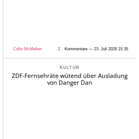
Collin McMahon
2
Kommentare — 23. Juli 2026 15:35
KULTUR
ZDF-Fernsehräte wütend über Ausladung
von Danger Dan