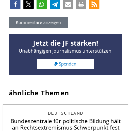
Kommentare anzeigen
Jetzt die JF stärken!
Unabhängigen Journalismus unterstützen!
Spenden
ähnliche Themen
DEUTSCHLAND
Bundeszentrale für politische Bildung hält
an Rechtsextremismus-Schwerpunkt fest