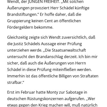
Wendt, der JUNGEN FREIHEIT. „Mit solchen
Äußerungen provoziert Herr Schädel künftige
Brandstiftungen.“ Er hoffe daher, daß die
Gruppierung keinen Cent an öffentlichen
Fördergeldern bekomme.
Gleichzeitig zeigte sich Wendt zuversichtlich, daß
die Justiz Schädels Aussage einer Prüfung
unterziehen werde. „Die Staatsanwaltschaft
untersucht den Brandanschlag derzeit. Ich bin mir
sicher, daß auch die Äußerungen von Herrn
Schädel in diese Prüfung miteinfließen werden.
Immerhin ist das öffentliche Billigen von Straftaten
strafbar.“
Erst im Februar hatte Monty zur Sabotage in
deutschen Rüstungskonzernen aufgerufen. „Wer
etwas gegen den Krieg machen will, muß natürlich