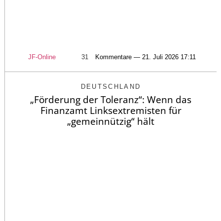
JF-Online
31
Kommentare — 21. Juli 2026 17:11
DEUTSCHLAND
„Förderung der Toleranz“: Wenn das
Finanzamt Linksextremisten für
„gemeinnützig“ hält