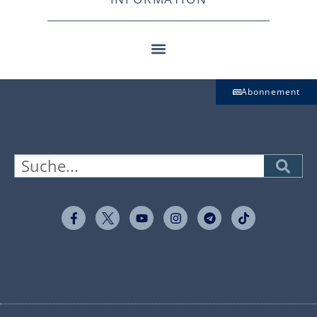
Abonnement