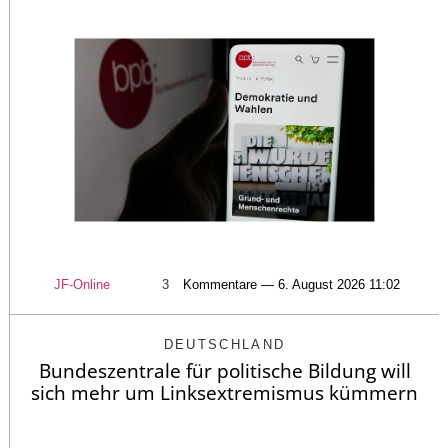
JF-Online
3
Kommentare — 6. August 2026 11:02
DEUTSCHLAND
Bundeszentrale für politische Bildung will
sich mehr um Linksextremismus kümmern