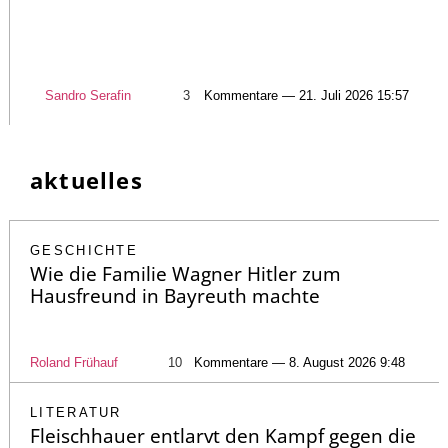
Sandro Serafin
3
Kommentare — 21. Juli 2026 15:57
aktuelles
GESCHICHTE
Wie die Familie Wagner Hitler zum
Hausfreund in Bayreuth machte
Roland Frühauf
10
Kommentare — 8. August 2026 9:48
LITERATUR
Fleischhauer entlarvt den Kampf gegen die