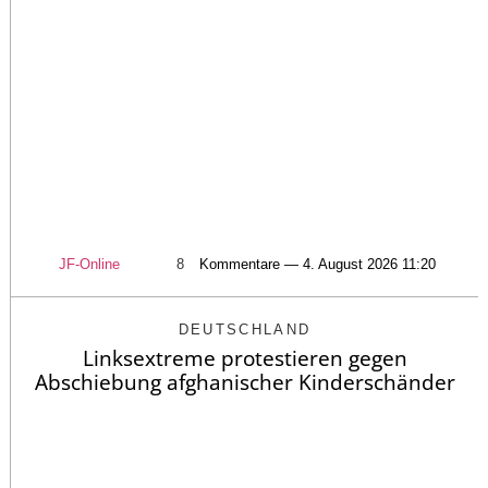
JF-Online
8
Kommentare — 4. August 2026 11:20
DEUTSCHLAND
Linksextreme protestieren gegen
Abschiebung afghanischer Kinderschänder