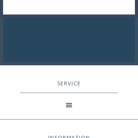
SERVICE
INFORMATION