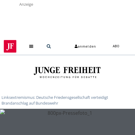
Anzeige
anmelden
ABO
Linksextremismus: Deutsche Friedensgesellschaft verteidigt
Brandanschlag auf Bundeswehr