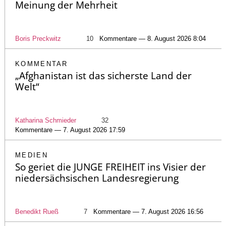
Meinung der Mehrheit
Boris Preckwitz
10
Kommentare — 8. August 2026 8:04
KOMMENTAR
„Afghanistan ist das sicherste Land der
Welt“
Katharina Schmieder
32
Kommentare — 7. August 2026 17:59
MEDIEN
So geriet die JUNGE FREIHEIT ins Visier der
niedersächsischen Landesregierung
Benedikt Rueß
7
Kommentare — 7. August 2026 16:56