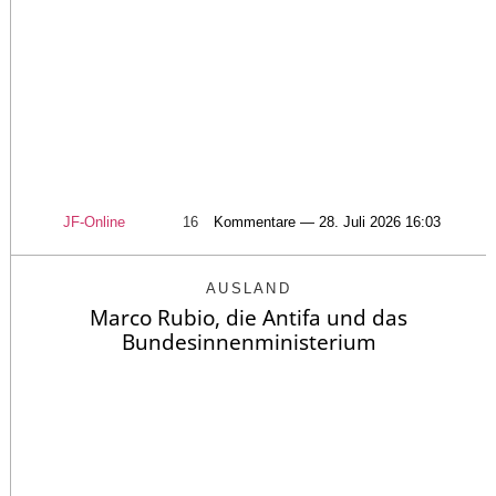
JF-Online
16
Kommentare — 28. Juli 2026 16:03
AUSLAND
Marco Rubio, die Antifa und das
Bundesinnenministerium