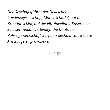
Der Geschäftsführer der Deutschen
Friedensgesellschaft, Monty Schädel, hat den
Brandanschlag auf die Elb-Havelland-Kaserne in
Sachsen-Anhalt verteidigt. Die Deutsche
Polizeigewerkschaft warf ihm deshalb vor, weitere
Anschläge zu provozieren.
Anzeige