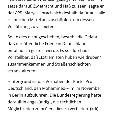
setze darauf, Zwietracht und Haß zu säen, sagte er
der
ARD
. Mazyek sprach sich deshalb dafür aus, alle
rechtlichen Mittel auszuschöpfen, um dessen
Vorführung zu verbieten.
Sollte dies nicht geschehen, bestehe die Gefahr,
daß der öffentliche Friede in Deutschland
empfindlich gestört werde. Es sei durchaus
Vorstellbar, daß „Extremisten hüben wie drüben“
zusammenkämmen und Straßenschlachten
veranstalteten.
Hintergrund ist das Vorhaben der Partei Pro
Deutschland, den Mohammed-Film im November
in Berlin aufzuführen. Die Bundesregierung hatte
daraufhin angekündigt, die rechtlichen
Möglichkeiten zu prüfen, dies zu verbieten. (krk)