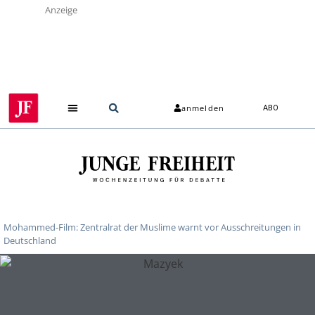
Anzeige
anmelden
ABO
Mohammed-Film: Zentralrat der Muslime warnt vor Ausschreitungen in
Deutschland