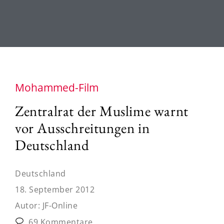
Mohammed-Film
Zentralrat der Muslime warnt
vor Ausschreitungen in
Deutschland
Deutschland
18. September 2012
Autor:
JF-Online
69 Kommentare