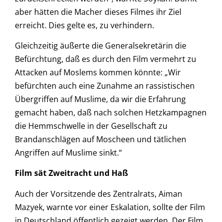
aber hätten die Macher dieses Filmes ihr Ziel
erreicht. Dies gelte es, zu verhindern.
Gleichzeitig äußerte die Generalsekretärin die
Befürchtung, daß es durch den Film vermehrt zu
Attacken auf Moslems kommen könnte: „Wir
befürchten auch eine Zunahme an rassistischen
Übergriffen auf Muslime, da wir die Erfahrung
gemacht haben, daß nach solchen Hetzkampagnen
die Hemmschwelle in der Gesellschaft zu
Brandanschlägen auf Moscheen und tätlichen
Angriffen auf Muslime sinkt.“
Film sät Zweitracht und Haß
Auch der Vorsitzende des Zentralrats, Aiman
Mazyek, warnte vor einer Eskalation, sollte der Film
in Deutschland öffentlich gezeigt werden. Der Film