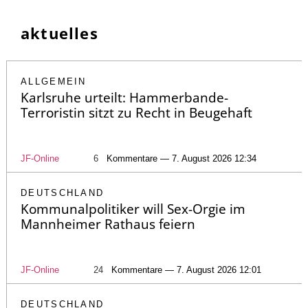
aktuelles
ALLGEMEIN
Karlsruhe urteilt: Hammerbande-
Terroristin sitzt zu Recht in Beugehaft
JF-Online
6
Kommentare — 7. August 2026 12:34
DEUTSCHLAND
Kommunalpolitiker will Sex-Orgie im
Mannheimer Rathaus feiern
JF-Online
24
Kommentare — 7. August 2026 12:01
DEUTSCHLAND