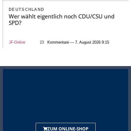
DEUTSCHLAND
Wer wählt eigentlich noch CDU/CSU und
SPD?
JF-Online
23
Kommentare — 7. August 2026 9:15
ZUM ONLINE-SHOP