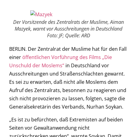
Der Vorsitzende des Zentralrats der Muslime, Aiman
Mazyek, warnt vor Ausschreitungen in Deutschland
Foto: JF; Quelle: ARD
BERLIN. Der Zentralrat der Muslime hat für den Fall
einer
öffentlichen Vorführung des Films „Die
Unschuld der Moslems“
in Deutschland vor
Ausschreitungen und Straßenschlachten gewarnt.
Es sei zu erwarten, daß nicht alle Moslems dem
Aufruf des Zentralrats, besonnen zu reagieren und
sich nicht provozieren zu lassen, folgten, sagte die
Generalsekretärin des Verbands, Nurhan Soykan.
„Es ist zu befürchten, daß Extremisten auf beiden
Seiten vor Gewaltanwendung nicht
zurückschrecken werden“, warnte Soykan. Damit