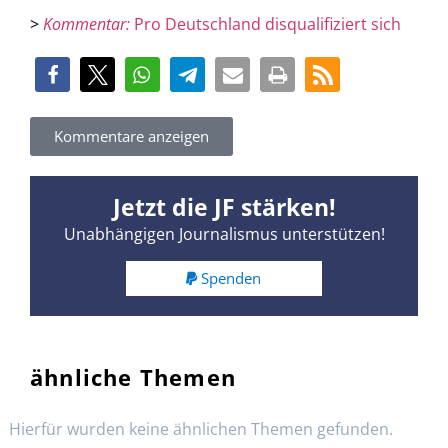
>
Kommentar:
Pro Deutschland disqualifiziert sich
Kommentare anzeigen
Jetzt die JF stärken!
Unabhängigen Journalismus unterstützen!
Spenden
ähnliche Themen
Hierfür wurden keine ähnlichen Themen gefunden.