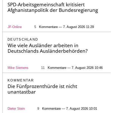
SPD-Arbeitsgemeinschaft kritisiert
Afghanistanpolitik der Bundesregierung
JF-Online
5
Kommentare — 7. August 2026 11:29
DEUTSCHLAND
Wie viele Ausländer arbeiten in
Deutschlands Ausländerbehörden?
Mike Siemens
11
Kommentare — 7. August 2026 10:46
KOMMENTAR
Die Fünfprozenthürde ist nicht
unantastbar
Dieter Stein
9
Kommentare — 7. August 2026 10:01