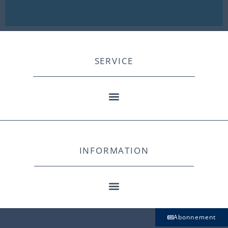
SERVICE
INFORMATION
Abonnement