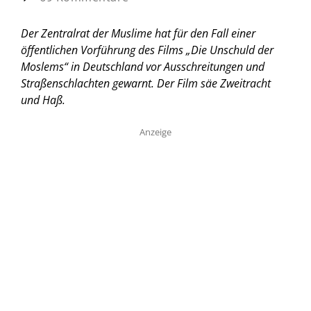
Der Zentralrat der Muslime hat für den Fall einer
öffentlichen Vorführung des Films „Die Unschuld der
Moslems“ in Deutschland vor Ausschreitungen und
Straßenschlachten gewarnt. Der Film säe Zweitracht
und Haß.
Anzeige