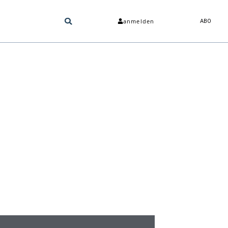
anmelden
ABO