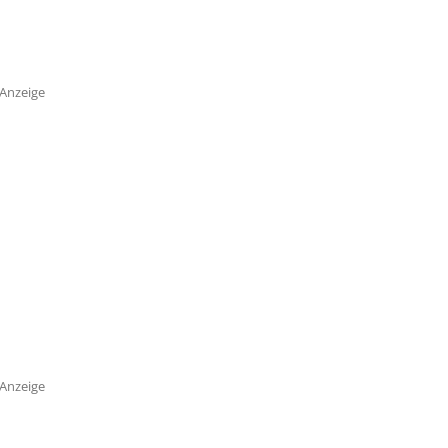
Anzeige
Anzeige