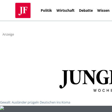
Politik
Wirtschaft
Debatte
Wissen
Anzeige
Gewalt: Ausländer prügeln Deutschen ins Koma