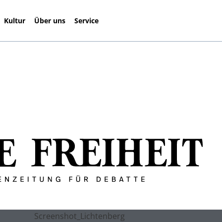
Kultur
Über uns
Service