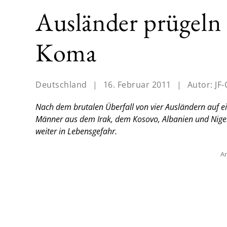
Ausländer prügeln
Koma
Deutschland
|
16. Februar 2011
|
Autor:
JF-
Nach dem brutalen Überfall von vier Ausländern auf ein
Männer aus dem Irak, dem Kosovo, Albanien und Nige
weiter in Lebensgefahr.
An