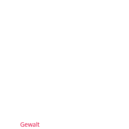
Gewalt