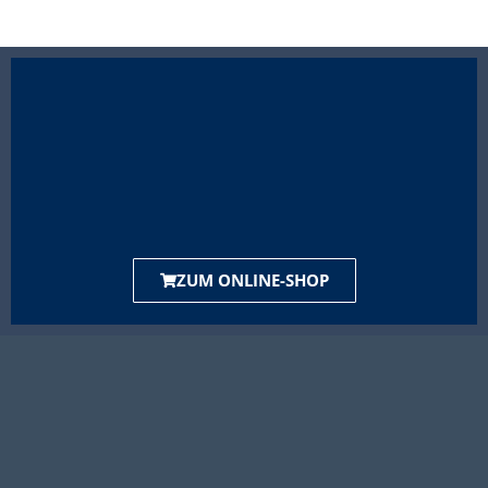
ZUM ONLINE-SHOP