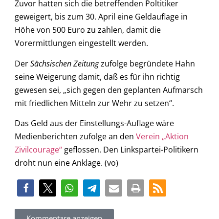
Zuvor hatten sich die betreffenden Poltitiker
geweigert, bis zum 30. April eine Geldauflage in
Höhe von 500 Euro zu zahlen, damit die
Vorermittlungen eingestellt werden.
Der
Sächsischen Zeitung
zufolge begründete Hahn
seine Weigerung damit, daß es für ihn richtig
gewesen sei, „sich gegen den geplanten Aufmarsch
mit friedlichen Mitteln zur Wehr zu setzen“.
Das Geld aus der Einstellungs-Auflage wäre
Medienberichten zufolge an den
Verein „Aktion
Zivilcourage“
geflossen. Den Linkspartei-Politikern
droht nun eine Anklage. (vo)
Kommentare anzeigen