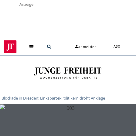
Anzeige
anmelden
ABO
Blockade in Dresden: Linkspartei-Politikern droht Anklage