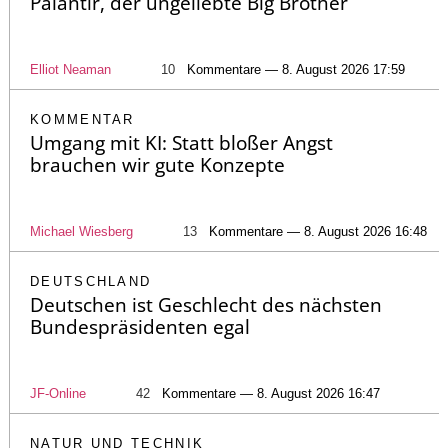
Palantir, der ungeliebte Big Brother
Elliot Neaman
10
Kommentare — 8. August 2026 17:59
KOMMENTAR
Umgang mit KI: Statt bloßer Angst
brauchen wir gute Konzepte
Michael Wiesberg
13
Kommentare — 8. August 2026 16:48
DEUTSCHLAND
Deutschen ist Geschlecht des nächsten
Bundespräsidenten egal
JF-Online
42
Kommentare — 8. August 2026 16:47
NATUR UND TECHNIK