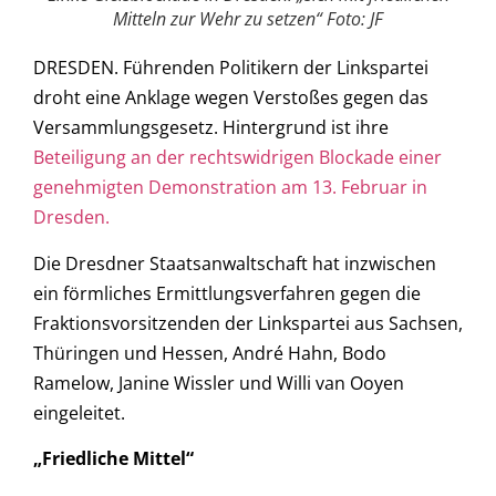
Mitteln zur Wehr zu setzen“ Foto: JF
DRESDEN. Führenden Politikern der Linkspartei
droht eine Anklage wegen Verstoßes gegen das
Versammlungsgesetz. Hintergrund ist ihre
Beteiligung an der rechtswidrigen Blockade einer
genehmigten Demonstration am 13. Februar in
Dresden.
Die Dresdner Staatsanwaltschaft hat inzwischen
ein förmliches Ermittlungsverfahren gegen die
Fraktionsvorsitzenden der Linkspartei aus Sachsen,
Thüringen und Hessen, André Hahn, Bodo
Ramelow, Janine Wissler und Willi van Ooyen
eingeleitet.
„Friedliche Mittel“