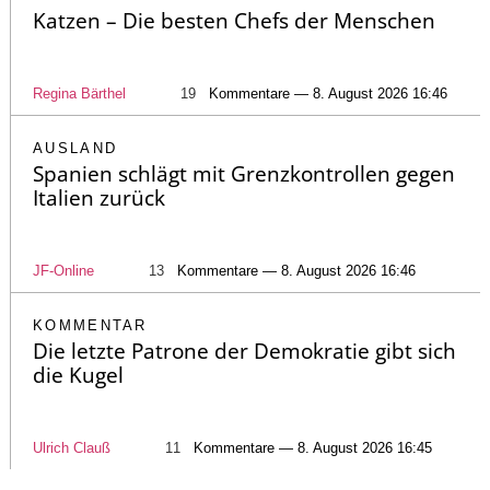
Katzen – Die besten Chefs der Menschen
Regina Bärthel
19
Kommentare — 8. August 2026 16:46
AUSLAND
Spanien schlägt mit Grenzkontrollen gegen
Italien zurück
JF-Online
13
Kommentare — 8. August 2026 16:46
KOMMENTAR
Die letzte Patrone der Demokratie gibt sich
die Kugel
Ulrich Clauß
11
Kommentare — 8. August 2026 16:45