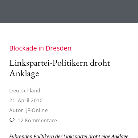
Blockade in Dresden
Linkspartei-Politikern droht
Anklage
Deutschland
21. April 2010
Autor:
JF-Online
12 Kommentare
Führenden Politikern der Linkspartei droht eine Anklage