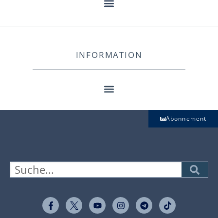
INFORMATION
Abonnement