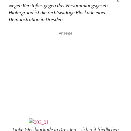
wegen Verstoßes gegen das Versammlungsgesetz.
Hintergrund ist die rechtswidrige Blockade einer
Demonstration in Dresden
Anzeige
Linke Gleisblockade in Dresden: „sich mit friedlichen