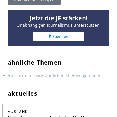
Jetzt die JF stärken!
Unabhängigen Journalismus unterstützen!
Spenden
ähnliche Themen
Hierfür wurden keine ähnlichen Themen gefunden.
aktuelles
AUSLAND