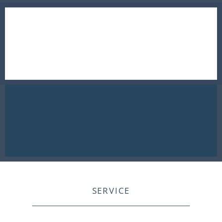
SERVICE