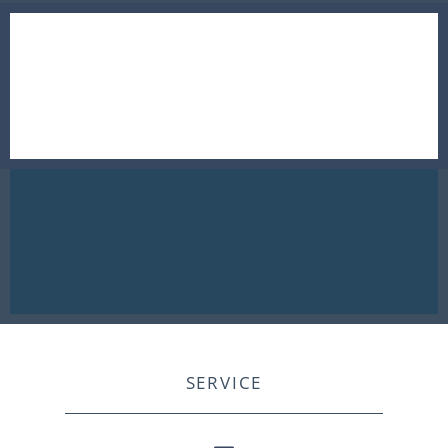
SERVICE