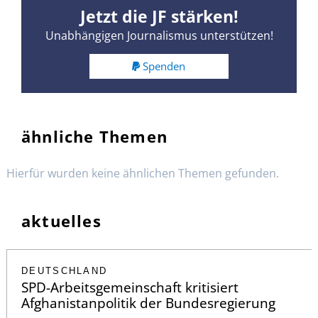
Jetzt die JF stärken!
Unabhängigen Journalismus unterstützen!
Spenden
ähnliche Themen
Hierfür wurden keine ähnlichen Themen gefunden.
aktuelles
DEUTSCHLAND
SPD-Arbeitsgemeinschaft kritisiert
Afghanistanpolitik der Bundesregierung