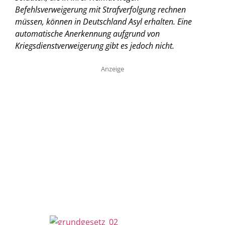
Befehlsverweigerung mit Strafverfolgung rechnen
müssen, können in Deutschland Asyl erhalten. Eine
automatische Anerkennung aufgrund von
Kriegsdienstverweigerung gibt es jedoch nicht.
Anzeige