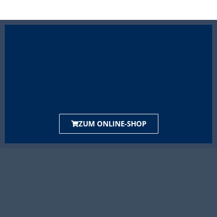
ZUM ONLINE-SHOP