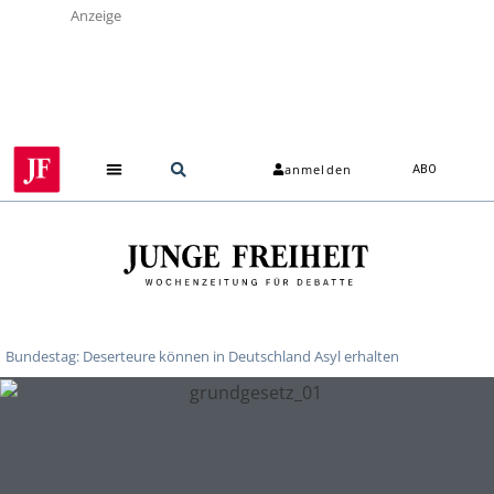
Anzeige
anmelden
ABO
Bundestag: Deserteure können in Deutschland Asyl erhalten