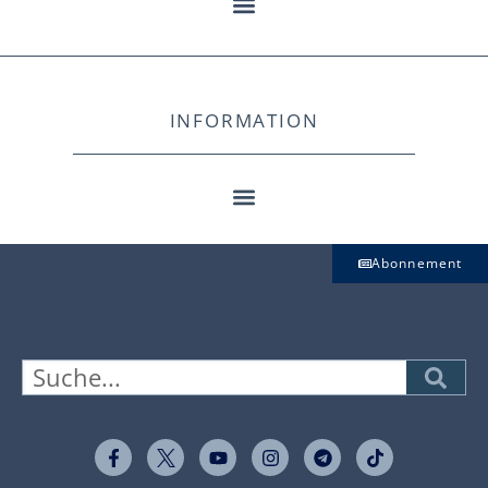
INFORMATION
Abonnement