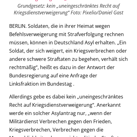
Grundgesetz: kein „uneingeschränktes Recht auf
Kriegsdienstverweigerung“ Foto: Pixelio/Daniel Gast
BERLIN. Soldaten, die in ihrer Heimat wegen
Befehlsverweigerung mit Strafverfolgung rechnen
müssen, können in Deutschland Asyl erhalten. „Ein
Soldat, der sich weigert, ein Kriegsverbrechen oder
andere schwere Straftaten zu begehen, verhält sich
rechtmäßig“, heißt es dazu in der Antwort der
Bundesregierung auf eine Anfrage der
Linksfraktion im Bundestag .
Allerdings gebe es dabei kein „uneingeschränktes
Recht auf Kriegsdienstverweigerung“. Anerkannt
werde ein solcher Asylantrag nur, „wenn der
Militärdienst Verbrechen gegen den Frieden,
Kriegsverbrechen, Verbrechen gegen die