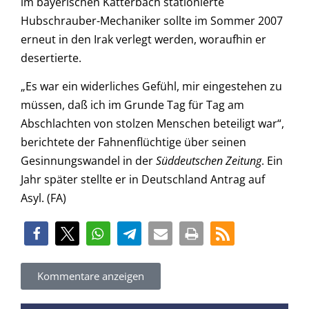
im bayerischen Katterbach stationierte
Hubschrauber-Mechaniker sollte im Sommer 2007
erneut in den Irak verlegt werden, woraufhin er
desertierte.
„Es war ein widerliches Gefühl, mir eingestehen zu
müssen, daß ich im Grunde Tag für Tag am
Abschlachten von stolzen Menschen beteiligt war“,
berichtete der Fahnenflüchtige über seinen
Gesinnungswandel in der
Süddeutschen Zeitung
. Ein
Jahr später stellte er in Deutschland Antrag auf
Asyl. (FA)
Kommentare anzeigen