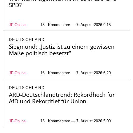
SPD?
JF-Online
18
Kommentare — 7. August 2026 9:15
DEUTSCHLAND
Siegmund: „Justiz ist zu einem gewissen
Maße politisch besetzt“
JF-Online
16
Kommentare — 7. August 2026 6:20
DEUTSCHLAND
ARD-Deutschlandtrend: Rekordhoch für
AfD und Rekordtief für Union
JF-Online
15
Kommentare — 7. August 2026 5:00