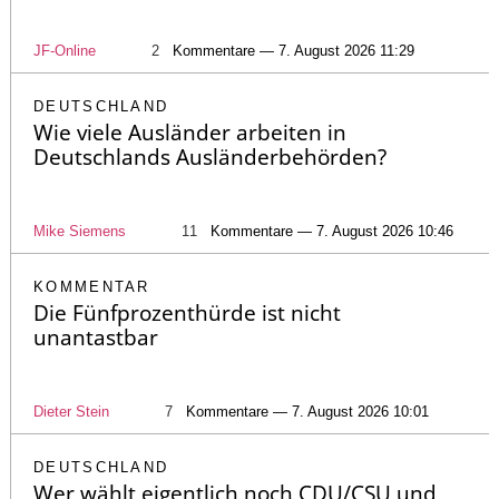
JF-Online
2
Kommentare — 7. August 2026 11:29
DEUTSCHLAND
Wie viele Ausländer arbeiten in
Deutschlands Ausländerbehörden?
Mike Siemens
11
Kommentare — 7. August 2026 10:46
KOMMENTAR
Die Fünfprozenthürde ist nicht
unantastbar
Dieter Stein
7
Kommentare — 7. August 2026 10:01
DEUTSCHLAND
Wer wählt eigentlich noch CDU/CSU und