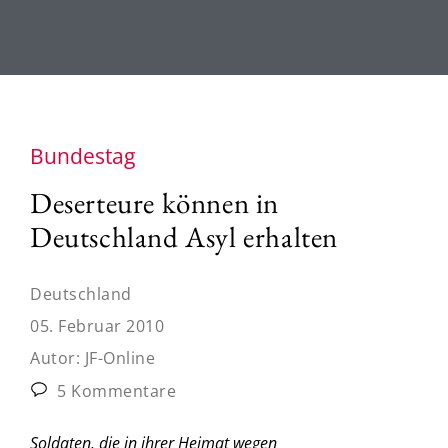
Bundestag
Deserteure können in
Deutschland Asyl erhalten
Deutschland
05. Februar 2010
Autor:
JF-Online
5 Kommentare
Soldaten, die in ihrer Heimat wegen