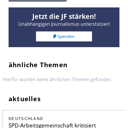
Jetzt die JF stärken!
Unabhängigen Journalismus unterstützen!
Spenden
ähnliche Themen
Hierfür wurden keine ähnlichen Themen gefunden.
aktuelles
DEUTSCHLAND
SPD-Arbeitsgemeinschaft kritisiert