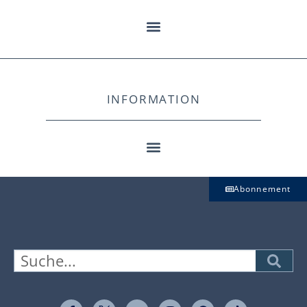
INFORMATION
Abonnement