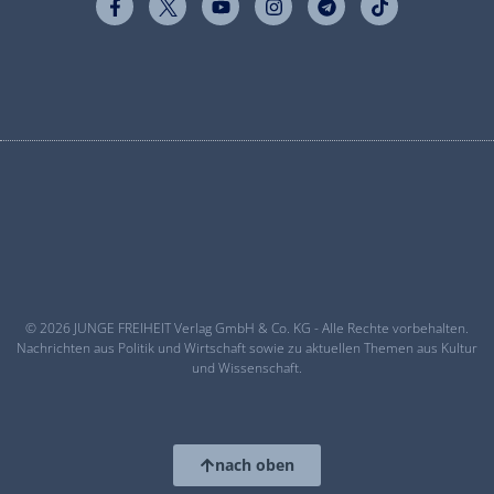
© 2026 JUNGE FREIHEIT Verlag GmbH & Co. KG - Alle Rechte vorbehalten.
Nachrichten aus Politik und Wirtschaft sowie zu aktuellen Themen aus Kultur
und Wissenschaft.
nach oben