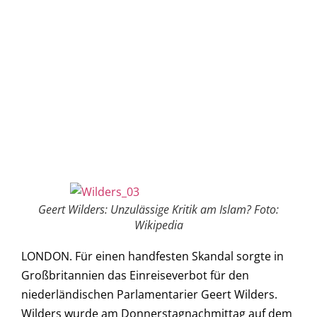
Geert Wilders: Unzulässige Kritik am Islam? Foto:
Wikipedia
LONDON. Für einen handfesten Skandal sorgte in
Großbritannien das Einreiseverbot für den
niederländischen Parlamentarier Geert Wilders.
Wilders wurde am Donnerstagnachmittag auf dem