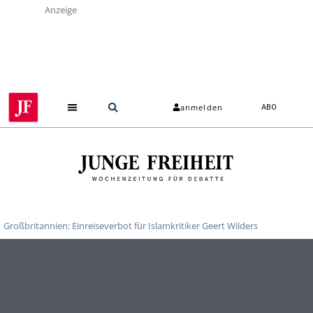
Anzeige
anmelden
ABO
Großbritannien: Einreiseverbot für Islamkritiker Geert Wilders