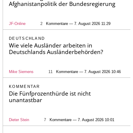
Afghanistanpolitik der Bundesregierung
JF-Online
2
Kommentare — 7. August 2026 11:29
DEUTSCHLAND
Wie viele Ausländer arbeiten in
Deutschlands Ausländerbehörden?
Mike Siemens
11
Kommentare — 7. August 2026 10:46
KOMMENTAR
Die Fünfprozenthürde ist nicht
unantastbar
Dieter Stein
7
Kommentare — 7. August 2026 10:01