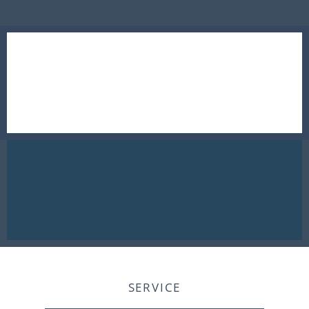
SERVICE