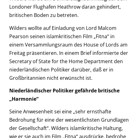
Londoner Flughafen Heathrow daran gehindert,
britischen Boden zu betreten.
Wilders wollte auf Einladung von Lord Malcom
Pearson seinen islamkritischen Film „Fitna“ in
einem Versammlungsraum des House of Lords am
Freitag präsentieren. In einem Brief informierte der
Secretary of State for the Home Department den
niederländischen Politiker darüber, daß er in
Großbritannien nicht erwünscht ist.
Niederländischer Politiker gefährde britische
„Harmonie“
Seine Anwesenheit sei eine „sehr ernsthafte
Bedrohung für eine der wesentlichsten Grundlagen
der Gesellschaft“. Wilders islamkritische Haltung,
wie er sie auch im Film „Fitna“ ausdrücke, bedrohe