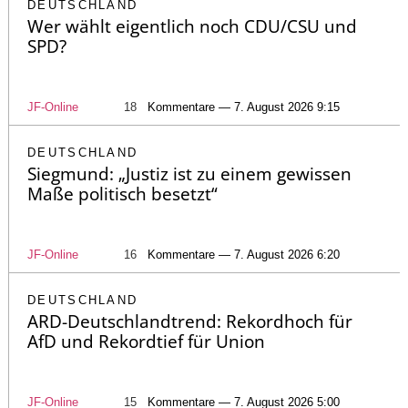
DEUTSCHLAND
Wer wählt eigentlich noch CDU/CSU und
SPD?
JF-Online
18
Kommentare — 7. August 2026 9:15
DEUTSCHLAND
Siegmund: „Justiz ist zu einem gewissen
Maße politisch besetzt“
JF-Online
16
Kommentare — 7. August 2026 6:20
DEUTSCHLAND
ARD-Deutschlandtrend: Rekordhoch für
AfD und Rekordtief für Union
JF-Online
15
Kommentare — 7. August 2026 5:00