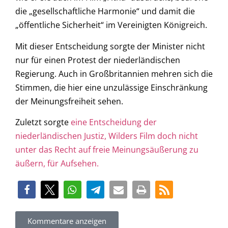
die „gesellschaftliche Harmonie“ und damit die
„öffentliche Sicherheit“ im Vereinigten Königreich.
Mit dieser Entscheidung sorgte der Minister nicht
nur für einen Protest der niederländischen
Regierung. Auch in Großbritannien mehren sich die
Stimmen, die hier eine unzulässige Einschränkung
der Meinungsfreiheit sehen.
Zuletzt sorgte
eine Entscheidung der
niederländischen Justiz, Wilders Film doch nicht
unter das Recht auf freie Meinungsäußerung zu
äußern, für Aufsehen.
Kommentare anzeigen