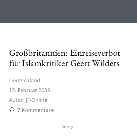
Großbritannien: Einreiseverbot
für Islamkritiker Geert Wilders
Deutschland
12. Februar 2009
Autor:
JF-Online
7 Kommentare
Anzeige