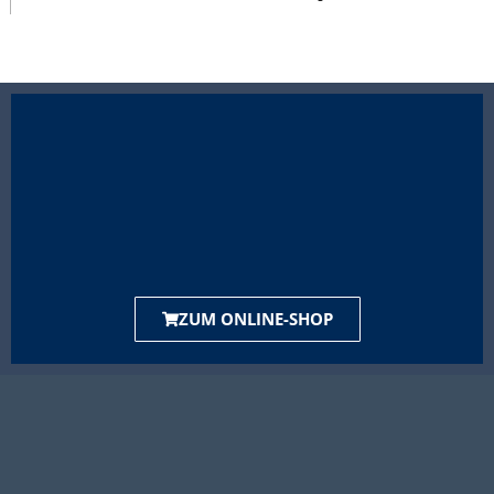
ZUM ONLINE-SHOP