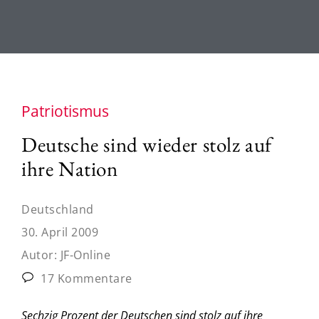
Patriotismus
Deutsche sind wieder stolz auf
ihre Nation
Deutschland
30. April 2009
Autor:
JF-Online
17 Kommentare
Sechzig Prozent der Deutschen sind stolz auf ihre