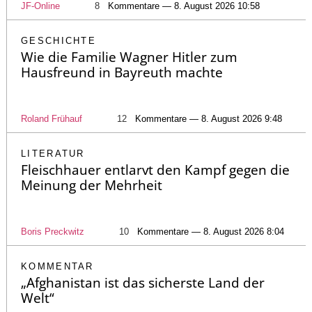
JF-Online
8
Kommentare — 8. August 2026 10:58
GESCHICHTE
Wie die Familie Wagner Hitler zum
Hausfreund in Bayreuth machte
Roland Frühauf
12
Kommentare — 8. August 2026 9:48
LITERATUR
Fleischhauer entlarvt den Kampf gegen die
Meinung der Mehrheit
Boris Preckwitz
10
Kommentare — 8. August 2026 8:04
KOMMENTAR
„Afghanistan ist das sicherste Land der
Welt“