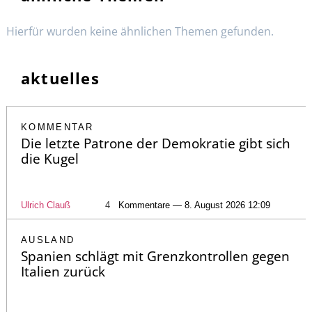
Hierfür wurden keine ähnlichen Themen gefunden.
aktuelles
KOMMENTAR
Die letzte Patrone der Demokratie gibt sich
die Kugel
Ulrich Clauß
4
Kommentare — 8. August 2026 12:09
AUSLAND
Spanien schlägt mit Grenzkontrollen gegen
Italien zurück