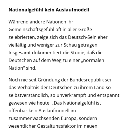
Nationalgefühl kein Auslaufmodell
Während andere Nationen ihr
Gemeinschaftsgefühl oft in aller Größe
zelebrierten, zeige sich das Deutsch-Sein eher
vielfältig und weniger zur Schau getragen.
Insgesamt dokumentiert die Studie, daß die
Deutschen auf dem Weg zu einer „normalen
Nation“ sind.
Noch nie seit Gründung der Bundesrepublik sei
das Verhältnis der Deutschen zu ihrem Land so
selbstverständlich, so unverkrampft und entspannt
gewesen wie heute. „Das Nationalgefühl ist
offenbar kein Auslaufmodell im
zusammenwachsenden Europa, sondern
wesentlicher Gestaltungsfaktor im neuen