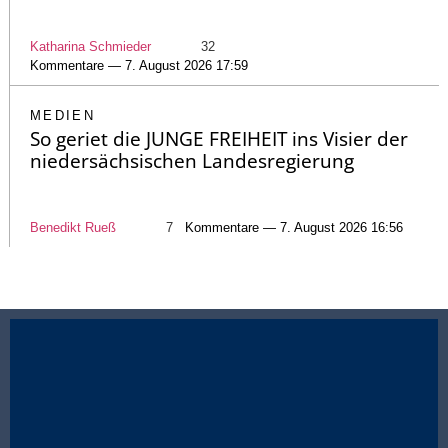
Katharina Schmieder
32
Kommentare — 7. August 2026 17:59
MEDIEN
So geriet die JUNGE FREIHEIT ins Visier der
niedersächsischen Landesregierung
Benedikt Rueß
7
Kommentare — 7. August 2026 16:56