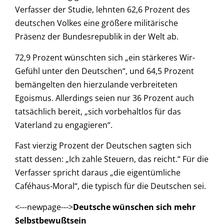
Verfasser der Studie, lehnten 62,6 Prozent des
deutschen Volkes eine größere militärische
Präsenz der Bundesrepublik in der Welt ab.
72,9 Prozent wünschten sich „ein stärkeres Wir-
Gefühl unter den Deutschen“, und 64,5 Prozent
bemängelten den hierzulande verbreiteten
Egoismus. Allerdings seien nur 36 Prozent auch
tatsächlich bereit, „sich vorbehaltlos für das
Vaterland zu engagieren“.
Fast vierzig Prozent der Deutschen sagten sich
statt dessen: „Ich zahle Steuern, das reicht.“ Für die
Verfasser spricht daraus „die eigentümliche
Caféhaus-Moral“, die typisch für die Deutschen sei.
<---newpage--->
Deutsche wünschen sich mehr
Selbstbewußtsein