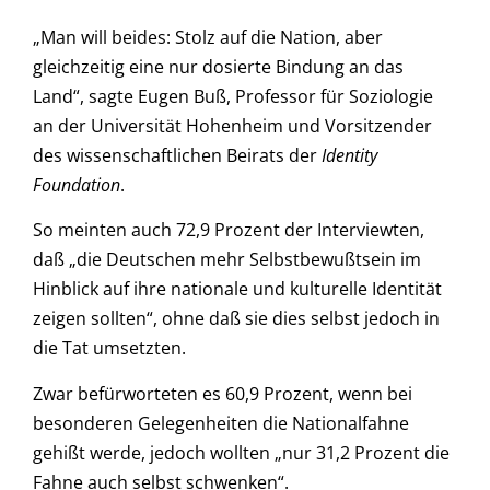
„Man will beides: Stolz auf die Nation, aber
gleichzeitig eine nur dosierte Bindung an das
Land“, sagte Eugen Buß, Professor für Soziologie
an der Universität Hohenheim und Vorsitzender
des wissenschaftlichen Beirats der
Identity
Foundation
.
So meinten auch 72,9 Prozent der Interviewten,
daß „die Deutschen mehr Selbstbewußtsein im
Hinblick auf ihre nationale und kulturelle Identität
zeigen sollten“, ohne daß sie dies selbst jedoch in
die Tat umsetzten.
Zwar befürworteten es 60,9 Prozent, wenn bei
besonderen Gelegenheiten die Nationalfahne
gehißt werde, jedoch wollten „nur 31,2 Prozent die
Fahne auch selbst schwenken“.