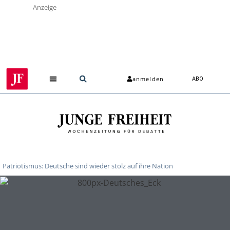
Anzeige
anmelden
ABO
Patriotismus: Deutsche sind wieder stolz auf ihre Nation