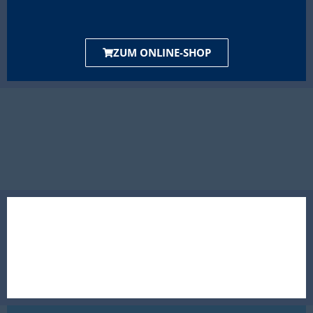
ZUM ONLINE-SHOP