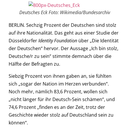
Deutsches Eck Foto: Wikimedia/Bundesarchiv
BERLIN. Sechzig Prozent der Deutschen sind stolz
auf ihre Nationalität. Das geht aus einer Studie der
Düsseldorfer
Identity Foundation
über „Die Identität
der Deutschen“ hervor. Der Aussage „Ich bin stolz,
Deutsche/r zu sein“ stimmte demnach über die
Hälfte der Befragten zu.
Siebzig Prozent von ihnen gaben an, sie fühlten
sich „sogar der Nation im Herzen verbunden“.
Noch mehr, nämlich 83,6 Prozent, wollen sich
„nicht länger für ihr Deutsch-Sein schämen“, und
74,6 Prozent „finden es an der Zeit, trotz der
Geschichte wieder stolz auf Deutschland sein zu
können“.