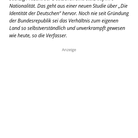
Nationalität. Das geht aus einer neuen Studie
über „Die
Identität der Deutschen“ hervor. Noch nie seit Gründung
der Bundesrepublik sei das Verhältnis zum eigenen
Land so selbstverständlich und unverkrampft gewesen
wie heute, so die Verfasser.
Anzeige