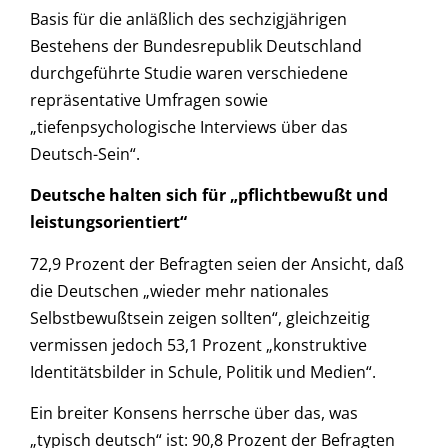
Basis für die anläßlich des sechzigjährigen
Bestehens der Bundesrepublik Deutschland
durchgeführte Studie waren verschiedene
repräsentative Umfragen sowie
„tiefenpsychologische Interviews über das
Deutsch-Sein“.
Deutsche halten sich für „pflichtbewußt und
leistungsorientiert“
72,9 Prozent der Befragten seien der Ansicht, daß
die Deutschen „wieder mehr nationales
Selbstbewußtsein zeigen sollten“, gleichzeitig
vermissen jedoch 53,1 Prozent „konstruktive
Identitätsbilder in Schule, Politik und Medien“.
Ein breiter Konsens herrsche über das, was
„typisch deutsch“ ist: 90,8 Prozent der Befragten