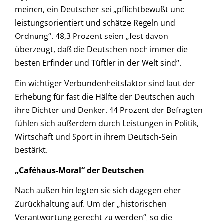
meinen, ein Deutscher sei „pflichtbewußt und
leistungsorientiert und schätze Regeln und
Ordnung“. 48,3 Prozent seien „fest davon
überzeugt, daß die Deutschen noch immer die
besten Erfinder und Tüftler in der Welt sind“.
Ein wichtiger Verbundenheitsfaktor sind laut der
Erhebung für fast die Hälfte der Deutschen auch
ihre Dichter und Denker. 44 Prozent der Befragten
fühlen sich außerdem durch Leistungen in Politik,
Wirtschaft und Sport in ihrem Deutsch-Sein
bestärkt.
„Caféhaus-Moral“ der Deutschen
Nach außen hin legten sie sich dagegen eher
Zurückhaltung auf. Um der „historischen
Verantwortung gerecht zu werden“, so die