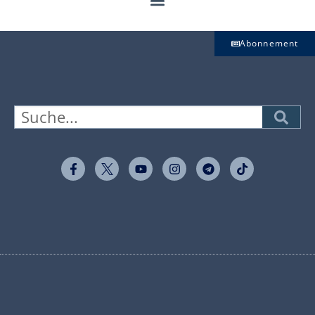
Abonnement