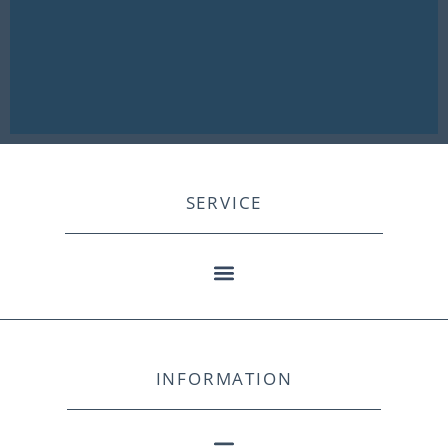
SERVICE
INFORMATION