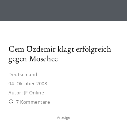
Cem Özdemir klagt erfolgreich
gegen Moschee
Deutschland
04. Oktober 2008
Autor:
JF-Online
7 Kommentare
Anzeige