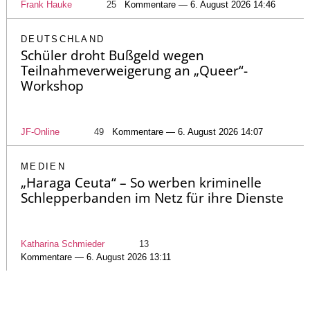
Frank Hauke
25
Kommentare — 6. August 2026 14:46
DEUTSCHLAND
Schüler droht Bußgeld wegen
Teilnahmeverweigerung an „Queer“-
Workshop
JF-Online
49
Kommentare — 6. August 2026 14:07
MEDIEN
„Haraga Ceuta“ – So werben kriminelle
Schlepperbanden im Netz für ihre Dienste
Katharina Schmieder
13
Kommentare — 6. August 2026 13:11