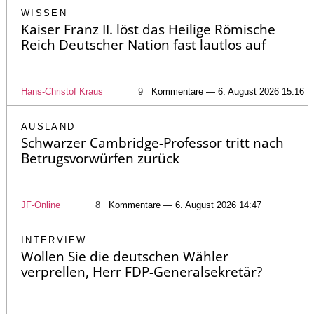
WISSEN
Kaiser Franz II. löst das Heilige Römische
Reich Deutscher Nation fast lautlos auf
Hans-Christof Kraus
9
Kommentare — 6. August 2026 15:16
AUSLAND
Schwarzer Cambridge-Professor tritt nach
Betrugsvorwürfen zurück
JF-Online
8
Kommentare — 6. August 2026 14:47
INTERVIEW
Wollen Sie die deutschen Wähler
verprellen, Herr FDP-Generalsekretär?