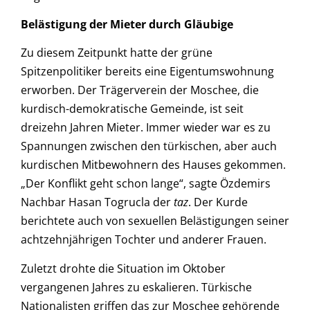
Belästigung der Mieter durch Gläubige
Zu diesem Zeitpunkt hatte der grüne
Spitzenpolitiker bereits eine Eigentumswohnung
erworben. Der Trägerverein der Moschee, die
kurdisch-demokratische Gemeinde, ist seit
dreizehn Jahren Mieter. Immer wieder war es zu
Spannungen zwischen den türkischen, aber auch
kurdischen Mitbewohnern des Hauses gekommen.
„Der Konflikt geht schon lange“, sagte Özdemirs
Nachbar Hasan Togrucla der
taz
. Der Kurde
berichtete auch von sexuellen Belästigungen seiner
achtzehnjährigen Tochter und anderer Frauen.
Zuletzt drohte die Situation im Oktober
vergangenen Jahres zu eskalieren. Türkische
Nationalisten griffen das zur Moschee gehörende