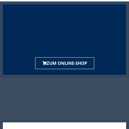
ZUM ONLINE-SHOP