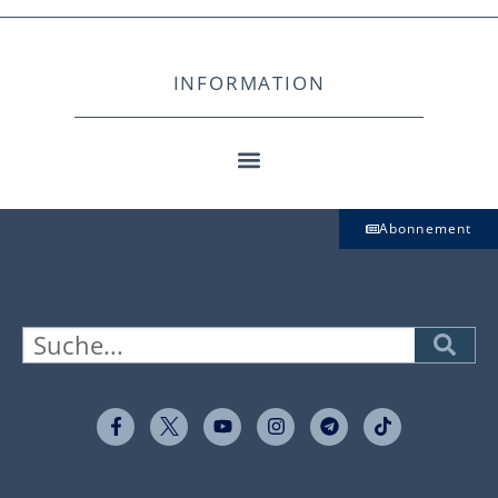
INFORMATION
Abonnement