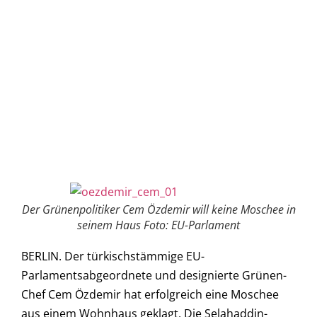
Der Grünenpolitiker Cem Özdemir will keine Moschee in
seinem Haus Foto: EU-Parlament
BERLIN. Der türkischstämmige EU-
Parlamentsabgeordnete und designierte Grünen-
Chef Cem Özdemir hat erfolgreich eine Moschee
aus einem Wohnhaus geklagt. Die Selahaddin-