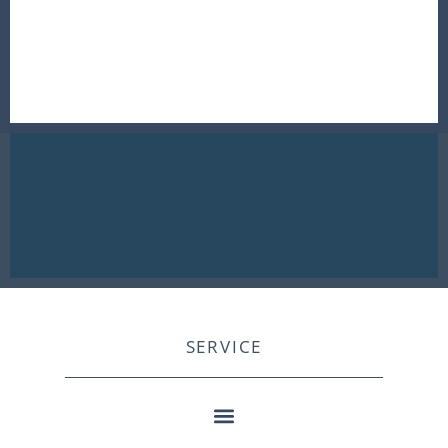
SERVICE