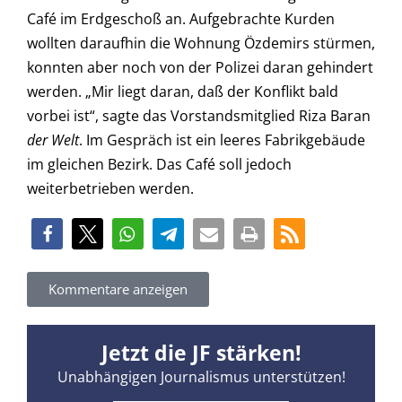
Café im Erdgeschoß an. Aufgebrachte Kurden
wollten daraufhin die Wohnung Özdemirs stürmen,
konnten aber noch von der Polizei daran gehindert
werden. „Mir liegt daran, daß der Konflikt bald
vorbei ist“, sagte das Vorstandsmitglied Riza Baran
der Welt
. Im Gespräch ist ein leeres Fabrikgebäude
im gleichen Bezirk. Das Café soll jedoch
weiterbetrieben werden.
Kommentare anzeigen
Jetzt die JF stärken!
Unabhängigen Journalismus unterstützen!