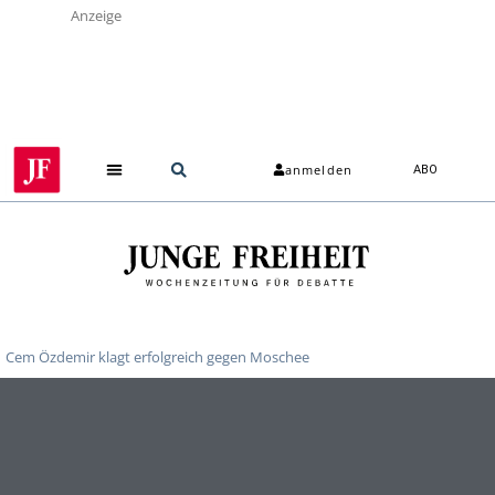
Anzeige
anmelden
ABO
Cem Özdemir klagt erfolgreich gegen Moschee