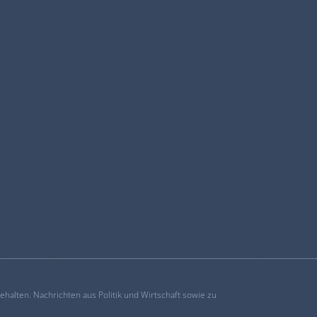
alten. Nachrichten aus Politik und Wirtschaft sowie zu