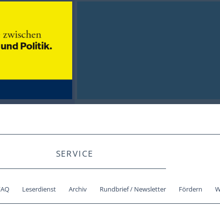
SERVICE
FAQ
Leserdienst
Archiv
Rundbrief / Newsletter
Fördern
W