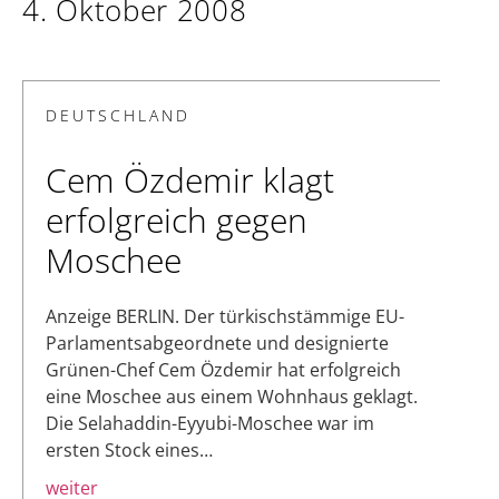
4. Oktober 2008
DEUTSCHLAND
Cem Özdemir klagt
erfolgreich gegen
Moschee
Anzeige BERLIN. Der türkischstämmige EU-
Parlamentsabgeordnete und designierte
Grünen-Chef Cem Özdemir hat erfolgreich
eine Moschee aus einem Wohnhaus geklagt.
Die Selahaddin-Eyyubi-Moschee war im
ersten Stock eines…
weiter