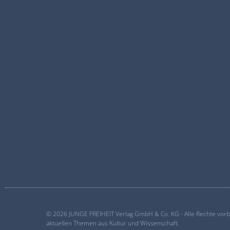
© 2026 JUNGE FREIHEIT Verlag GmbH & Co. KG - Alle Rechte vorbeh
aktuellen Themen aus Kultur und Wissenschaft.