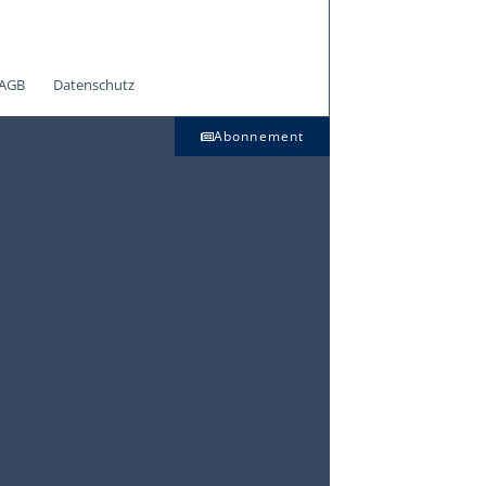
AGB
Datenschutz
Abonnement