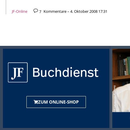
JF-Online
7
Kommentare – 4. Oktober 2008 17:31
ZUM ONLINE-SHOP