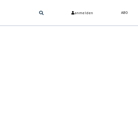
anmelden
ABO