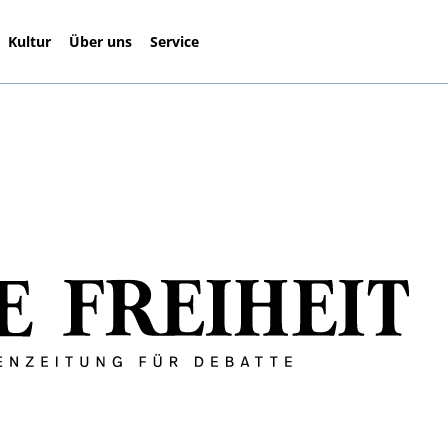
Kultur
Über uns
Service