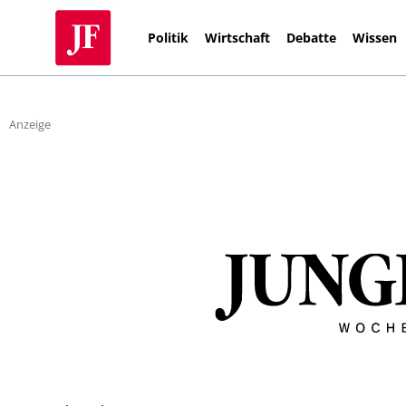
Politik
Wirtschaft
Debatte
Wissen
Anzeige