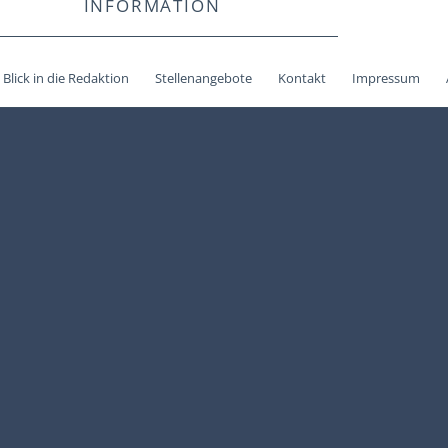
INFORMATION
Blick in die Redaktion
Stellenangebote
Kontakt
Impressum