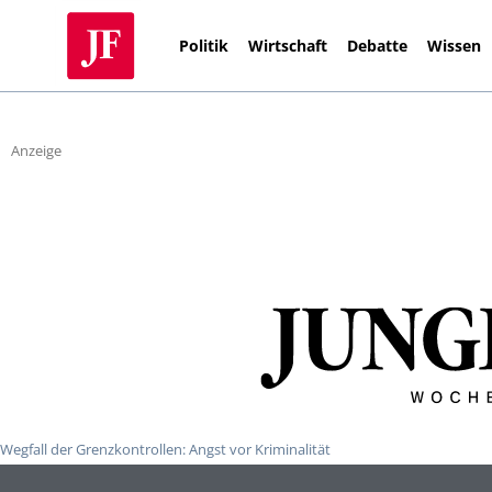
Politik
Wirtschaft
Debatte
Wissen
Anzeige
Wegfall der Grenzkontrollen: Angst vor Kriminalität