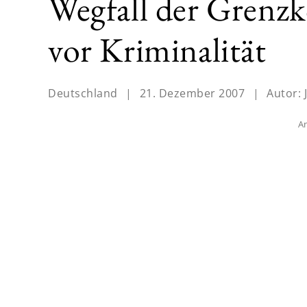
Wegfall der Grenzk
vor Kriminalität
Deutschland
|
21. Dezember 2007
|
Autor:
An