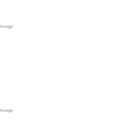
Anzeige
Anzeige