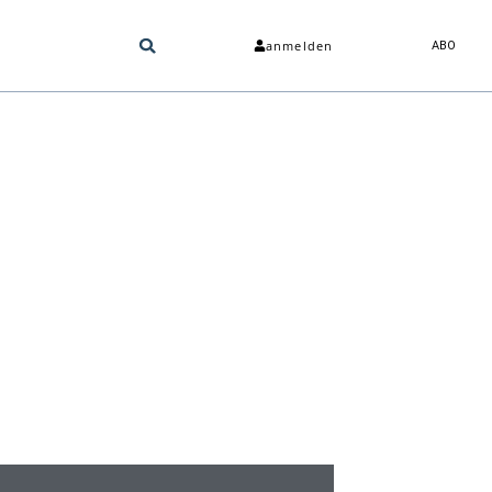
anmelden
ABO