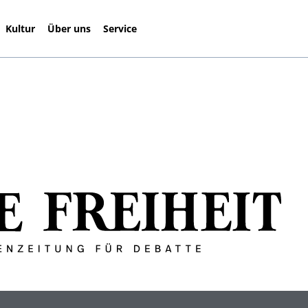
Kultur
Über uns
Service