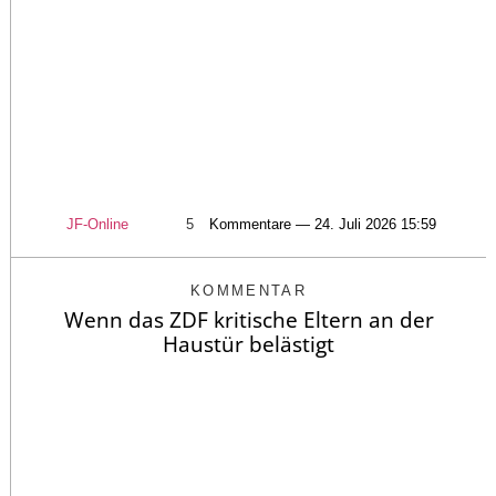
JF-Online
5
Kommentare — 24. Juli 2026 15:59
KOMMENTAR
Wenn das ZDF kritische Eltern an der
Haustür belästigt