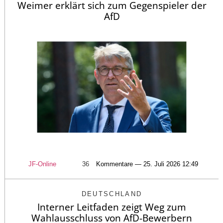
Weimer erklärt sich zum Gegenspieler der
AfD
JF-Online
36
Kommentare — 25. Juli 2026 12:49
DEUTSCHLAND
Interner Leitfaden zeigt Weg zum
Wahlausschluss von AfD-Bewerbern