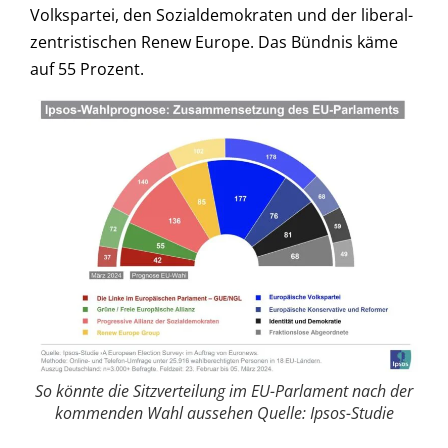
Volkspartei, den Sozialdemokraten und der liberal-
zentristischen Renew Europe. Das Bündnis käme
auf 55 Prozent.
So könnte die Sitzverteilung im EU-Parlament nach der
kommenden Wahl aussehen Quelle: Ipsos-Studie