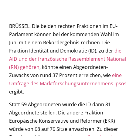
BRÜSSEL. Die beiden rechten Fraktionen im EU-
Parlament können bei der kommenden Wahl im
Juni mit einem Rekordergebnis rechnen. Die
Fraktion Identität und Demokratie (ID), zu der
die
AfD und der französische Rassemblement National
(RN) gehören
, könnte einen Abgeordneten-
Zuwachs von rund 37 Prozent erreichen, wie
eine
Umfrage des Marktforschungsunternehmens Ipsos
ergibt.
Statt 59 Abgeordneten würde die ID dann 81
Abgeordnete stellen. Die andere Fraktion
Europäische Konservative und Reformer (EKR)
würde von 68 auf 76 Sitze anwachsen. Zu dieser