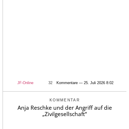
JF-Online
32
Kommentare — 25. Juli 2026 8:02
KOMMENTAR
Anja Reschke und der Angriff auf die
„Zivilgesellschaft“