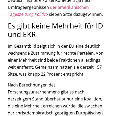
deutlich rechtere Partei Konfederacja nach
Umfrageergebnissen
der amerikanischen
Tageszeitung
Politico
sieben Sitze dazugewinnen.
Es gibt keine Mehrheit für ID
und EKR
Im Gesamtbild zeigt sich in der EU eine deutlich
wachsende Zustimmung für rechte Parteien. Von
einer Mehrheit sind beide Fraktionen allerdings
weit entfernt. Gemeinsam hätten sie derzeit 157
Sitze, was knapp 22 Prozent entspricht.
Nach Berechnungen des
Forschungsunternehmens gibt es nach
derzeitigem Stand überhaupt nur eine Koalition,
die eine Mehrheit erreichen würde: die zwischen
der christdemokratisch geprägten Europäischen