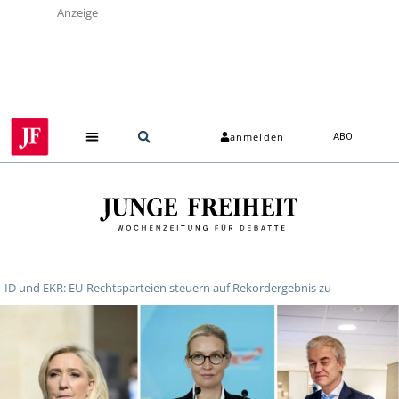
Anzeige
anmelden
ABO
ID und EKR: EU-Rechtsparteien steuern auf Rekordergebnis zu