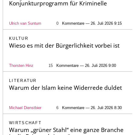
Konjunkturprogramm für Kriminelle
Ulrich van Suntum
0
Kommentare — 26. Juli 2026 9:15
KULTUR
Wieso es mit der Bürgerlichkeit vorbei ist
Thorsten Hinz
15
Kommentare — 26. Juli 2026 9:00
LITERATUR
Warum der Islam keine Widerrede duldet
Michael Dienstbier
6
Kommentare — 26. Juli 2026 8:30
WIRTSCHAFT
Warum „grüner Stahl“ eine ganze Branche