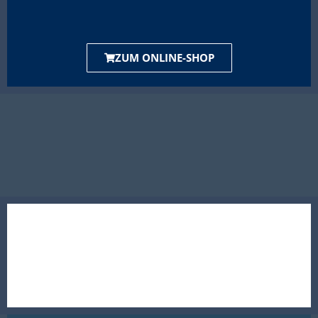
ZUM ONLINE-SHOP