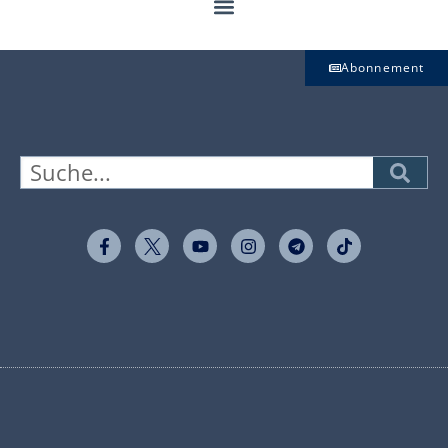
Abonnement