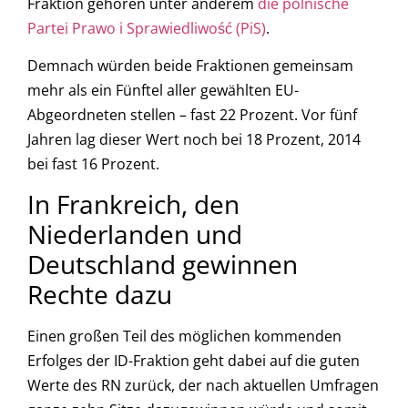
Fraktion gehören unter anderem
die polnische
Partei Prawo i Sprawiedliwość (PiS)
.
Demnach würden beide Fraktionen gemeinsam
mehr als ein Fünftel aller gewählten EU-
Abgeordneten stellen – fast 22 Prozent. Vor fünf
Jahren lag dieser Wert noch bei 18 Prozent, 2014
bei fast 16 Prozent.
In Frankreich, den
Niederlanden und
Deutschland gewinnen
Rechte dazu
Einen großen Teil des möglichen kommenden
Erfolges der ID-Fraktion geht dabei auf die guten
Werte des RN zurück, der nach aktuellen Umfragen