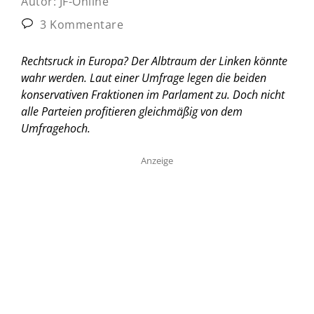
Autor:
JF-Online
3 Kommentare
Rechtsruck in Europa? Der Albtraum der Linken könnte
wahr werden. Laut einer Umfrage legen die beiden
konservativen Fraktionen im Parlament zu. Doch nicht
alle Parteien profitieren gleichmäßig von dem
Umfragehoch.
Anzeige