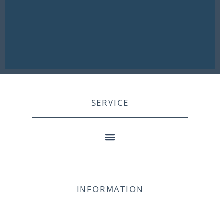
SERVICE
INFORMATION