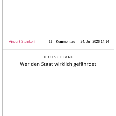
Vincent Steinkohl
11
Kommentare — 24. Juli 2026 14:14
DEUTSCHLAND
Wer den Staat wirklich gefährdet