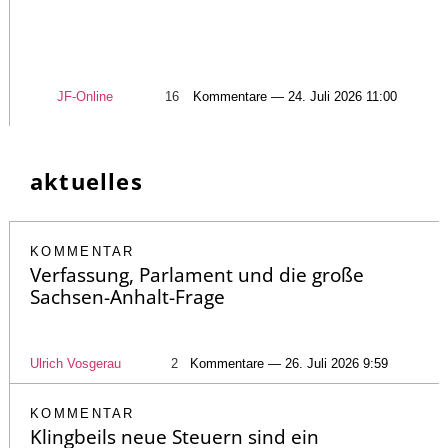
JF-Online
16
Kommentare — 24. Juli 2026 11:00
aktuelles
KOMMENTAR
Verfassung, Parlament und die große
Sachsen-Anhalt-Frage
Ulrich Vosgerau
2
Kommentare — 26. Juli 2026 9:59
KOMMENTAR
Klingbeils neue Steuern sind ein