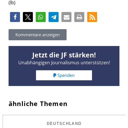
(lb)
Kommentare anzeigen
Jetzt die JF stärken!
Unabhängigen Journalismus unterstützen!
Spenden
ähnliche Themen
DEUTSCHLAND