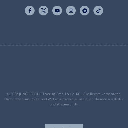
© 2026 JUNGE FREIHEIT Verlag GmbH & Co. KG - Alle Rechte vorbehalten.
Nachrichten aus Politik und Wirtschaft sowie zu aktuellen Themen aus Kultur
und Wissenschaft.