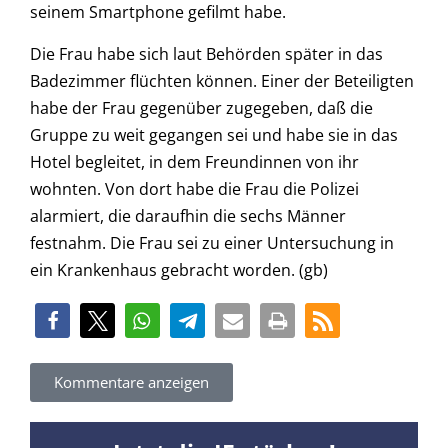
seinem Smartphone gefilmt habe.
Die Frau habe sich laut Behörden später in das
Badezimmer flüchten können. Einer der Beteiligten
habe der Frau gegenüber zugegeben, daß die
Gruppe zu weit gegangen sei und habe sie in das
Hotel begleitet, in dem Freundinnen von ihr
wohnten. Von dort habe die Frau die Polizei
alarmiert, die daraufhin die sechs Männer
festnahm. Die Frau sei zu einer Untersuchung in
ein Krankenhaus gebracht worden. (gb)
Kommentare anzeigen