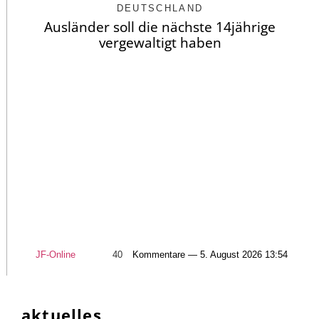
DEUTSCHLAND
Ausländer soll die nächste 14jährige
vergewaltigt haben
JF-Online
40
Kommentare — 5. August 2026 13:54
aktuelles