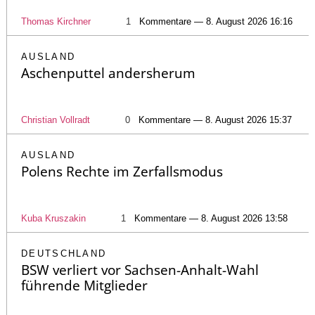
Thomas Kirchner
1
Kommentare — 8. August 2026 16:16
AUSLAND
Aschenputtel andersherum
Christian Vollradt
0
Kommentare — 8. August 2026 15:37
AUSLAND
Polens Rechte im Zerfallsmodus
Kuba Kruszakin
1
Kommentare — 8. August 2026 13:58
DEUTSCHLAND
BSW verliert vor Sachsen-Anhalt-Wahl
führende Mitglieder