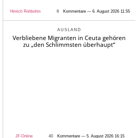
Hinrich Rohbohm
8
Kommentare — 6. August 2026 11:55
AUSLAND
Verbliebene Migranten in Ceuta gehören
zu „den Schlimmsten überhaupt“
JF-Online
40
Kommentare — 5. August 2026 16:15