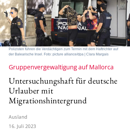
Polizisten führen die Verdächtigen zum Termin mit dem Haftrichter auf
der Balearische Insel. Foto: picture alliance/dpa | Clara Margais
Gruppenvergewaltigung auf Mallorca
Untersuchungshaft für deutsche
Urlauber mit
Migrationshintergrund
Ausland
16. Juli 2023