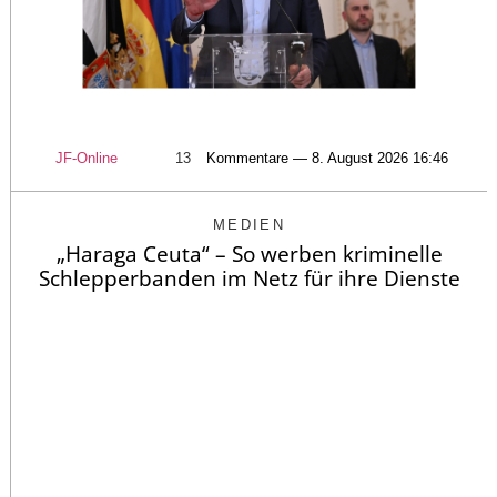
JF-Online
13
Kommentare — 8. August 2026 16:46
MEDIEN
„Haraga Ceuta“ – So werben kriminelle
Schlepperbanden im Netz für ihre Dienste