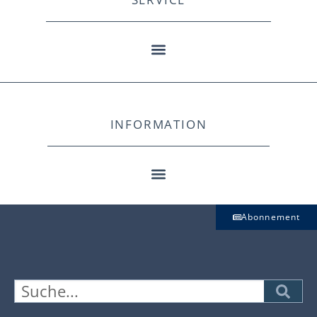
INFORMATION
Abonnement