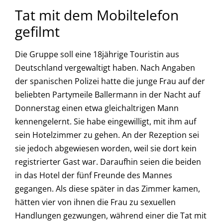
Tat mit dem Mobiltelefon
gefilmt
Die Gruppe soll eine 18jährige Touristin aus
Deutschland vergewaltigt haben. Nach Angaben
der spanischen Polizei hatte die junge Frau auf der
beliebten Partymeile Ballermann in der Nacht auf
Donnerstag einen etwa gleichaltrigen Mann
kennengelernt. Sie habe eingewilligt, mit ihm auf
sein Hotelzimmer zu gehen. An der Rezeption sei
sie jedoch abgewiesen worden, weil sie dort kein
registrierter Gast war. Daraufhin seien die beiden
in das Hotel der fünf Freunde des Mannes
gegangen. Als diese später in das Zimmer kamen,
hätten vier von ihnen die Frau zu sexuellen
Handlungen gezwungen, während einer die Tat mit