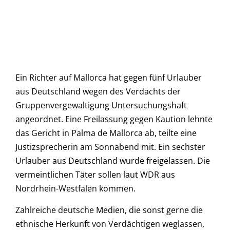
Ein Richter auf Mallorca hat gegen fünf Urlauber
aus Deutschland wegen des Verdachts der
Gruppenvergewaltigung Untersuchungshaft
angeordnet. Eine Freilassung gegen Kaution lehnte
das Gericht in Palma de Mallorca ab, teilte eine
Justizsprecherin am Sonnabend mit. Ein sechster
Urlauber aus Deutschland wurde freigelassen. Die
vermeintlichen Täter sollen laut WDR aus
Nordrhein-Westfalen kommen.
Zahlreiche deutsche Medien, die sonst gerne die
ethnische Herkunft von Verdächtigen weglassen,