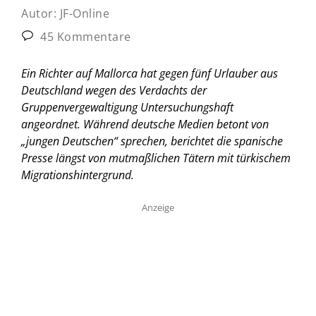
Autor:
JF-Online
45 Kommentare
Ein Richter auf Mallorca hat gegen fünf Urlauber aus
Deutschland wegen des Verdachts der
Gruppenvergewaltigung Untersuchungshaft
angeordnet. Während deutsche Medien betont von
„jungen Deutschen“ sprechen, berichtet die spanische
Presse längst von mutmaßlichen Tätern mit türkischem
Migrationshintergrund.
Anzeige