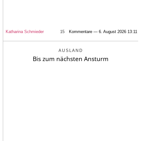
Katharina Schmieder
15
Kommentare — 6. August 2026 13:11
AUSLAND
Bis zum nächsten Ansturm