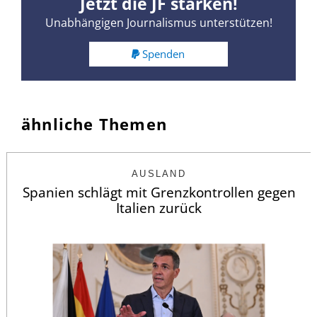
Jetzt die JF stärken!
Unabhängigen Journalismus unterstützen!
Spenden
ähnliche Themen
AUSLAND
Spanien schlägt mit Grenzkontrollen gegen
Italien zurück