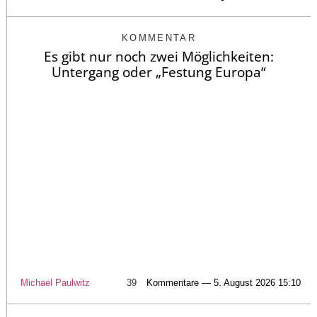
KOMMENTAR
Es gibt nur noch zwei Möglichkeiten:
Untergang oder „Festung Europa“
Michael Paulwitz
39
Kommentare — 5. August 2026 15:10