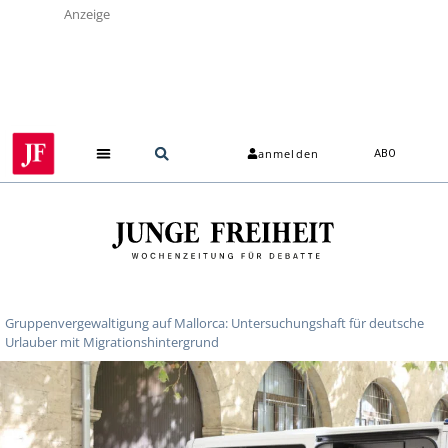
Anzeige
anmelden
ABO
Gruppenvergewaltigung auf Mallorca: Untersuchungshaft für deutsche
Urlauber mit Migrationshintergrund