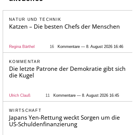
NATUR UND TECHNIK
Katzen – Die besten Chefs der Menschen
Regina Bärthel
16
Kommentare — 8. August 2026 16:46
KOMMENTAR
Die letzte Patrone der Demokratie gibt sich
die Kugel
Ulrich Clauß
11
Kommentare — 8. August 2026 16:45
WIRTSCHAFT
Japans Yen-Rettung weckt Sorgen um die
US-Schuldenfinanzierung