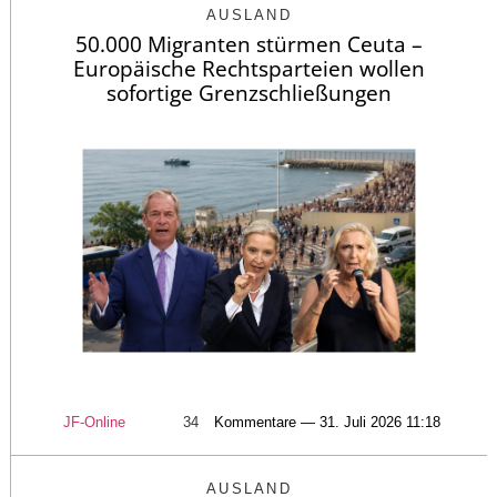
AUSLAND
50.000 Migranten stürmen Ceuta –
Europäische Rechtsparteien wollen
sofortige Grenzschließungen
JF-Online
34
Kommentare — 31. Juli 2026 11:18
AUSLAND