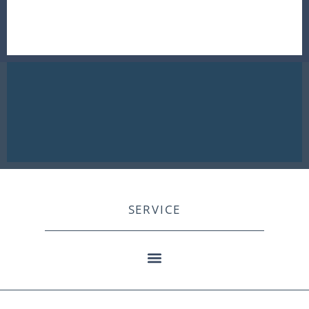
SERVICE