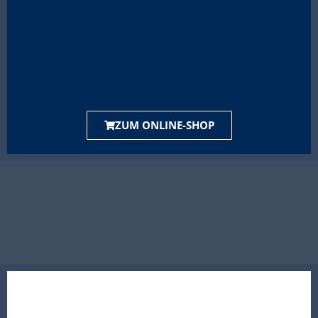
ZUM ONLINE-SHOP