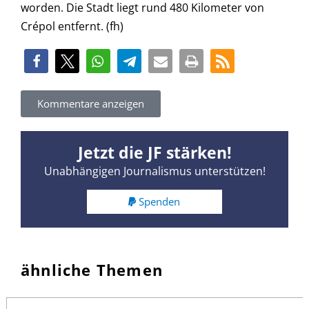
worden. Die Stadt liegt rund 480 Kilometer von
Crépol entfernt. (fh)
Kommentare anzeigen
Jetzt die JF stärken!
Unabhängigen Journalismus unterstützen!
Spenden
ähnliche Themen