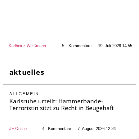
Karlheinz Weißmann
5
Kommentare — 19. Juli 2026 14:55
aktuelles
ALLGEMEIN
Karlsruhe urteilt: Hammerbande-
Terroristin sitzt zu Recht in Beugehaft
JF-Online
4
Kommentare — 7. August 2026 12:34