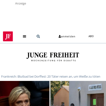
Anzeige
anmelden
ABO
Frankreich: Blutbad bei Dorffest: 20 Täter reisen an, um Weiße zu töten