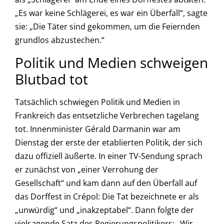
„Es war keine Schlägerei, es war ein Überfall“, sagte
sie: „Die Täter sind gekommen, um die Feiernden
grundlos abzustechen.“
Politik und Medien schweigen
Blutbad tot
Tatsächlich schwiegen Politik und Medien in
Frankreich das entsetzliche Verbrechen tagelang
tot. Innenminister Gérald Darmanin war am
Dienstag der erste der etablierten Politik, der sich
dazu offiziell äußerte. In einer TV-Sendung sprach
er zunächst von „einer Verrohung der
Gesellschaft“ und kam dann auf den Überfall auf
das Dorffest in Crépol: Die Tat bezeichnete er als
„unwürdig“ und „inakzeptabel“. Dann folgte der
vielsagende Satz des Regierungspolitikers: „Wir