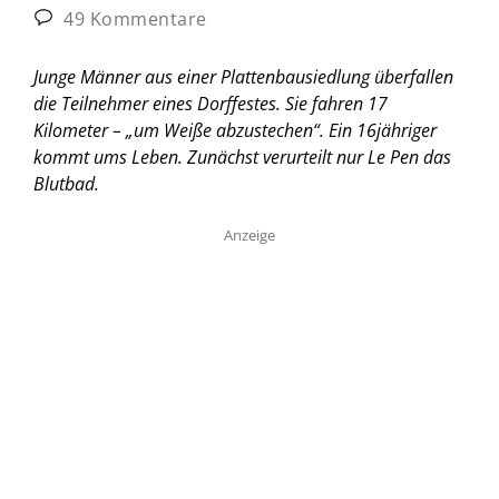
49 Kommentare
Junge Männer aus einer Plattenbausiedlung überfallen
die Teilnehmer eines Dorffestes. Sie fahren 17
Kilometer – „um Weiße abzustechen“. Ein 16jähriger
kommt ums Leben. Zunächst verurteilt nur Le Pen das
Blutbad.
Anzeige