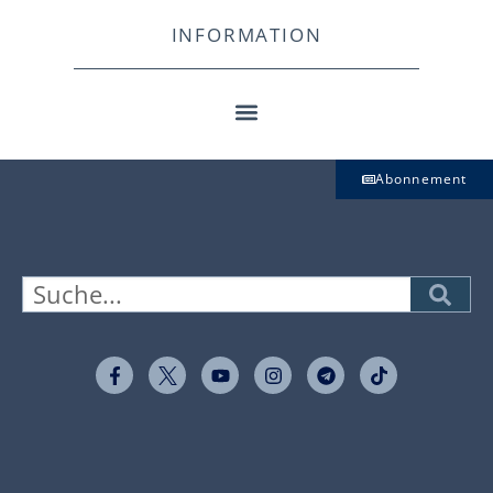
INFORMATION
Abonnement