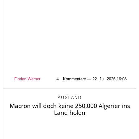
Florian Werner
4
Kommentare — 22. Juli 2026 16:08
AUSLAND
Macron will doch keine 250.000 Algerier ins
Land holen