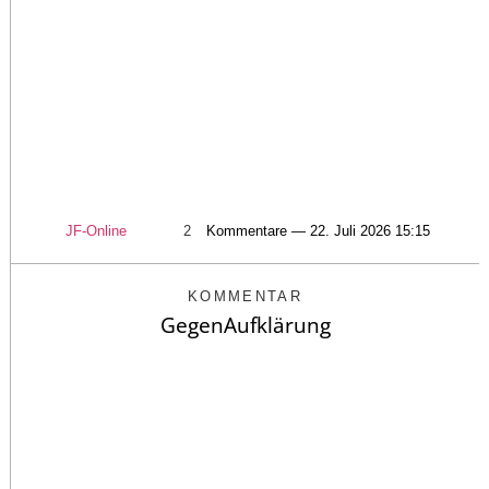
JF-Online
2
Kommentare — 22. Juli 2026 15:15
KOMMENTAR
GegenAufklärung