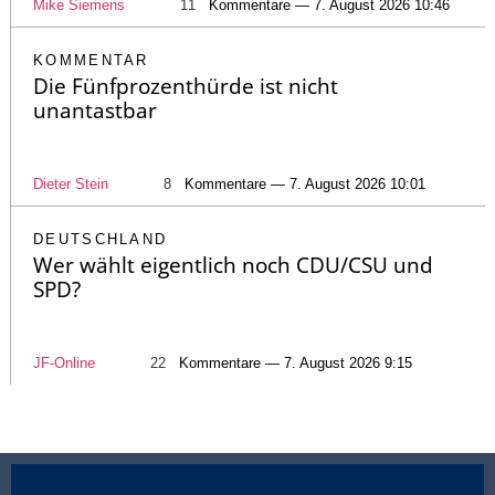
Mike Siemens
11
Kommentare — 7. August 2026 10:46
KOMMENTAR
Die Fünfprozenthürde ist nicht
unantastbar
Dieter Stein
8
Kommentare — 7. August 2026 10:01
DEUTSCHLAND
Wer wählt eigentlich noch CDU/CSU und
SPD?
JF-Online
22
Kommentare — 7. August 2026 9:15