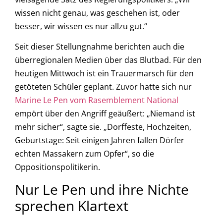
wissen nicht genau, was geschehen ist, oder
besser, wir wissen es nur allzu gut.“
Seit dieser Stellungnahme berichten auch die
überregionalen Medien über das Blutbad. Für den
heutigen Mittwoch ist ein Trauermarsch für den
getöteten Schüler geplant. Zuvor hatte sich nur
Marine Le Pen vom Rasemblement National
empört über den Angriff geäußert: „Niemand ist
mehr sicher“, sagte sie. „Dorffeste, Hochzeiten,
Geburtstage: Seit einigen Jahren fallen Dörfer
echten Massakern zum Opfer“, so die
Oppositionspolitikerin.
Nur Le Pen und ihre Nichte
sprechen Klartext