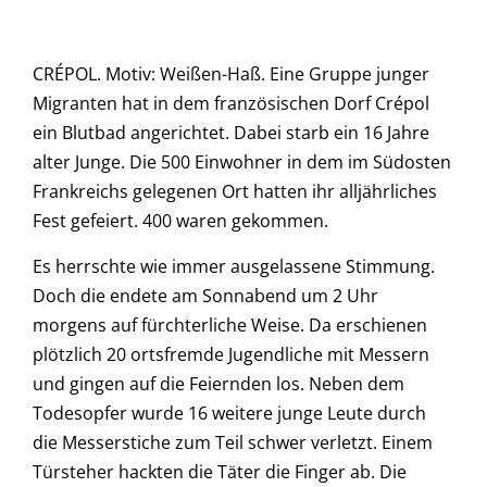
CRÉPOL. Motiv: Weißen-Haß. Eine Gruppe junger
Migranten hat in dem französischen Dorf Crépol
ein Blutbad angerichtet. Dabei starb ein 16 Jahre
alter Junge. Die 500 Einwohner in dem im Südosten
Frankreichs gelegenen Ort hatten ihr alljährliches
Fest gefeiert. 400 waren gekommen.
Es herrschte wie immer ausgelassene Stimmung.
Doch die endete am Sonnabend um 2 Uhr
morgens auf fürchterliche Weise. Da erschienen
plötzlich 20 ortsfremde Jugendliche mit Messern
und gingen auf die Feiernden los. Neben dem
Todesopfer wurde 16 weitere junge Leute durch
die Messerstiche zum Teil schwer verletzt. Einem
Türsteher hackten die Täter die Finger ab. Die