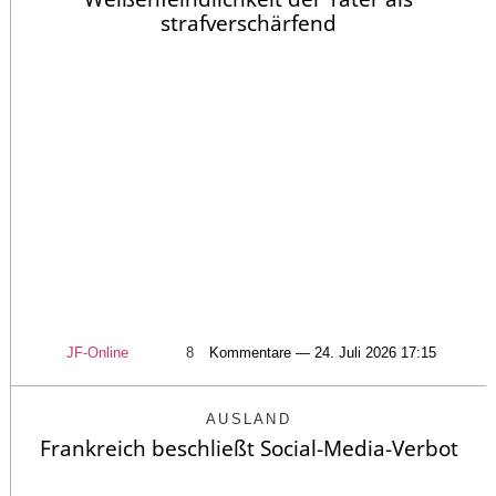
strafverschärfend
JF-Online
8
Kommentare — 24. Juli 2026 17:15
AUSLAND
Frankreich beschließt Social-Media-Verbot