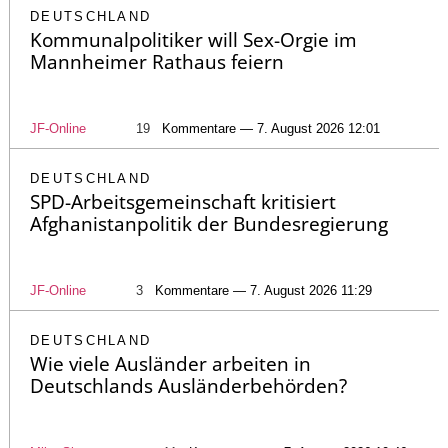
DEUTSCHLAND
Kommunalpolitiker will Sex-Orgie im
Mannheimer Rathaus feiern
JF-Online
19
Kommentare — 7. August 2026 12:01
DEUTSCHLAND
SPD-Arbeitsgemeinschaft kritisiert
Afghanistanpolitik der Bundesregierung
JF-Online
3
Kommentare — 7. August 2026 11:29
DEUTSCHLAND
Wie viele Ausländer arbeiten in
Deutschlands Ausländerbehörden?