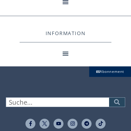
INFORMATION
Abonnement