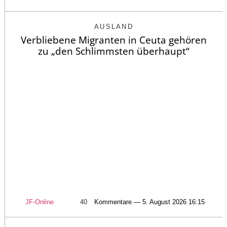
AUSLAND
Verbliebene Migranten in Ceuta gehören
zu „den Schlimmsten überhaupt“
JF-Online
40
Kommentare — 5. August 2026 16:15