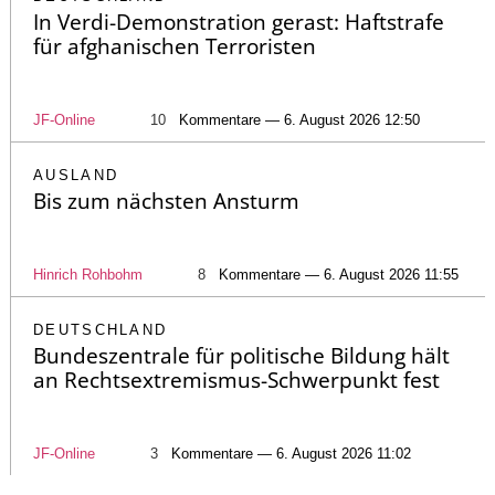
In Verdi-Demonstration gerast: Haftstrafe
für afghanischen Terroristen
JF-Online
10
Kommentare — 6. August 2026 12:50
AUSLAND
Bis zum nächsten Ansturm
Hinrich Rohbohm
8
Kommentare — 6. August 2026 11:55
DEUTSCHLAND
Bundeszentrale für politische Bildung hält
an Rechtsextremismus-Schwerpunkt fest
JF-Online
3
Kommentare — 6. August 2026 11:02