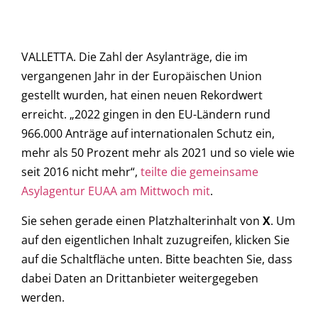
VALLETTA. Die Zahl der Asylanträge, die im
vergangenen Jahr in der Europäischen Union
gestellt wurden, hat einen neuen Rekordwert
erreicht. „2022 gingen in den EU-Ländern rund
966.000 Anträge auf internationalen Schutz ein,
mehr als 50 Prozent mehr als 2021 und so viele wie
seit 2016 nicht mehr“,
teilte die gemeinsame
Asylagentur EUAA am Mittwoch mit
.
Sie sehen gerade einen Platzhalterinhalt von
X
. Um
auf den eigentlichen Inhalt zuzugreifen, klicken Sie
auf die Schaltfläche unten. Bitte beachten Sie, dass
dabei Daten an Drittanbieter weitergegeben
werden.