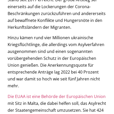
einerseits auf die Lockerungen der Corona-
Beschränkungen zurückzuführen und andererseits
auf bewaffnete Konflikte und Hungersnöte in den
Herkunftsländern der Migranten.
Hinzu kämen rund vier Millionen ukrainische
Kriegsflüchtlinge, die allerdings vom Asylverfahren
ausgenommen sind und einen sogenannten
vorübergehenden Schutz in der Europäischen
Union genießen. Die Anerkennungsquote für
entsprechende Anträge lag 2022 bei 40 Prozent
und war damit so hoch wie seit fünf Jahren nicht
mehr.
Die EUAA ist eine Behörde der Europäischen Union
mit Sitz in Malta, die dabei helfen soll, das Asylrecht
der Staatengemeinschaft umzusetzen. Sie hat 424