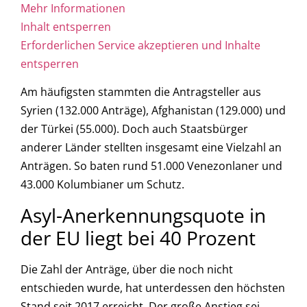
Mehr Informationen
Inhalt entsperren
Erforderlichen Service akzeptieren und Inhalte
entsperren
Am häufigsten stammten die Antragsteller aus
Syrien (132.000 Anträge), Afghanistan (129.000) und
der Türkei (55.000). Doch auch Staatsbürger
anderer Länder stellten insgesamt eine Vielzahl an
Anträgen. So baten rund 51.000 Venezonlaner und
43.000 Kolumbianer um Schutz.
Asyl-Anerkennungsquote in
der EU liegt bei 40 Prozent
Die Zahl der Anträge, über die noch nicht
entschieden wurde, hat unterdessen den höchsten
Stand seit 2017 erreicht. Der große Anstieg sei