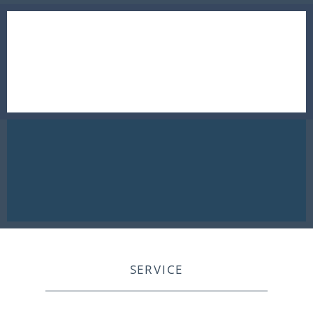
SERVICE