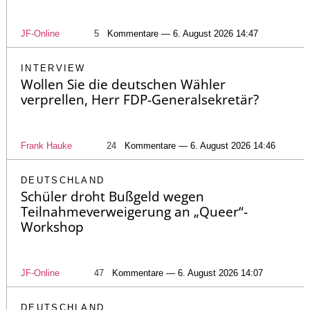
JF-Online
5
Kommentare — 6. August 2026 14:47
INTERVIEW
Wollen Sie die deutschen Wähler
verprellen, Herr FDP-Generalsekretär?
Frank Hauke
24
Kommentare — 6. August 2026 14:46
DEUTSCHLAND
Schüler droht Bußgeld wegen
Teilnahmeverweigerung an „Queer“-
Workshop
JF-Online
47
Kommentare — 6. August 2026 14:07
DEUTSCHLAND