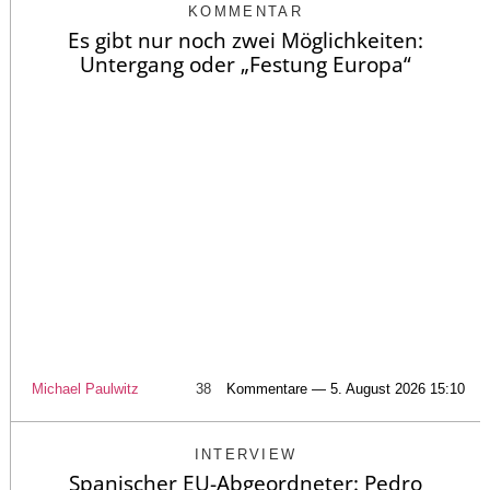
KOMMENTAR
Es gibt nur noch zwei Möglichkeiten:
Untergang oder „Festung Europa“
Michael Paulwitz
38
Kommentare — 5. August 2026 15:10
INTERVIEW
Spanischer EU-Abgeordneter: Pedro