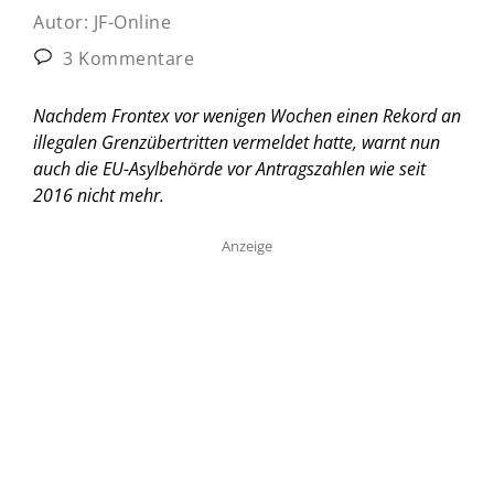
Autor:
JF-Online
3 Kommentare
Nachdem Frontex vor wenigen Wochen einen Rekord an
illegalen Grenzübertritten vermeldet hatte, warnt nun
auch die EU-Asylbehörde vor Antragszahlen wie seit
2016 nicht mehr.
Anzeige