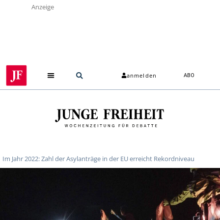
Anzeige
anmelden
ABO
Im Jahr 2022: Zahl der Asylanträge in der EU erreicht Rekordniveau