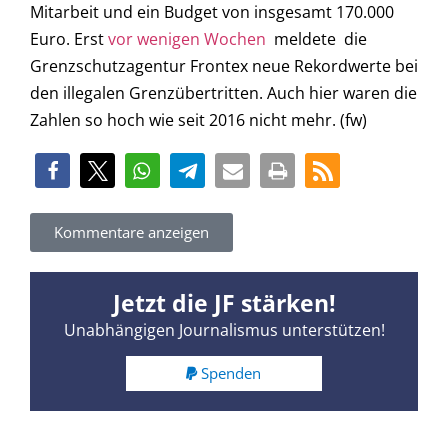
Mitarbeit und ein Budget von insgesamt 170.000
Euro. Erst
vor wenigen Wochen
meldete die
Grenzschutzagentur Frontex neue Rekordwerte bei
den illegalen Grenzübertritten. Auch hier waren die
Zahlen so hoch wie seit 2016 nicht mehr. (fw)
Kommentare anzeigen
Jetzt die JF stärken!
Unabhängigen Journalismus unterstützen!
Spenden