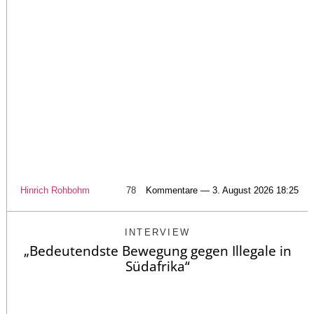
Hinrich Rohbohm
78
Kommentare — 3. August 2026 18:25
INTERVIEW
„Bedeutendste Bewegung gegen Illegale in
Südafrika“