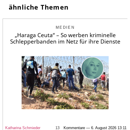
ähnliche Themen
MEDIEN
„Haraga Ceuta“ – So werben kriminelle
Schlepperbanden im Netz für ihre Dienste
Katharina Schmieder
13
Kommentare — 6. August 2026 13:11