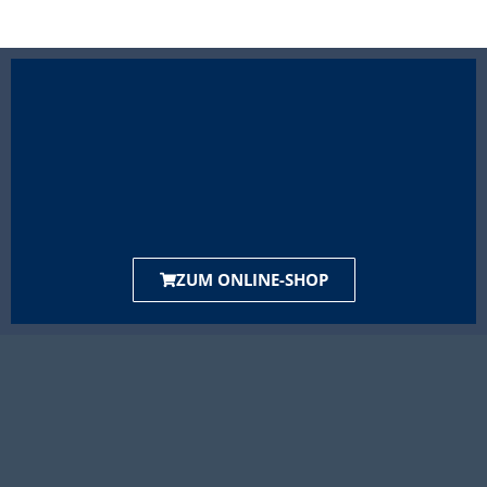
ZUM ONLINE-SHOP