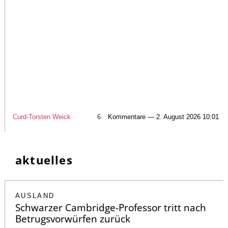
Curd-Torsten Weick
6
Kommentare — 2. August 2026 10:01
aktuelles
AUSLAND
Schwarzer Cambridge-Professor tritt nach
Betrugsvorwürfen zurück