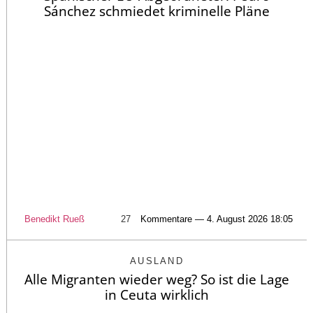
Sánchez schmiedet kriminelle Pläne
Benedikt Rueß
27
Kommentare — 4. August 2026 18:05
AUSLAND
Alle Migranten wieder weg? So ist die Lage
in Ceuta wirklich