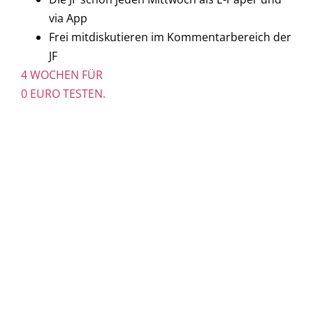
via App
Frei mitdiskutieren im Kommentarbereich der
JF
4 WOCHEN FÜR
0 EURO TESTEN.