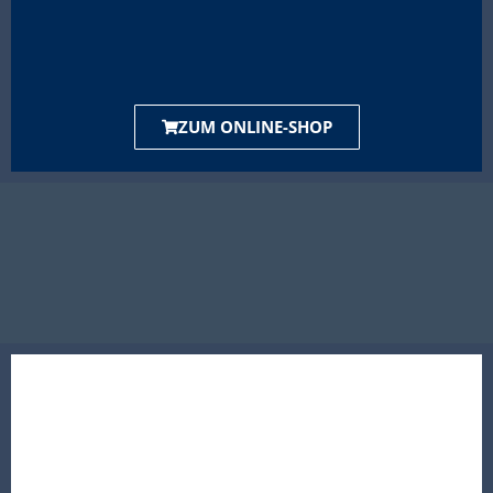
ZUM ONLINE-SHOP