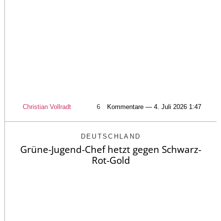
Christian Vollradt
6
Kommentare — 4. Juli 2026 1:47
DEUTSCHLAND
Grüne-Jugend-Chef hetzt gegen Schwarz-
Rot-Gold