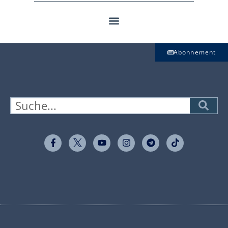
Abonnement