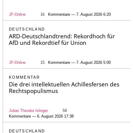
JF-Online
16
Kommentare — 7. August 2026 6:20
DEUTSCHLAND
ARD-Deutschlandtrend: Rekordhoch für
AfD und Rekordtief für Union
JF-Online
15
Kommentare — 7. August 2026 5:00
KOMMENTAR
Die drei intellektuellen Achillesfersen des
Rechtspopulismus
Julian Theodor Islinger
59
Kommentare — 6. August 2026 17:38
DEUTSCHLAND