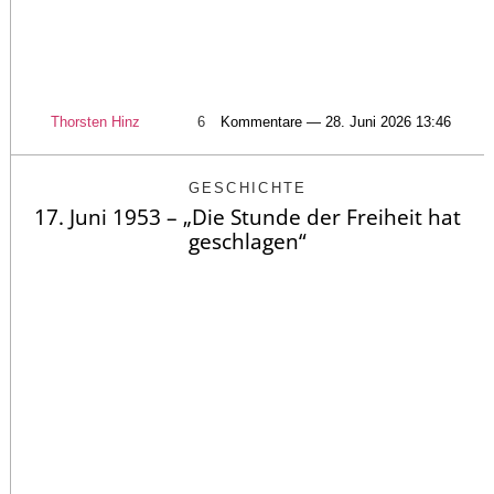
Thorsten Hinz
6
Kommentare — 28. Juni 2026 13:46
GESCHICHTE
17. Juni 1953 – „Die Stunde der Freiheit hat
geschlagen“