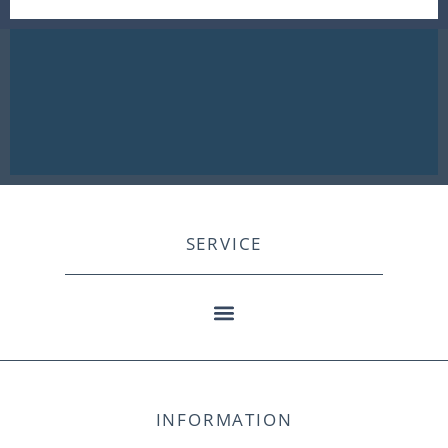
SERVICE
INFORMATION