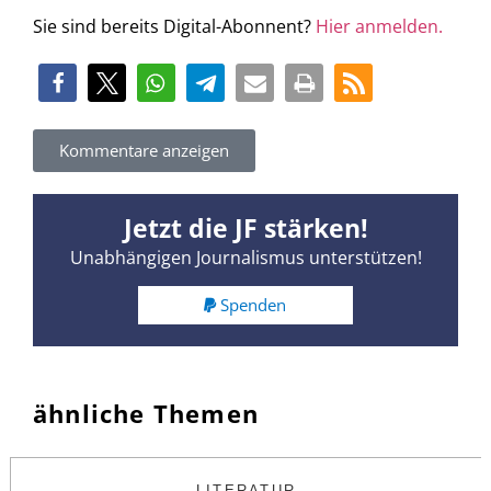
Sie sind bereits Digital-Abonnent?
Hier anmelden.
Kommentare anzeigen
Jetzt die JF stärken!
Unabhängigen Journalismus unterstützen!
Spenden
ähnliche Themen
LITERATUR