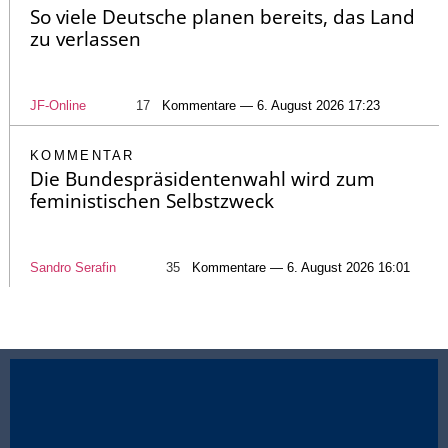
So viele Deutsche planen bereits, das Land
zu verlassen
JF-Online
17
Kommentare — 6. August 2026 17:23
KOMMENTAR
Die Bundespräsidentenwahl wird zum
feministischen Selbstzweck
Sandro Serafin
35
Kommentare — 6. August 2026 16:01