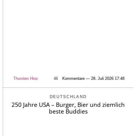
Thorsten Hinz
46
Kommentare — 28. Juli 2026 17:48
DEUTSCHLAND
250 Jahre USA – Burger, Bier und ziemlich
beste Buddies