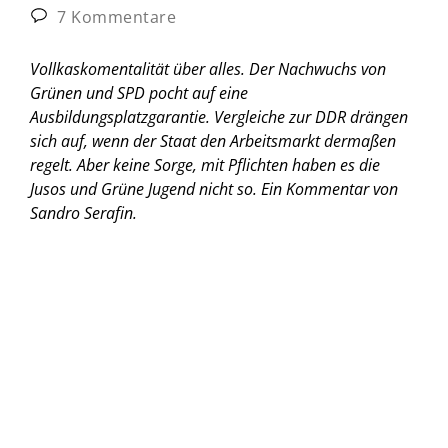
7 Kommentare
Vollkaskomentalität über alles. Der Nachwuchs von
Grünen und SPD pocht auf eine
Ausbildungsplatzgarantie. Vergleiche zur DDR drängen
sich auf, wenn der Staat den Arbeitsmarkt dermaßen
regelt. Aber keine Sorge, mit Pflichten haben es die
Jusos und Grüne Jugend nicht so.
Ein Kommentar von
Sandro Serafin.