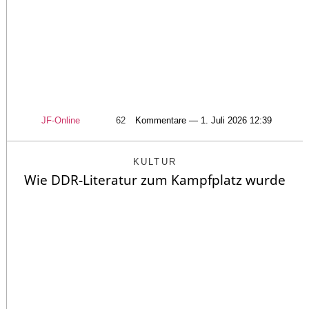
JF-Online
62
Kommentare — 1. Juli 2026 12:39
KULTUR
Wie DDR-Literatur zum Kampfplatz wurde