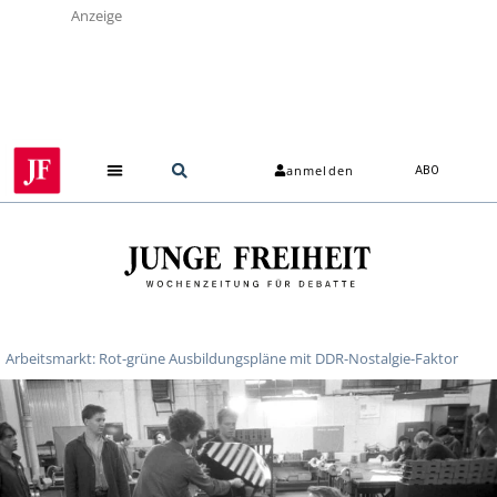
Anzeige
anmelden
ABO
Arbeitsmarkt: Rot-grüne Ausbildungspläne mit DDR-Nostalgie-Faktor