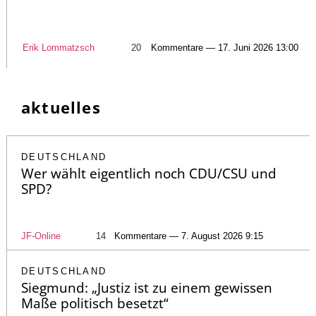
Erik Lommatzsch
20
Kommentare — 17. Juni 2026 13:00
aktuelles
DEUTSCHLAND
Wer wählt eigentlich noch CDU/CSU und
SPD?
JF-Online
14
Kommentare — 7. August 2026 9:15
DEUTSCHLAND
Siegmund: „Justiz ist zu einem gewissen
Maße politisch besetzt“