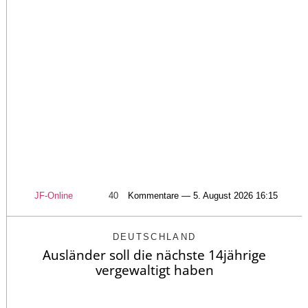
JF-Online
40
Kommentare — 5. August 2026 16:15
DEUTSCHLAND
Ausländer soll die nächste 14jährige
vergewaltigt haben