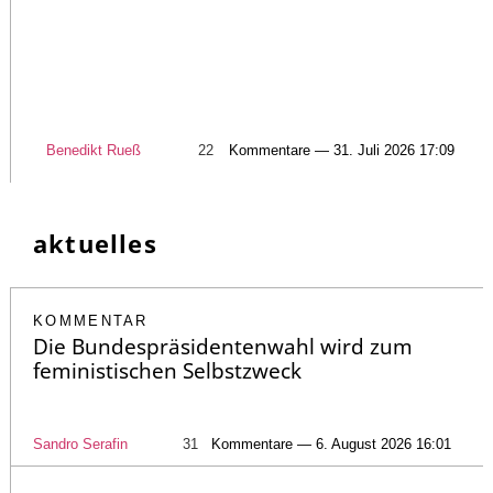
Benedikt Rueß
22
Kommentare — 31. Juli 2026 17:09
aktuelles
KOMMENTAR
Die Bundespräsidentenwahl wird zum
feministischen Selbstzweck
Sandro Serafin
31
Kommentare — 6. August 2026 16:01