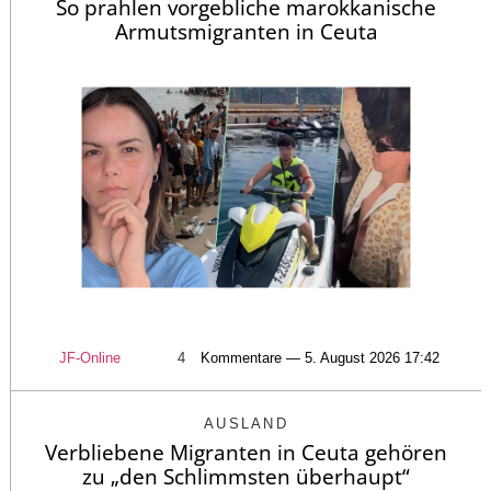
So prahlen vorgebliche marokkanische
Armutsmigranten in Ceuta
JF-Online
4
Kommentare — 5. August 2026 17:42
AUSLAND
Verbliebene Migranten in Ceuta gehören
zu „den Schlimmsten überhaupt“