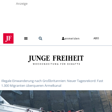
Anzeige
anmelden
ABO
Illegale Einwanderung nach Großbritannien: Neuer Tagesrekord: Fast
1.300 Migranten überqueren Ärmelkanal