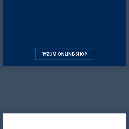
ZUM ONLINE-SHOP