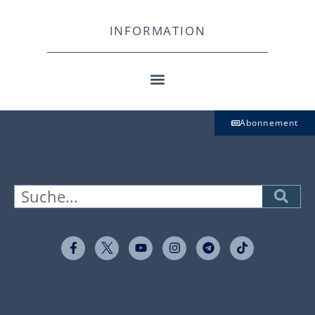
INFORMATION
Abonnement