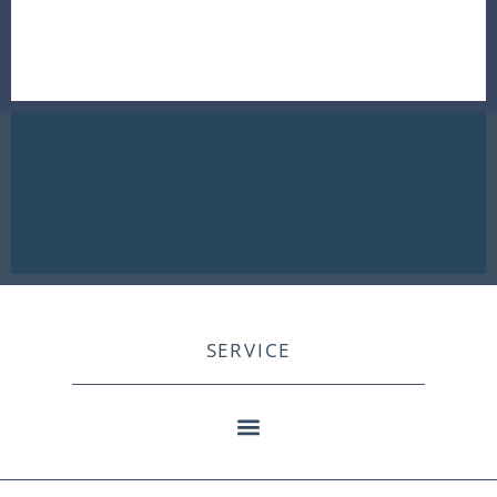
SERVICE