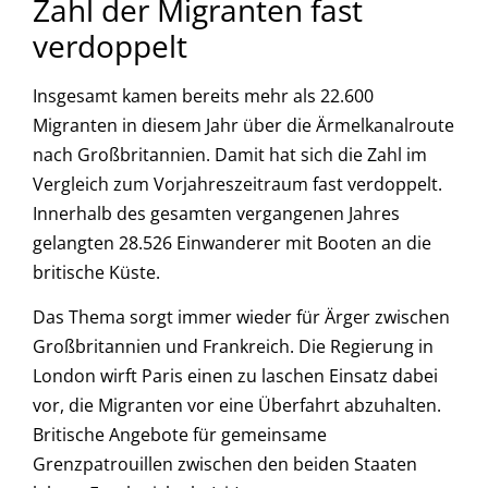
Zahl der Migranten fast
verdoppelt
Insgesamt kamen bereits mehr als 22.600
Migranten in diesem Jahr über die Ärmelkanalroute
nach Großbritannien. Damit hat sich die Zahl im
Vergleich zum Vorjahreszeitraum fast verdoppelt.
Innerhalb des gesamten vergangenen Jahres
gelangten 28.526 Einwanderer mit Booten an die
britische Küste.
Das Thema sorgt immer wieder für Ärger zwischen
Großbritannien und Frankreich. Die Regierung in
London wirft Paris einen zu laschen Einsatz dabei
vor, die Migranten vor eine Überfahrt abzuhalten.
Britische Angebote für gemeinsame
Grenzpatrouillen zwischen den beiden Staaten