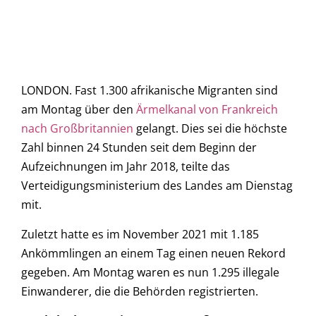
LONDON. Fast 1.300 afrikanische Migranten sind
am Montag über den
Ärmelkanal von Frankreich
nach Großbritannien
gelangt. Dies sei die höchste
Zahl binnen 24 Stunden seit dem Beginn der
Aufzeichnungen im Jahr 2018, teilte das
Verteidigungsministerium des Landes am Dienstag
mit.
Zuletzt hatte es im November 2021 mit 1.185
Ankömmlingen an einem Tag einen neuen Rekord
gegeben. Am Montag waren es nun 1.295 illegale
Einwanderer, die die Behörden registrierten.