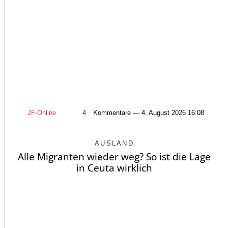
JF-Online
4
Kommentare — 4. August 2026 16:08
AUSLAND
Alle Migranten wieder weg? So ist die Lage
in Ceuta wirklich