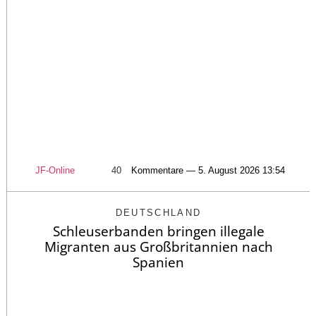
JF-Online
40
Kommentare — 5. August 2026 13:54
DEUTSCHLAND
Schleuserbanden bringen illegale
Migranten aus Großbritannien nach
Spanien