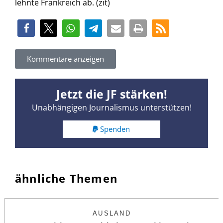
lehnte Frankreich ab. (zit)
Kommentare anzeigen
Jetzt die JF stärken!
Unabhängigen Journalismus unterstützen!
Spenden
ähnliche Themen
AUSLAND