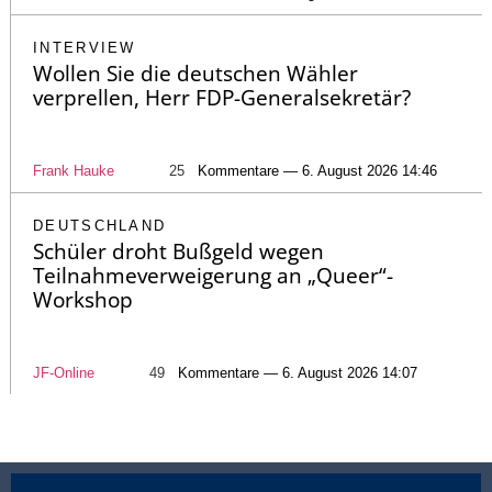
INTERVIEW
Wollen Sie die deutschen Wähler
verprellen, Herr FDP-Generalsekretär?
Frank Hauke
25
Kommentare — 6. August 2026 14:46
DEUTSCHLAND
Schüler droht Bußgeld wegen
Teilnahmeverweigerung an „Queer“-
Workshop
JF-Online
49
Kommentare — 6. August 2026 14:07