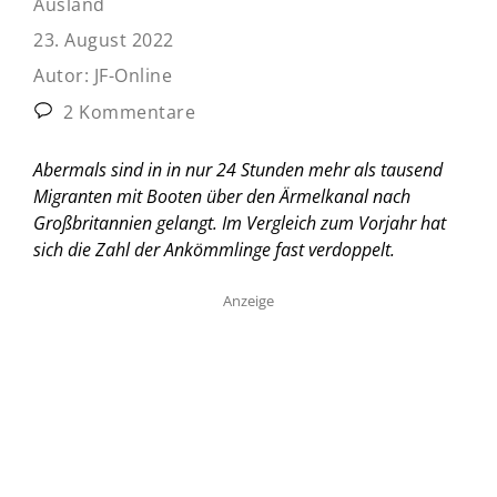
Ausland
23. August 2022
Autor:
JF-Online
2 Kommentare
Abermals sind in in nur 24 Stunden mehr als tausend
Migranten mit Booten über den Ärmelkanal nach
Großbritannien gelangt. Im Vergleich zum Vorjahr hat
sich die Zahl der Ankömmlinge fast verdoppelt.
Anzeige