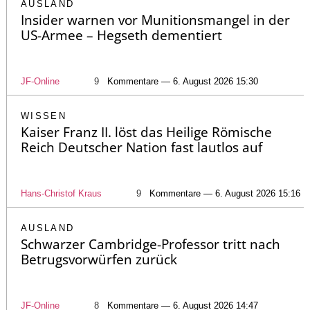
AUSLAND
Insider warnen vor Munitionsmangel in der
US-Armee – Hegseth dementiert
JF-Online
9
Kommentare — 6. August 2026 15:30
WISSEN
Kaiser Franz II. löst das Heilige Römische
Reich Deutscher Nation fast lautlos auf
Hans-Christof Kraus
9
Kommentare — 6. August 2026 15:16
AUSLAND
Schwarzer Cambridge-Professor tritt nach
Betrugsvorwürfen zurück
JF-Online
8
Kommentare — 6. August 2026 14:47