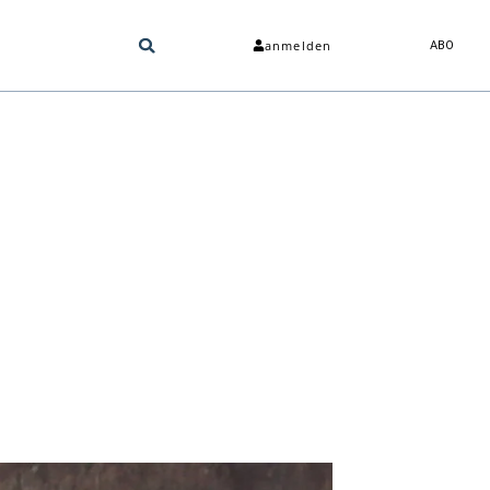
anmelden
ABO