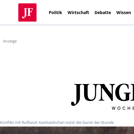
Politik
Wirtschaft
Debatte
Wissen
Anzeige
Konflikt mit Rußland: Aserbaidschan nutzt die Gunst der Stunde