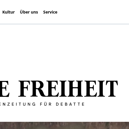
Kultur
Über uns
Service