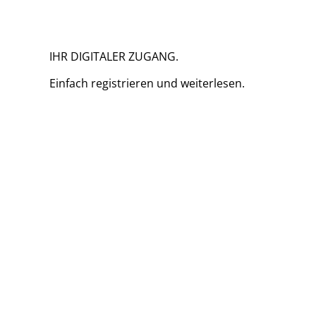
IHR DIGITALER ZUGANG.
Einfach
registrieren und
weiterlesen.