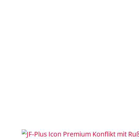
Konflikt mit Ru