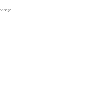
Anzeige