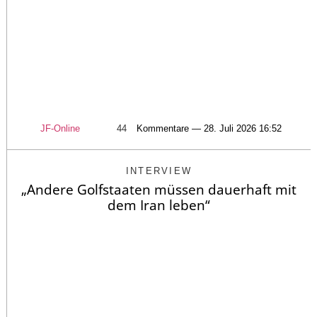
JF-Online
44
Kommentare — 28. Juli 2026 16:52
INTERVIEW
„Andere Golfstaaten müssen dauerhaft mit
dem Iran leben“