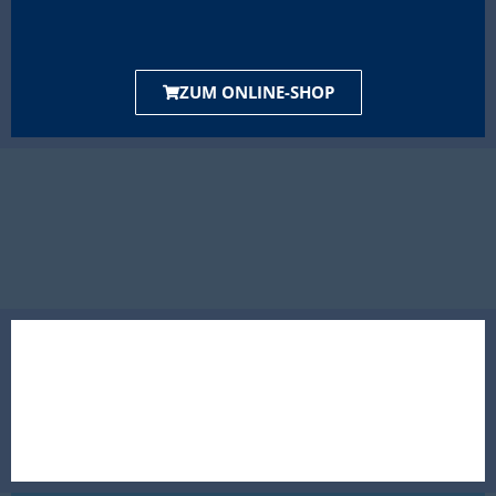
ZUM ONLINE-SHOP