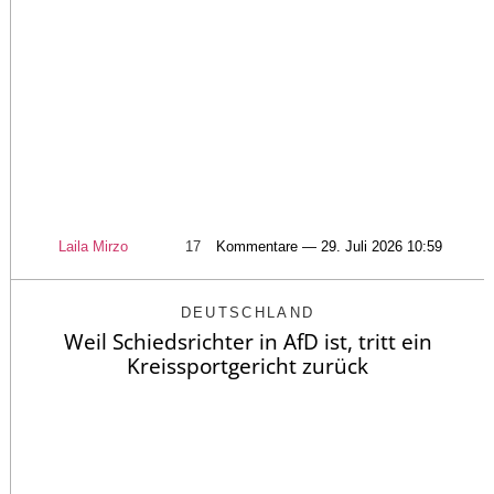
Laila Mirzo
17
Kommentare — 29. Juli 2026 10:59
DEUTSCHLAND
Weil Schiedsrichter in AfD ist, tritt ein
Kreissportgericht zurück