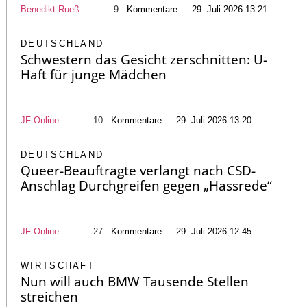
Benedikt Rueß
9
Kommentare — 29. Juli 2026 13:21
DEUTSCHLAND
Schwestern das Gesicht zerschnitten: U-
Haft für junge Mädchen
JF-Online
10
Kommentare — 29. Juli 2026 13:20
DEUTSCHLAND
Queer-Beauftragte verlangt nach CSD-
Anschlag Durchgreifen gegen „Hassrede“
JF-Online
27
Kommentare — 29. Juli 2026 12:45
WIRTSCHAFT
Nun will auch BMW Tausende Stellen
streichen