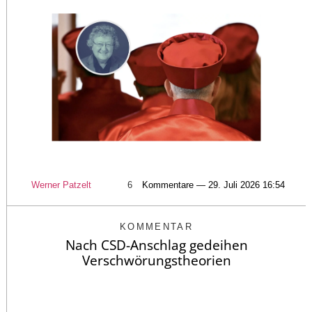
Werner Patzelt
6
Kommentare — 29. Juli 2026 16:54
KOMMENTAR
Nach CSD-Anschlag gedeihen
Verschwörungstheorien