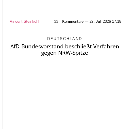
Vincent Steinkohl
33
Kommentare — 27. Juli 2026 17:19
DEUTSCHLAND
AfD-Bundesvorstand beschließt Verfahren
gegen NRW-Spitze