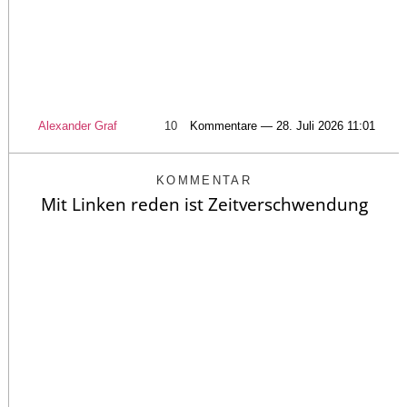
Alexander Graf
10
Kommentare — 28. Juli 2026 11:01
KOMMENTAR
Mit Linken reden ist Zeitverschwendung