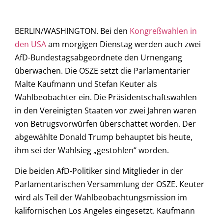
BERLIN/WASHINGTON. Bei den
Kongreßwahlen in
den USA
am morgigen Dienstag werden auch zwei
AfD-Bundestagsabgeordnete den Urnengang
überwachen. Die OSZE setzt die Parlamentarier
Malte Kaufmann und Stefan Keuter als
Wahlbeobachter ein. Die Präsidentschaftswahlen
in den Vereinigten Staaten vor zwei Jahren waren
von Betrugsvorwürfen überschattet worden. Der
abgewählte Donald Trump behauptet bis heute,
ihm sei der Wahlsieg „gestohlen“ worden.
Die beiden AfD-Politiker sind Mitglieder in der
Parlamentarischen Versammlung der OSZE. Keuter
wird als Teil der Wahlbeobachtungsmission im
kalifornischen Los Angeles eingesetzt. Kaufmann