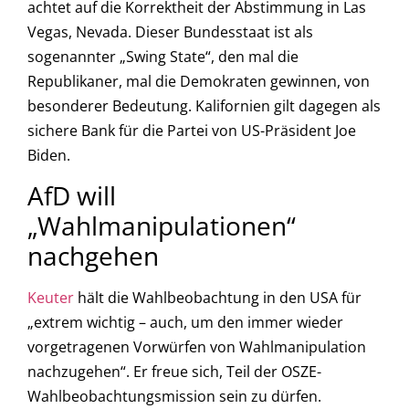
achtet auf die Korrektheit der Abstimmung in Las
Vegas, Nevada. Dieser Bundesstaat ist als
sogenannter „Swing State“, den mal die
Republikaner, mal die Demokraten gewinnen, von
besonderer Bedeutung. Kalifornien gilt dagegen als
sichere Bank für die Partei von US-Präsident Joe
Biden.
AfD will
„Wahlmanipulationen“
nachgehen
Keuter
hält die Wahlbeobachtung in den USA für
„extrem wichtig – auch, um den immer wieder
vorgetragenen Vorwürfen von Wahlmanipulation
nachzugehen“. Er freue sich, Teil der OSZE-
Wahlbeobachtungsmission sein zu dürfen.