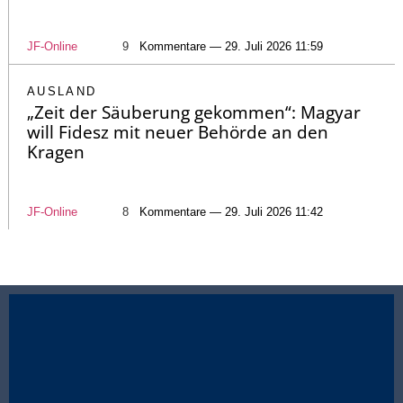
JF-Online
9
Kommentare — 29. Juli 2026 11:59
AUSLAND
„Zeit der Säuberung gekommen“: Magyar
will Fidesz mit neuer Behörde an den
Kragen
JF-Online
8
Kommentare — 29. Juli 2026 11:42