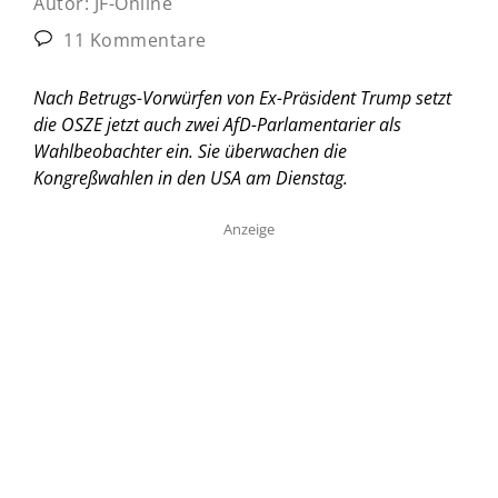
Autor:
JF-Online
11 Kommentare
Nach Betrugs-Vorwürfen von Ex-Präsident Trump setzt
die OSZE jetzt auch zwei AfD-Parlamentarier als
Wahlbeobachter ein. Sie überwachen die
Kongreßwahlen in den USA am Dienstag.
Anzeige