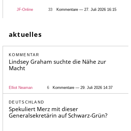
JF-Online
33
Kommentare — 27. Juli 2026 16:15
aktuelles
KOMMENTAR
Lindsey Graham suchte die Nähe zur
Macht
Elliot Neaman
6
Kommentare — 29. Juli 2026 14:37
DEUTSCHLAND
Spekuliert Merz mit dieser
Generalsekretärin auf Schwarz-Grün?