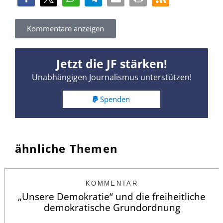
Kommentare anzeigen
Jetzt die JF stärken!
Unabhängigen Journalismus unterstützen!
Spenden
ähnliche Themen
KOMMENTAR
„Unsere Demokratie“ und die freiheitliche
demokratische Grundordnung