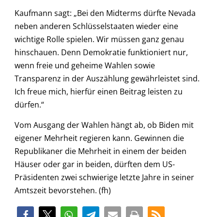
Kaufmann sagt: „Bei den Midterms dürfte Nevada
neben anderen Schlüsselstaaten wieder eine
wichtige Rolle spielen. Wir müssen ganz genau
hinschauen. Denn Demokratie funktioniert nur,
wenn freie und geheime Wahlen sowie
Transparenz in der Auszählung gewährleistet sind.
Ich freue mich, hierfür einen Beitrag leisten zu
dürfen.“
Vom Ausgang der Wahlen hängt ab, ob Biden mit
eigener Mehrheit regieren kann. Gewinnen die
Republikaner die Mehrheit in einem der beiden
Häuser oder gar in beiden, dürften dem US-
Präsidenten zwei schwierige letzte Jahre in seiner
Amtszeit bevorstehen. (fh)