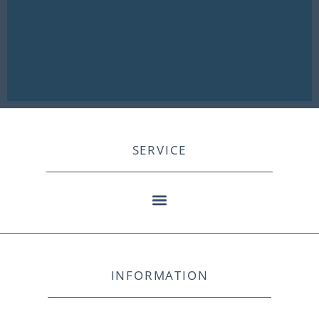
SERVICE
INFORMATION