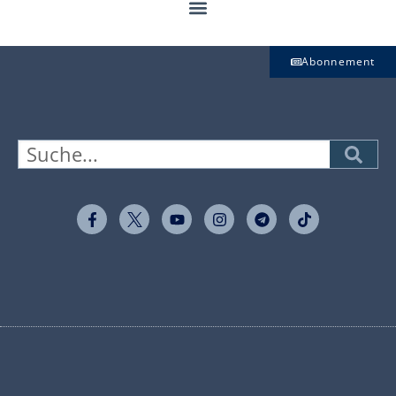
Abonnement