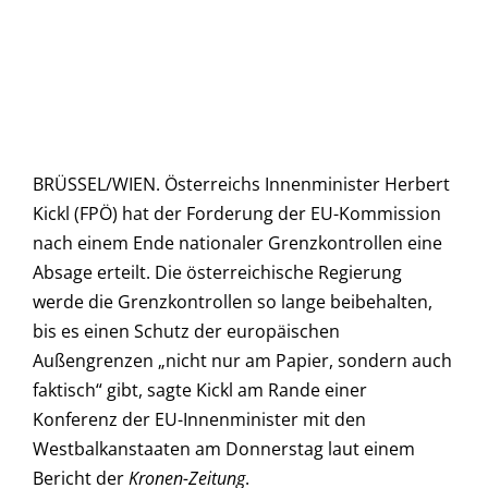
BRÜSSEL/WIEN. Österreichs Innenminister Herbert
Kickl (FPÖ) hat der Forderung der EU-Kommission
nach einem Ende nationaler Grenzkontrollen eine
Absage erteilt. Die österreichische Regierung
werde die Grenzkontrollen so lange beibehalten,
bis es einen Schutz der europäischen
Außengrenzen „nicht nur am Papier, sondern auch
faktisch“ gibt, sagte Kickl am Rande einer
Konferenz der EU-Innenminister mit den
Westbalkanstaaten am Donnerstag laut einem
Bericht der
Kronen-Zeitung
.