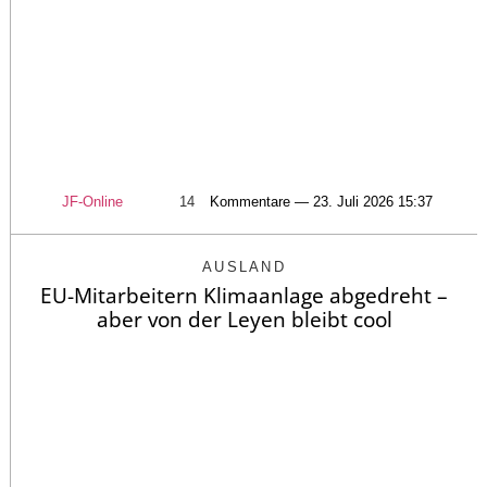
JF-Online
14
Kommentare — 23. Juli 2026 15:37
AUSLAND
EU-Mitarbeitern Klimaanlage abgedreht –
aber von der Leyen bleibt cool