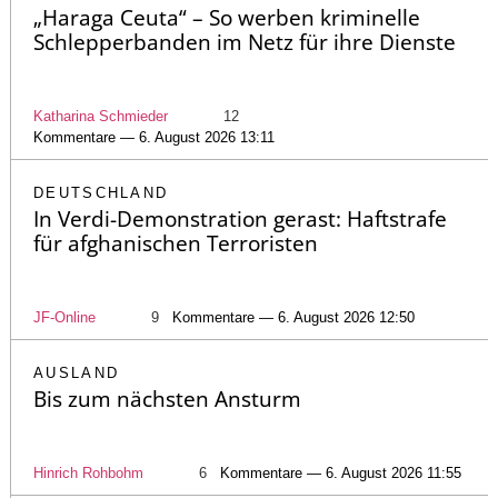
„Haraga Ceuta“ – So werben kriminelle
Schlepperbanden im Netz für ihre Dienste
Katharina Schmieder
12
Kommentare — 6. August 2026 13:11
DEUTSCHLAND
In Verdi-Demonstration gerast: Haftstrafe
für afghanischen Terroristen
JF-Online
9
Kommentare — 6. August 2026 12:50
AUSLAND
Bis zum nächsten Ansturm
Hinrich Rohbohm
6
Kommentare — 6. August 2026 11:55