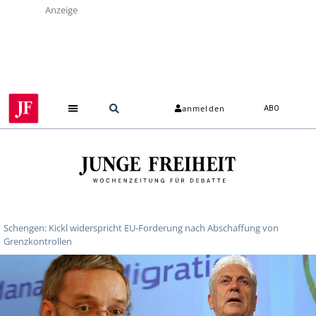
Anzeige
anmelden
ABO
Schengen: Kickl widerspricht EU-Forderung nach Abschaffung von
Grenzkontrollen