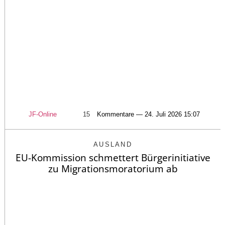
JF-Online
15
Kommentare — 24. Juli 2026 15:07
AUSLAND
EU-Kommission schmettert Bürgerinitiative
zu Migrationsmoratorium ab