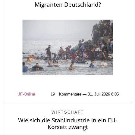
Migranten Deutschland?
JF-Online
19
Kommentare — 31. Juli 2026 8:05
WIRTSCHAFT
Wie sich die Stahlindustrie in ein EU-
Korsett zwängt