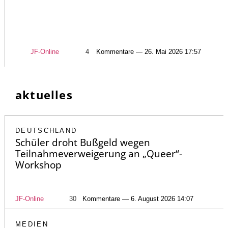
JF-Online
4
Kommentare — 26. Mai 2026 17:57
aktuelles
DEUTSCHLAND
Schüler droht Bußgeld wegen
Teilnahmeverweigerung an „Queer“-
Workshop
JF-Online
30
Kommentare — 6. August 2026 14:07
MEDIEN