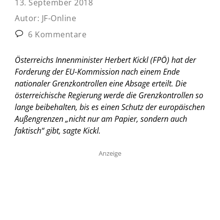
13. September 2018
Autor:
JF-Online
6 Kommentare
Österreichs Innenminister Herbert Kickl (FPÖ) hat der
Forderung der EU-Kommission nach einem Ende
nationaler Grenzkontrollen eine Absage erteilt. Die
österreichische Regierung werde die Grenzkontrollen so
lange beibehalten, bis es einen Schutz der europäischen
Außengrenzen „nicht nur am Papier, sondern auch
faktisch“ gibt, sagte Kickl.
Anzeige