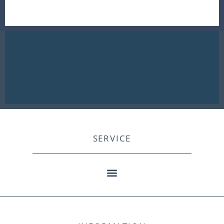
SERVICE