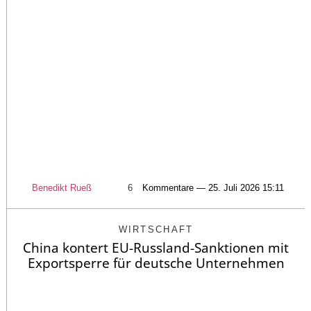
Benedikt Rueß
6
Kommentare — 25. Juli 2026 15:11
WIRTSCHAFT
China kontert EU-Russland-Sanktionen mit
Exportsperre für deutsche Unternehmen