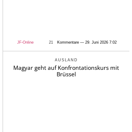
JF-Online
21
Kommentare — 29. Juni 2026 7:02
AUSLAND
Magyar geht auf Konfrontationskurs mit
Brüssel