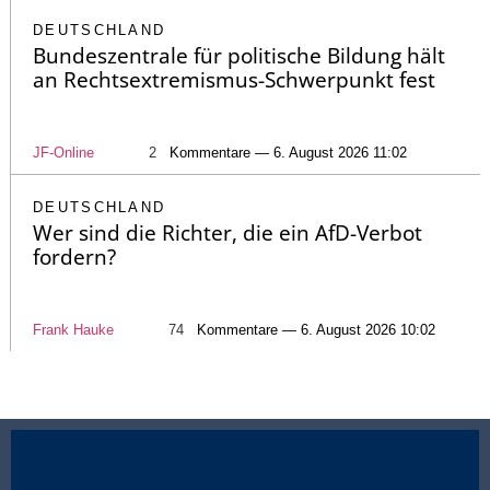
DEUTSCHLAND
Bundeszentrale für politische Bildung hält
an Rechtsextremismus-Schwerpunkt fest
JF-Online
2
Kommentare — 6. August 2026 11:02
DEUTSCHLAND
Wer sind die Richter, die ein AfD-Verbot
fordern?
Frank Hauke
74
Kommentare — 6. August 2026 10:02