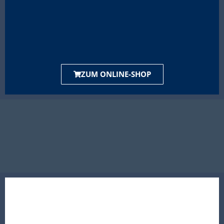
ZUM ONLINE-SHOP