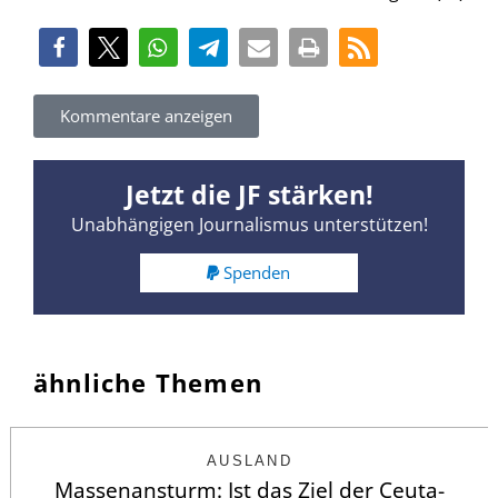
Kommentare anzeigen
Jetzt die JF stärken!
Unabhängigen Journalismus unterstützen!
Spenden
ähnliche Themen
AUSLAND
Massenansturm: Ist das Ziel der Ceuta-