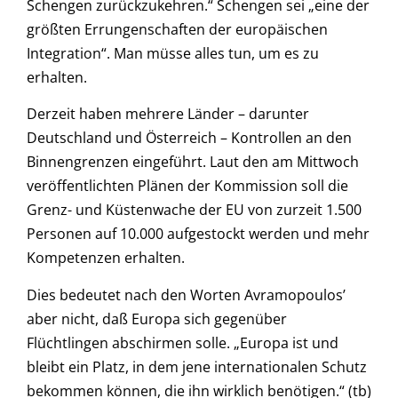
Schengen zurückzukehren.“ Schengen sei „eine der
größten Errungenschaften der europäischen
Integration“. Man müsse alles tun, um es zu
erhalten.
Derzeit haben mehrere Länder – darunter
Deutschland und Österreich – Kontrollen an den
Binnengrenzen eingeführt. Laut den am Mittwoch
veröffentlichten Plänen der Kommission soll die
Grenz- und Küstenwache der EU von zurzeit 1.500
Personen auf 10.000 aufgestockt werden und mehr
Kompetenzen erhalten.
Dies bedeutet nach den Worten Avramopoulos’
aber nicht, daß Europa sich gegenüber
Flüchtlingen abschirmen solle. „Europa ist und
bleibt ein Platz, in dem jene internationalen Schutz
bekommen können, die ihn wirklich benötigen.“ (tb)