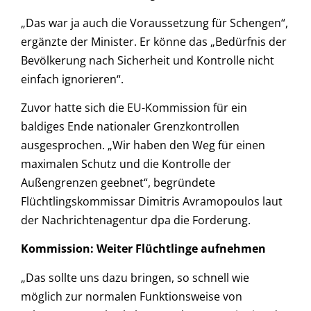
„Das war ja auch die Voraussetzung für Schengen“,
ergänzte der Minister. Er könne das „Bedürfnis der
Bevölkerung nach Sicherheit und Kontrolle nicht
einfach ignorieren“.
Zuvor hatte sich die EU-Kommission für ein
baldiges Ende nationaler Grenzkontrollen
ausgesprochen. „Wir haben den Weg für einen
maximalen Schutz und die Kontrolle der
Außengrenzen geebnet“, begründete
Flüchtlingskommissar Dimitris Avramopoulos laut
der Nachrichtenagentur dpa die Forderung.
Kommission: Weiter Flüchtlinge aufnehmen
„Das sollte uns dazu bringen, so schnell wie
möglich zur normalen Funktionsweise von