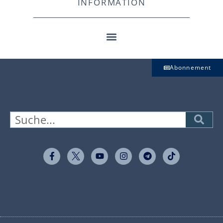
INFORMATION
Abonnement