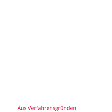
Aus Verfahrensgründen