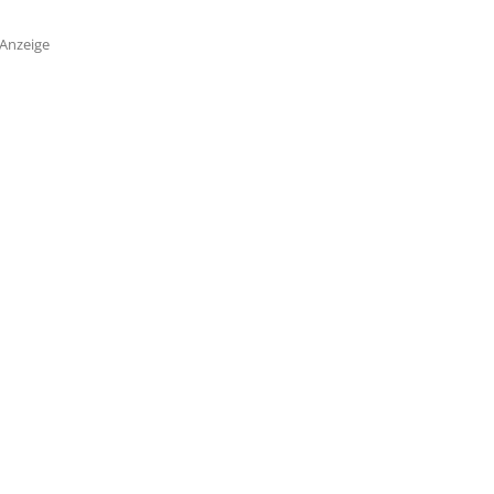
Anzeige