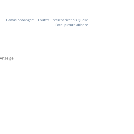
Hamas-Anhänger: EU nutzte Pressebericht als Quelle
Foto: picture alliance
Anzeige