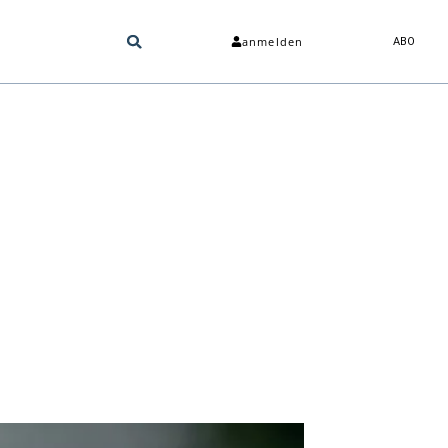
anmelden
ABO