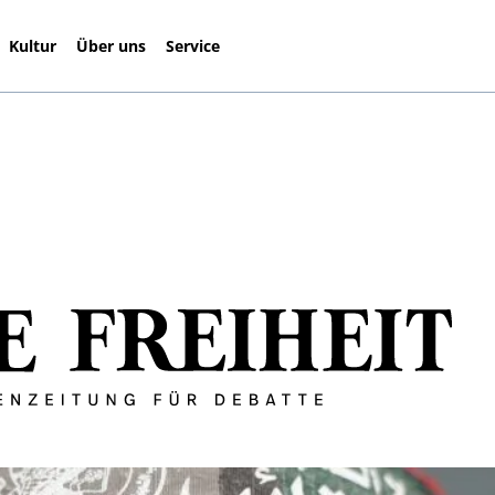
Kultur
Über uns
Service