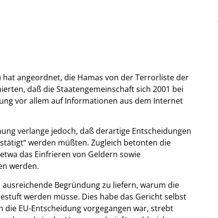
hat angeordnet, die Hamas von der Terrorliste der
ierten, daß die Staatengemeinschaft sich 2001 bei
rung vor allem auf Informationen aus dem Internet
ng verlange jedoch, daß derartige Entscheidungen
stätigt“ werden müßten. Zugleich betonten die
 etwa das Einfrieren von Geldern sowie
ten werden.
ne ausreichende Begründung zu liefern, warum die
estuft werden müsse. Dies habe das Gericht selbst
en die EU-Entscheidung vorgegangen war, strebt