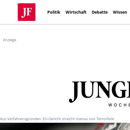
Politik
Wirtschaft
Debatte
Wissen
Anzeige
Aus Verfahrensgründen: EU-Gericht streicht Hamas von Terrorliste