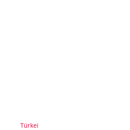
Türkei