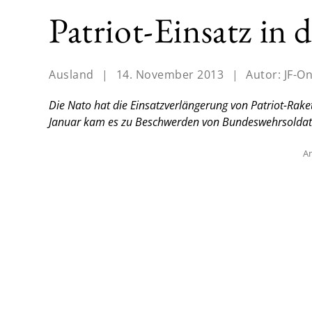
Patriot-Einsatz in 
Ausland
|
14. November 2013
|
Autor:
JF-On
Die Nato hat die Einsatzverlängerung von Patriot-Raket
Januar kam es zu Beschwerden von Bundeswehrsoldat
An