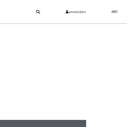
anmelden
ABO