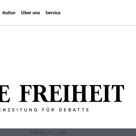
Kultur
Über uns
Service