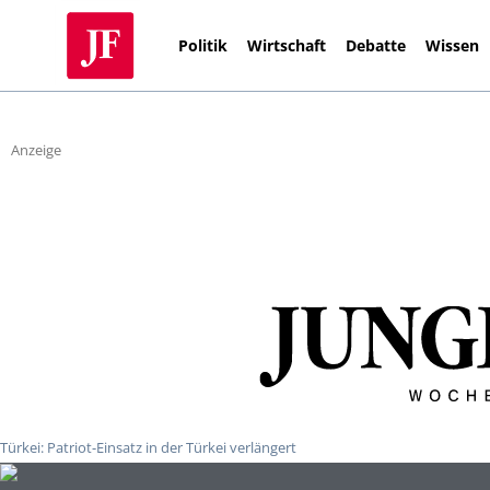
Politik
Wirtschaft
Debatte
Wissen
Anzeige
Türkei: Patriot-Einsatz in der Türkei verlängert