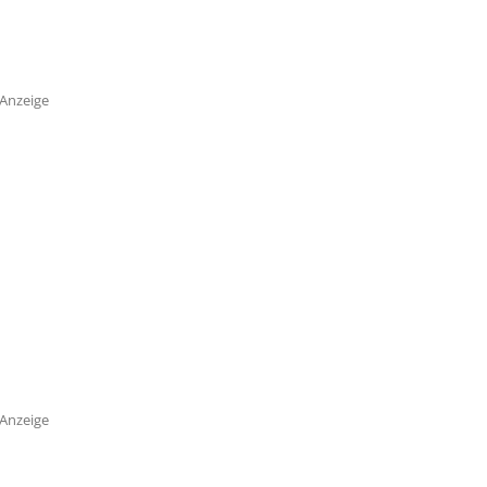
Anzeige
Anzeige