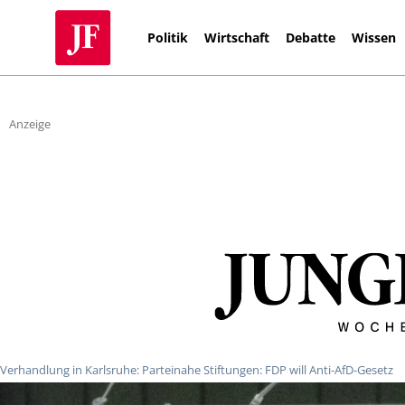
Politik
Wirtschaft
Debatte
Wissen
Anzeige
Verhandlung in Karlsruhe: Parteinahe Stiftungen: FDP will Anti-AfD-Gesetz