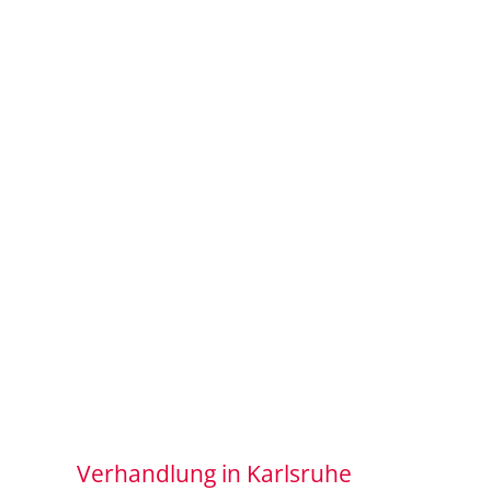
Verhandlung in Karlsruhe