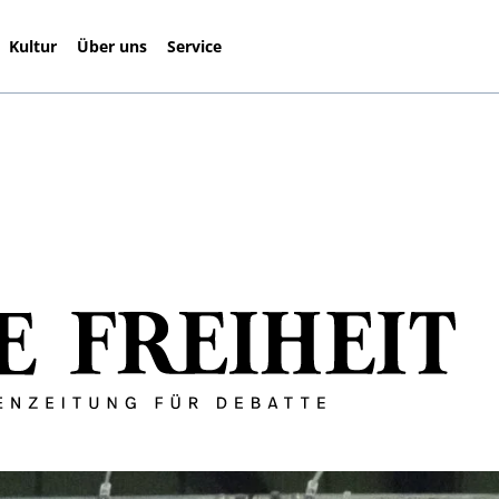
Kultur
Über uns
Service