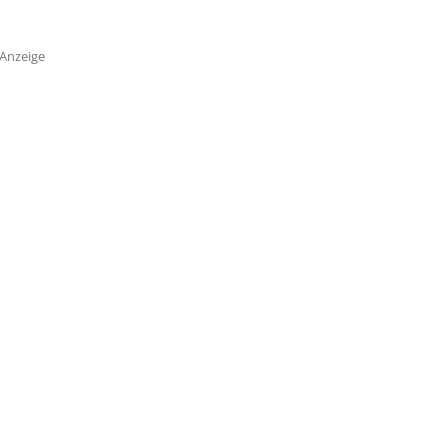
Anzeige