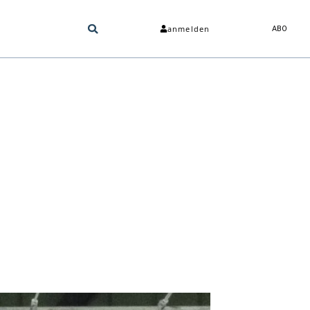
anmelden
ABO