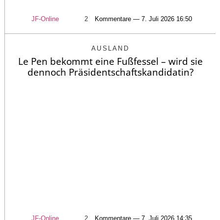
JF-Online
2
Kommentare — 7. Juli 2026 16:50
AUSLAND
Le Pen bekommt eine Fußfessel – wird sie
dennoch Präsidentschaftskandidatin?
JF-Online
2
Kommentare — 7. Juli 2026 14:35