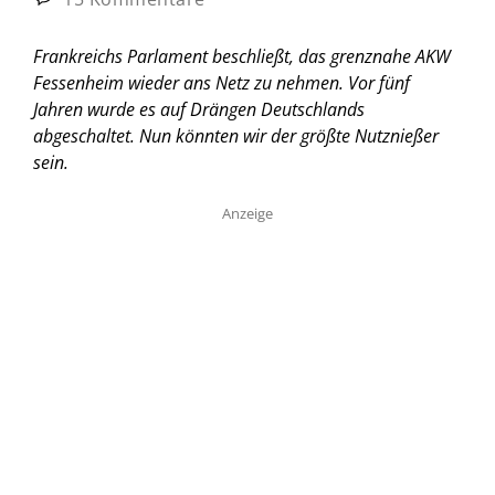
Frankreichs Parlament beschließt, das grenznahe AKW
Fessenheim wieder ans Netz zu nehmen. Vor fünf
Jahren wurde es auf Drängen Deutschlands
abgeschaltet. Nun könnten wir der größte Nutznießer
sein.
Anzeige