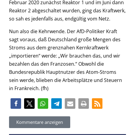
Februar 2020 zunächst Reaktor 1 und im Juni dann
Reaktor 2 abgeschaltet wurden, ging das Kraftwerk,
so sah es jedenfalls aus, endgültig vom Netz.
Nun also die Kehrwende. Der AfD-Politiker Kraft
sagt voraus, daß Deutschland große Mengen des
Stroms aus dem grenznahen Kernkraftwerk
„importieren“ werde: „Wir brauchen das, und wir
bezahlen das den Franzosen.“ Obwohl die
Bundesrepublik Hauptnutzer des Atom-Stroms
sein werde, blieben die Arbeitsplätze und Steuern
in Frankreich. (fh)
Kommentare anzeigen