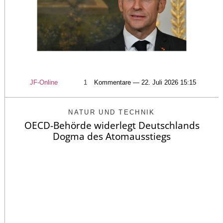
JF-Online
1
Kommentare — 22. Juli 2026 15:15
NATUR UND TECHNIK
OECD-Behörde widerlegt Deutschlands
Dogma des Atomausstiegs