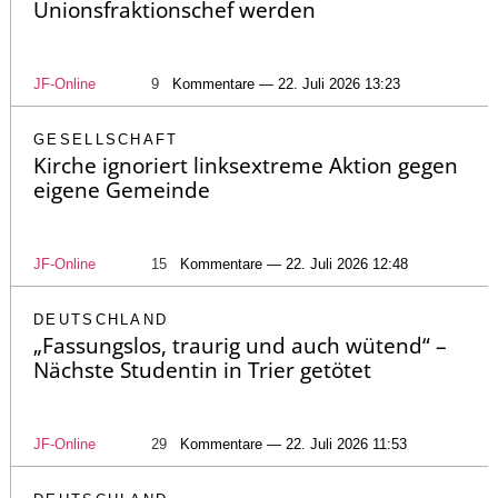
Unionsfraktionschef werden
JF-Online
9
Kommentare — 22. Juli 2026 13:23
GESELLSCHAFT
Kirche ignoriert linksextreme Aktion gegen
eigene Gemeinde
JF-Online
15
Kommentare — 22. Juli 2026 12:48
DEUTSCHLAND
„Fassungslos, traurig und auch wütend“ –
Nächste Studentin in Trier getötet
JF-Online
29
Kommentare — 22. Juli 2026 11:53