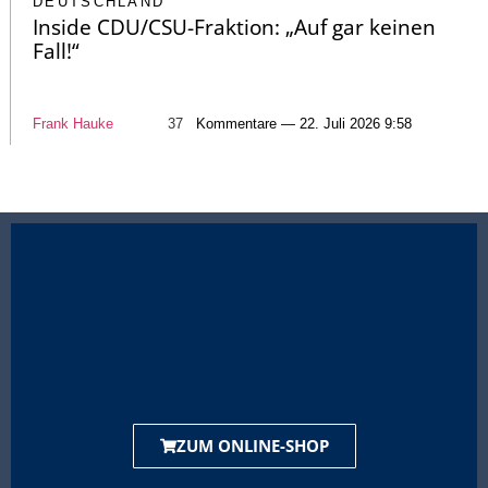
DEUTSCHLAND
Inside CDU/CSU-Fraktion: „Auf gar keinen
Fall!“
Frank Hauke
37
Kommentare — 22. Juli 2026 9:58
ZUM ONLINE-SHOP