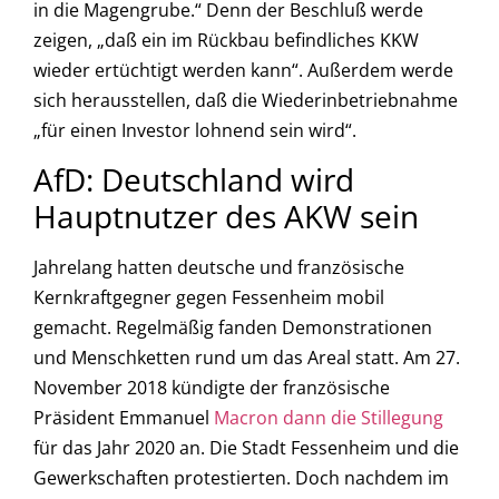
in die Magengrube.“ Denn der Beschluß werde
zeigen, „daß ein im Rückbau befindliches KKW
wieder ertüchtigt werden kann“. Außerdem werde
sich herausstellen, daß die Wiederinbetriebnahme
„für einen Investor lohnend sein wird“.
AfD: Deutschland wird
Hauptnutzer des AKW sein
Jahrelang hatten deutsche und französische
Kernkraftgegner gegen Fessenheim mobil
gemacht. Regelmäßig fanden Demonstrationen
und Menschketten rund um das Areal statt. Am 27.
November 2018 kündigte der französische
Präsident Emmanuel
Macron dann die Stillegung
für das Jahr 2020 an. Die Stadt Fessenheim und die
Gewerkschaften protestierten. Doch nachdem im