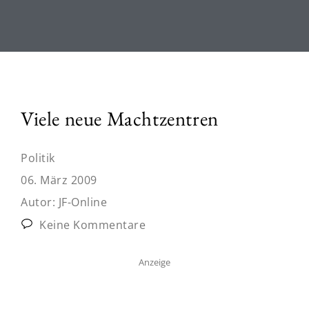
Viele neue Machtzentren
Politik
06. März 2009
Autor:
JF-Online
Keine Kommentare
Anzeige