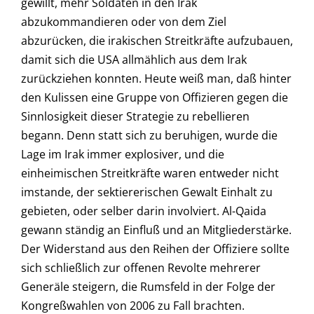
gewillt, mehr Soldaten in den Irak
abzukommandieren oder von dem Ziel
abzurücken, die irakischen Streitkräfte aufzubauen,
damit sich die USA allmählich aus dem Irak
zurückziehen konnten. Heute weiß man, daß hinter
den Kulissen eine Gruppe von Offizieren gegen die
Sinnlosigkeit dieser Strategie zu rebellieren
begann. Denn statt sich zu beruhigen, wurde die
Lage im Irak immer explosiver, und die
einheimischen Streitkräfte waren entweder nicht
imstande, der sektiererischen Gewalt Einhalt zu
gebieten, oder selber darin involviert. Al-Qaida
gewann ständig an Einfluß und an Mitgliederstärke.
Der Widerstand aus den Reihen der Offiziere sollte
sich schließlich zur offenen Revolte mehrerer
Generäle steigern, die Rumsfeld in der Folge der
Kongreßwahlen von 2006 zu Fall brachten.