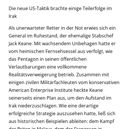
Die neue US-Taktik brachte einige Teilerfolge im
Irak
Als unerwarteter Retter in der Not erwies sich ein
General im Ruhestand, der ehemalige Stabschef
Jack Keane. Mit wachsendem Unbehagen hatte er
vom heimischen Fernsehsessel aus verfolgt, wie
das Pentagon in seinen öffentlichen
Verlautbarungen eine vollkommene
Realitätsverweigerung betrieb. Zusammen mit
einigen zivilen Militärfachleuten vom konservativen
American Enterprise Institute heckte Keane
seinerseits einen Plan aus, um den Aufstand im
Irak niederzuschlagen. Wie eine derartige
erfolgreiche Strategie auszusehen hatte, ließ sich
aus historischen Beispielen ableiten: dem Kampf