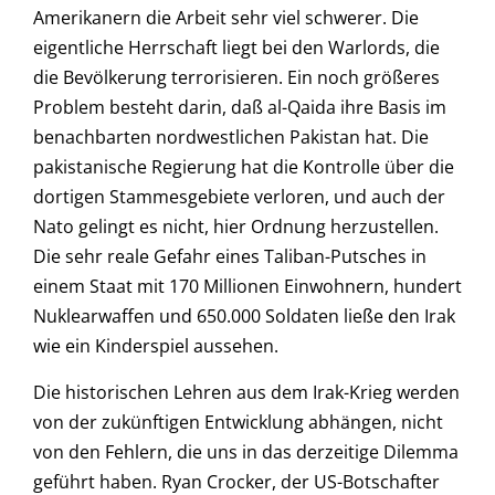
Amerikanern die Arbeit sehr viel schwerer. Die
eigentliche Herrschaft liegt bei den Warlords, die
die Bevölkerung terrorisieren. Ein noch größeres
Problem besteht darin, daß al-Qaida ihre Basis im
benachbarten nordwestlichen Pakistan hat. Die
pakistanische Regierung hat die Kontrolle über die
dortigen Stammesgebiete verloren, und auch der
Nato gelingt es nicht, hier Ordnung herzustellen.
Die sehr reale Gefahr eines Taliban-Putsches in
einem Staat mit 170 Millionen Einwohnern, hundert
Nuklearwaffen und 650.000 Soldaten ließe den Irak
wie ein Kinderspiel aussehen.
Die historischen Lehren aus dem Irak-Krieg werden
von der zukünftigen Entwicklung abhängen, nicht
von den Fehlern, die uns in das derzeitige Dilemma
geführt haben. Ryan Crocker, der US-Botschafter