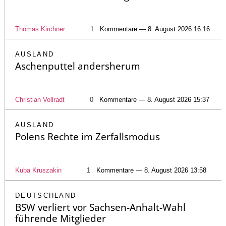
Thomas Kirchner
1
Kommentare — 8. August 2026 16:16
AUSLAND
Aschenputtel andersherum
Christian Vollradt
0
Kommentare — 8. August 2026 15:37
AUSLAND
Polens Rechte im Zerfallsmodus
Kuba Kruszakin
1
Kommentare — 8. August 2026 13:58
DEUTSCHLAND
BSW verliert vor Sachsen-Anhalt-Wahl
führende Mitglieder