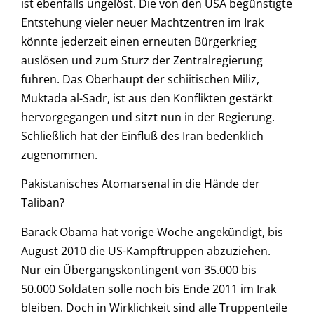
ist ebenfalls ungelöst. Die von den USA begünstigte
Entstehung vieler neuer Machtzentren im Irak
könnte jederzeit einen erneuten Bürgerkrieg
auslösen und zum Sturz der Zentralregierung
führen. Das Oberhaupt der schiitischen Miliz,
Muktada al-Sadr, ist aus den Konflikten gestärkt
hervorgegangen und sitzt nun in der Regierung.
Schließlich hat der Einfluß des Iran bedenklich
zugenommen.
Pakistanisches Atomarsenal in die Hände der
Taliban?
Barack Obama hat vorige Woche angekündigt, bis
August 2010 die US-Kampftruppen abzuziehen.
Nur ein Übergangskontingent von 35.000 bis
50.000 Soldaten solle noch bis Ende 2011 im Irak
bleiben. Doch in Wirklichkeit sind alle Truppenteile