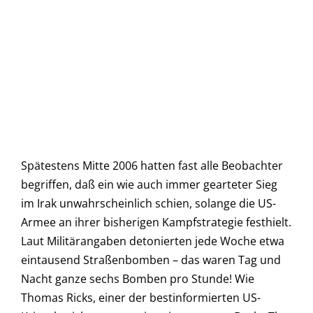
Spätestens Mitte 2006 hatten fast alle Beobachter
begriffen, daß ein wie auch immer gearteter Sieg
im Irak unwahrscheinlich schien, solange die US-
Armee an ihrer bisherigen Kampfstrategie festhielt.
Laut Militärangaben detonierten jede Woche etwa
eintausend Straßenbomben – das waren Tag und
Nacht ganze sechs Bomben pro Stunde! Wie
Thomas Ricks, einer der bestinformierten US-