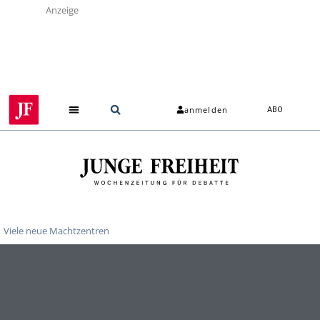
Anzeige
anmelden
ABO
Viele neue Machtzentren