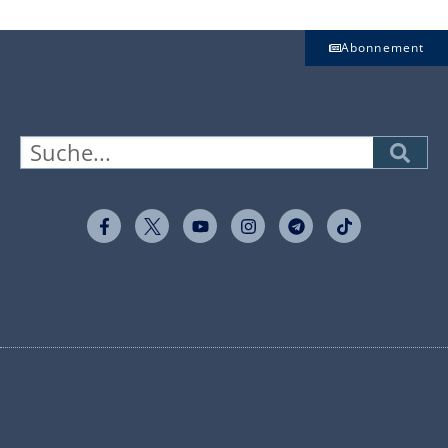
Abonnement