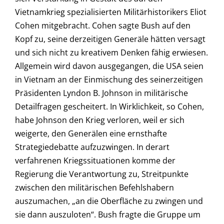
Vietnamkrieg spezialisierten Militärhistorikers Eliot
Cohen mitgebracht. Cohen sagte Bush auf den
Kopf zu, seine derzeitigen Generäle hätten versagt
und sich nicht zu kreativem Denken fähig erwiesen.
Allgemein wird davon ausgegangen, die USA seien
in Vietnam an der Einmischung des seinerzeitigen
Präsidenten Lyndon B. Johnson in militärische
Detailfragen gescheitert. In Wirklichkeit, so Cohen,
habe Johnson den Krieg verloren, weil er sich
weigerte, den Generälen eine ernsthafte
Strategiedebatte aufzuzwingen. In derart
verfahrenen Kriegssituationen komme der
Regierung die Verantwortung zu, Streitpunkte
zwischen den militärischen Befehlshabern
auszumachen, „an die Oberfläche zu zwingen und
sie dann auszuloten“. Bush fragte die Gruppe um