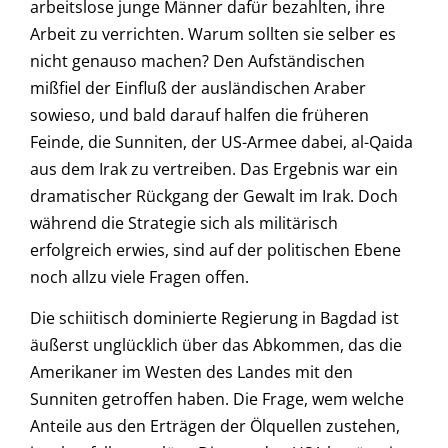
arbeitslose junge Männer dafür bezahlten, ihre
Arbeit zu verrichten. Warum sollten sie selber es
nicht genauso machen? Den Aufständischen
mißfiel der Einfluß der ausländischen Araber
sowieso, und bald darauf halfen die früheren
Feinde, die Sunniten, der US-Armee dabei, al-Qaida
aus dem Irak zu vertreiben. Das Ergebnis war ein
dramatischer Rückgang der Gewalt im Irak. Doch
während die Strategie sich als militärisch
erfolgreich erwies, sind auf der politischen Ebene
noch allzu viele Fragen offen.
Die schiitisch dominierte Regierung in Bagdad ist
äußerst unglücklich über das Abkommen, das die
Amerikaner im Westen des Landes mit den
Sunniten getroffen haben. Die Frage, wem welche
Anteile aus den Erträgen der Ölquellen zustehen,