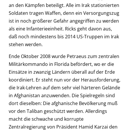
an den Kämpfen beteiligt. Alle im Irak stationierten
Soldaten tragen Waffen, denn ein Versorgungszug
ist in noch größerer Gefahr angegriffen zu werden
als eine Infanterieeinheit. Ricks geht davon aus,
daß noch mindestens bis 2014 US-Truppen im Irak
stehen werden.
Ende Oktober 2008 wurde Petraeus zum zentralen
Militärkommando in Florida befördert, wo er die
Einsätze in zwanzig Ländern überall auf der Erde
koordiniert. Er steht nun vor der Herausforderung,
die Irak-Lehren auf dem sehr viel härteren Gelände
in Afghanistan anzuwenden. Die Spielregeln sind
dort dieselben: Die afghanische Bevölkerung muß
vor den Taliban geschützt werden. Allerdings
macht die schwache und korrupte
Zentralregierung von Präsident Hamid Karzai den