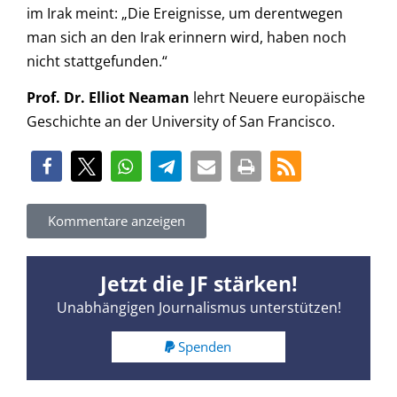
im Irak meint: „Die Ereignisse, um derentwegen
man sich an den Irak erinnern wird, haben noch
nicht stattgefunden.“
Prof. Dr. Elliot Neaman
lehrt Neuere europäische
Geschichte an der University of San Francisco.
Kommentare anzeigen
Jetzt die JF stärken!
Unabhängigen Journalismus unterstützen!
Spenden