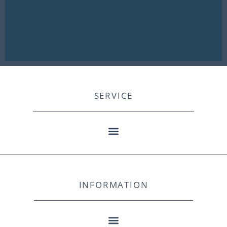
SERVICE
INFORMATION