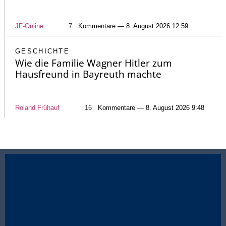
JF-Online
7
Kommentare — 8. August 2026 12:59
GESCHICHTE
Wie die Familie Wagner Hitler zum
Hausfreund in Bayreuth machte
Roland Frühauf
16
Kommentare — 8. August 2026 9:48