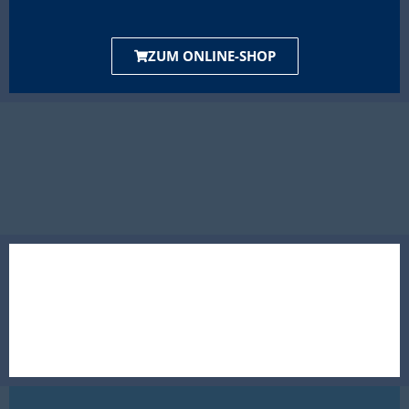
ZUM ONLINE-SHOP