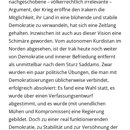
nachgeschobene – völkerrechtlich irrelevante –
Argument, der Krieg eröffne den Irakern die
Möglichkeit, ihr Land in eine blühende und stabile
Demokratie zu verwandeln, hat sich eine Zeitlang
gehalten. Inzwischen ist auch aus dieser Vision eine
Schimäre geworden. Vom autonomen Kurdistan im
Norden abgesehen, ist der Irak heute noch weiter
von Demokratie und innerer Befriedung entfernt
als unmittelbar nach dem Sturz Saddams. Zwar
wurden ein paar politische Übungen, die man mit
Demokratisierungen üblicherweise verbindet,
erfolgreich absolviert: Es fand eine Wahl statt, es
wurde über einen Verfassungsentwurf
abgestimmt, und es wurde (mit unendlichen
Mühen und Kompromissen) eine Regierung
gebildet. Doch zu einer real funktionierenden
Demokratie, zu Stabilität und zur Versöhnung der