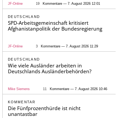
JF-Online
19
Kommentare — 7. August 2026 12:01
DEUTSCHLAND
SPD-Arbeitsgemeinschaft kritisiert
Afghanistanpolitik der Bundesregierung
JF-Online
3
Kommentare — 7. August 2026 11:29
DEUTSCHLAND
Wie viele Ausländer arbeiten in
Deutschlands Ausländerbehörden?
Mike Siemens
11
Kommentare — 7. August 2026 10:46
KOMMENTAR
Die Fünfprozenthürde ist nicht
unantastbar