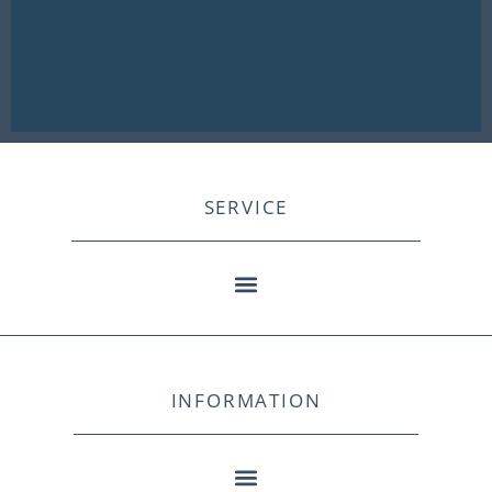
SERVICE
INFORMATION