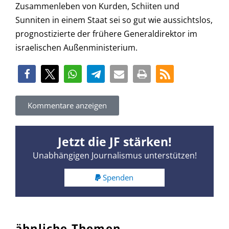
Zusammenleben von Kurden, Schiiten und
Sunniten in einem Staat sei so gut wie aussichtslos,
prognostizierte der frühere Generaldirektor im
israelischen Außenministerium.
Kommentare anzeigen
Jetzt die JF stärken!
Unabhängigen Journalismus unterstützen!
Spenden
ähnliche Themen