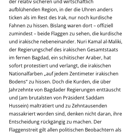
der relativ sicheren und wirtschaftlich
aufblühenden Region, in der die Uhren anders
ticken als im Rest des Irak, nur noch kurdische
Fahnen zu hissen. Bislang waren dort – offiziell
zumindest – beide Flaggen zu sehen, die kurdische
und irakische nebeneinander. Nuri Kamal al-Maliki,
der Regierungschef des irakischen Gesamtstaats
im fernen Bagdad, ein schiitischer Araber, hat
sofort protestiert und verlangt, die irakischen
Nationalfarben „auf jedem Zentimeter irakischen
Bodens“ zu hissen. Doch die Kurden, die über
Jahrzehnte von Bagdader Regierungen enttäuscht
und (am brutalsten von Präsident Saddam
Hussein) malträtiert und zu Zehntausenden
massakriert worden sind, denken nicht daran, ihre
Entscheidung rückgängig zu machen. Der
Flaggenstreit gilt allen politischen Beobachtern als