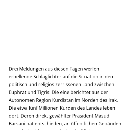
Drei Meldungen aus diesen Tagen werfen
erhellende Schlaglichter auf die Situation in dem
politisch und religiös zerrissenen Land zwischen
Euphrat und Tigris: Die eine berichtet aus der
Autonomen Region Kurdistan im Norden des Irak.
Die etwa fünf Millionen Kurden des Landes leben
dort. Deren direkt gewählter Präsident Masud
Barsani hat entschieden, an öffentlichen Gebäuden