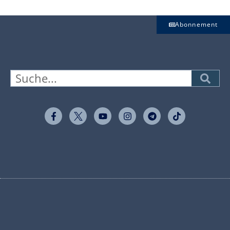
Abonnement