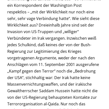
ein Korrespondent der Washington Post
respektlos – „mit der Wirklichkeit nur noch eine
sehr, sehr vage Verbindung hatte“. Wie sieht diese
Wirklichkeit aus? Dreieinhalb Jahre sind seit der
Invasion von US-Truppen und „williger“
Verbündeter im Irak vergangen. Inzwischen weiß
jedes Schulkind, daß keines der von der Bush-
Regierung zur Legitimierung des Krieges
vorgetragenen Argumente, weder der nach den
Anschlägen vom 11. September 2001 ausgerufene
„Kampf gegen den Terror“ noch die „Bedrohung
der USA“, stichhaltig war: Der Irak hatte keine
Massenvernichtungswaffen, und der irakische
Gewaltherrscher Saddam Hussein hatte nicht die
von der US-Regierung behaupteten Kontakte zur
Terrororganisation al-Qaida. Nur noch das