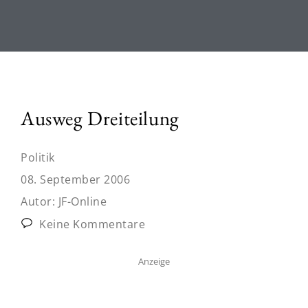
Ausweg Dreiteilung
Politik
08. September 2006
Autor:
JF-Online
Keine Kommentare
Anzeige