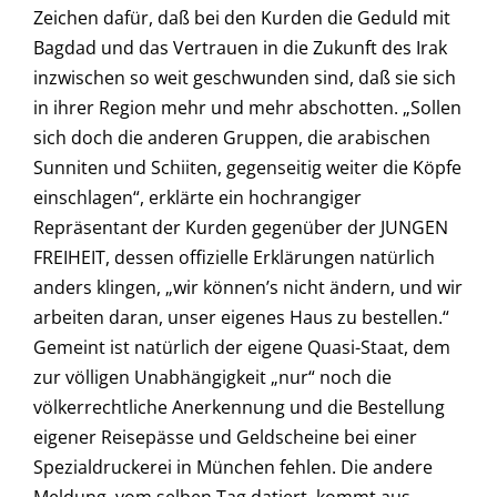
Zeichen dafür, daß bei den Kurden die Geduld mit
Bagdad und das Vertrauen in die Zukunft des Irak
inzwischen so weit geschwunden sind, daß sie sich
in ihrer Region mehr und mehr abschotten. „Sollen
sich doch die anderen Gruppen, die arabischen
Sunniten und Schiiten, gegenseitig weiter die Köpfe
einschlagen“, erklärte ein hochrangiger
Repräsentant der Kurden gegenüber der JUNGEN
FREIHEIT, dessen offizielle Erklärungen natürlich
anders klingen, „wir können’s nicht ändern, und wir
arbeiten daran, unser eigenes Haus zu bestellen.“
Gemeint ist natürlich der eigene Quasi-Staat, dem
zur völligen Unabhängigkeit „nur“ noch die
völkerrechtliche Anerkennung und die Bestellung
eigener Reisepässe und Geldscheine bei einer
Spezialdruckerei in München fehlen. Die andere