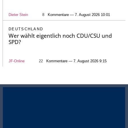
Dieter Stein
8
Kommentare — 7. August 2026 10:01
DEUTSCHLAND
Wer wählt eigentlich noch CDU/CSU und
SPD?
JF-Online
22
Kommentare — 7. August 2026 9:15