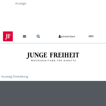
Anzeige
anmelden
ABO
Ausweg Dreiteilung