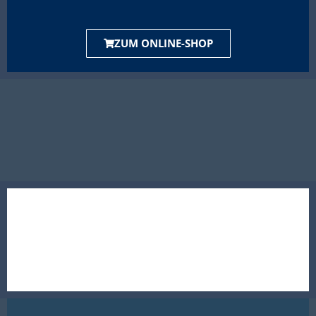
ZUM ONLINE-SHOP