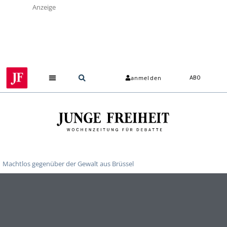
Anzeige
anmelden
ABO
Machtlos gegenüber der Gewalt aus Brüssel