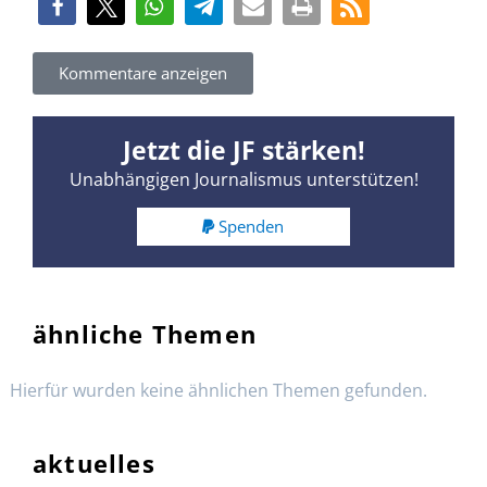
Kommentare anzeigen
Jetzt die JF stärken!
Unabhängigen Journalismus unterstützen!
Spenden
ähnliche Themen
Hierfür wurden keine ähnlichen Themen gefunden.
aktuelles