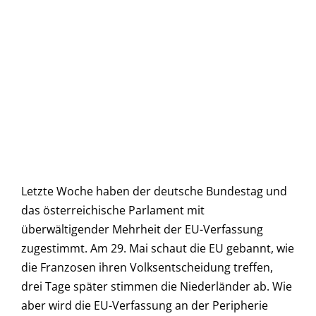
Letzte Woche haben der deutsche Bundestag und
das österreichische Parlament mit
überwältigender Mehrheit der EU-Verfassung
zugestimmt. Am 29. Mai schaut die EU gebannt, wie
die Franzosen ihren Volksentscheidung treffen,
drei Tage später stimmen die Niederländer ab. Wie
aber wird die EU-Verfassung an der Peripherie