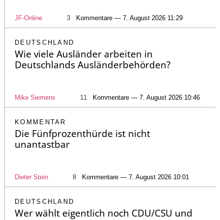
JF-Online
3
Kommentare — 7. August 2026 11:29
DEUTSCHLAND
Wie viele Ausländer arbeiten in
Deutschlands Ausländerbehörden?
Mike Siemens
11
Kommentare — 7. August 2026 10:46
KOMMENTAR
Die Fünfprozenthürde ist nicht
unantastbar
Dieter Stein
8
Kommentare — 7. August 2026 10:01
DEUTSCHLAND
Wer wählt eigentlich noch CDU/CSU und