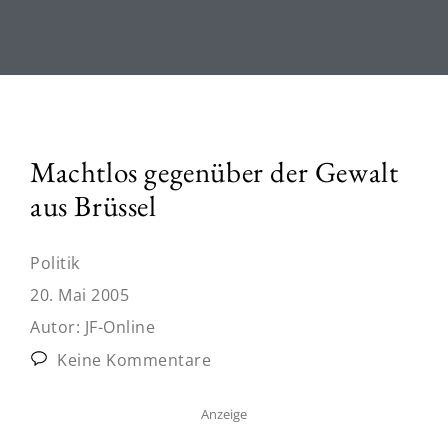
Machtlos gegenüber der Gewalt
aus Brüssel
Politik
20. Mai 2005
Autor:
JF-Online
Keine Kommentare
Anzeige