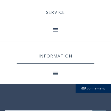
SERVICE
INFORMATION
Abonnement