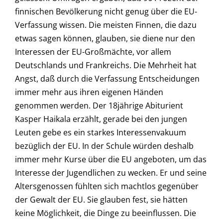
finnischen Bevölkerung nicht genug über die EU-
Verfassung wissen. Die meisten Finnen, die dazu
etwas sagen können, glauben, sie diene nur den
Interessen der EU-Großmächte, vor allem
Deutschlands und Frankreichs. Die Mehrheit hat
Angst, daß durch die Verfassung Entscheidungen
immer mehr aus ihren eigenen Händen
genommen werden. Der 18jährige Abiturient
Kasper Haikala erzählt, gerade bei den jungen
Leuten gebe es ein starkes Interessenvakuum
bezüglich der EU. In der Schule würden deshalb
immer mehr Kurse über die EU angeboten, um das
Interesse der Jugendlichen zu wecken. Er und seine
Altersgenossen fühlten sich machtlos gegenüber
der Gewalt der EU. Sie glauben fest, sie hätten
keine Möglichkeit, die Dinge zu beeinflussen. Die