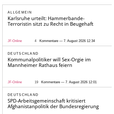
ALLGEMEIN
Karlsruhe urteilt: Hammerbande-
Terroristin sitzt zu Recht in Beugehaft
JF-Online
4
Kommentare — 7. August 2026 12:34
DEUTSCHLAND
Kommunalpolitiker will Sex-Orgie im
Mannheimer Rathaus feiern
JF-Online
19
Kommentare — 7. August 2026 12:01
DEUTSCHLAND
SPD-Arbeitsgemeinschaft kritisiert
Afghanistanpolitik der Bundesregierung