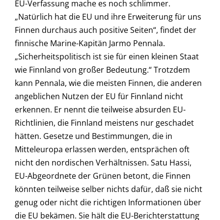
EU-Verfassung mache es noch schlimmer.
„Natürlich hat die EU und ihre Erweiterung für uns
Finnen durchaus auch positive Seiten“, findet der
finnische Marine-Kapitän Jarmo Pennala.
„Sicherheitspolitisch ist sie für einen kleinen Staat
wie Finnland von großer Bedeutung.“ Trotzdem
kann Pennala, wie die meisten Finnen, die anderen
angeblichen Nutzen der EU für Finnland nicht
erkennen. Er nennt die teilweise absurden EU-
Richtlinien, die Finnland meistens nur geschadet
hätten. Gesetze und Bestimmungen, die in
Mitteleuropa erlassen werden, entsprächen oft
nicht den nordischen Verhältnissen. Satu Hassi,
EU-Abgeordnete der Grünen betont, die Finnen
könnten teilweise selber nichts dafür, daß sie nicht
genug oder nicht die richtigen Informationen über
die EU bekämen. Sie hält die EU-Berichterstattung