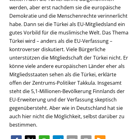
werden, aber erst nachdem sie die europäische
Demokratie und die Menschenrechte verinnerlicht
habe. Dann sei die Türkei als EU-Mitgliedsland ein
gutes Vorbild für die muslimische Welt. Das Thema
Türkei wird – anders als die EU-Verfassung –
kontroverser diskutiert. Viele Bürgerliche
unterstützen die Mitgliedschaft der Türkei nicht. Er
könne viele andere europäischen Länder eher als
Mitgliedsstaaten sehen als die Türkei, erklärte
offen der Zentrums-Politiker Takkula. Insgesamt
steht die 5,1-Millionen-Bevölkerung Finnlands der
EU-Erweiterung und der Verfassung skeptisch
gegenübersteht. Aber wie in Deutschland hat sie
auch hier nicht die Möglichkeit, selbst darüber zu
bestimmen.