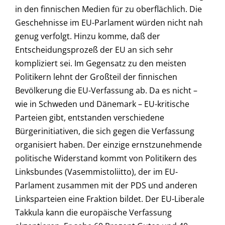
in den finnischen Medien für zu oberflächlich. Die
Geschehnisse im EU-Parlament würden nicht nah
genug verfolgt. Hinzu komme, daß der
Entscheidungsprozeß der EU an sich sehr
kompliziert sei. Im Gegensatz zu den meisten
Politikern lehnt der Großteil der finnischen
Bevölkerung die EU-Verfassung ab. Da es nicht –
wie in Schweden und Dänemark – EU-kritische
Parteien gibt, entstanden verschiedene
Bürgerinitiativen, die sich gegen die Verfassung
organisiert haben. Der einzige ernstzunehmende
politische Widerstand kommt von Politikern des
Linksbundes (Vasemmistoliitto), der im EU-
Parlament zusammen mit der PDS und anderen
Linksparteien eine Fraktion bildet. Der EU-Liberale
Takkula kann die europäische Verfassung