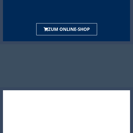
ZUM ONLINE-SHOP