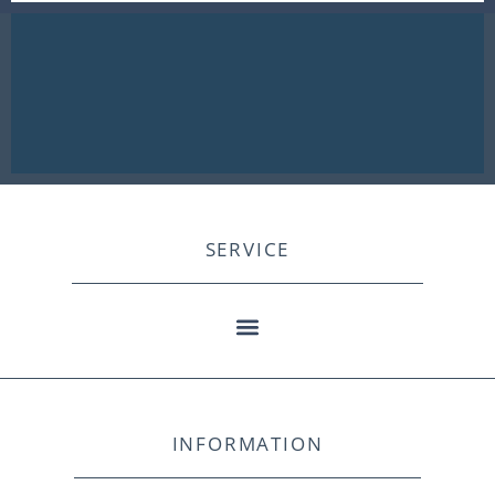
SERVICE
INFORMATION