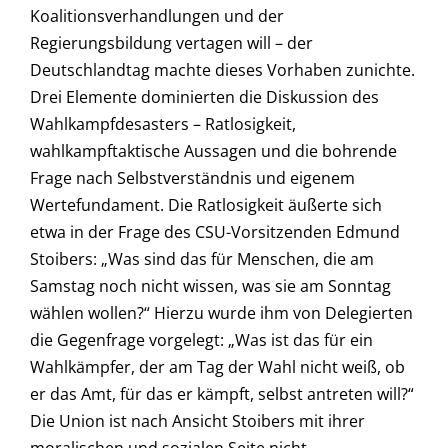
Koalitionsverhandlungen und der
Regierungsbildung vertagen will – der
Deutschlandtag machte dieses Vorhaben zunichte.
Drei Elemente dominierten die Diskussion des
Wahlkampfdesasters – Ratlosigkeit,
wahlkampftaktische Aussagen und die bohrende
Frage nach Selbstverständnis und eigenem
Wertefundament. Die Ratlosigkeit äußerte sich
etwa in der Frage des CSU-Vorsitzenden Edmund
Stoibers: „Was sind das für Menschen, die am
Samstag noch nicht wissen, was sie am Sonntag
wählen wollen?“ Hierzu wurde ihm von Delegierten
die Gegenfrage vorgelegt: „Was ist das für ein
Wahlkämpfer, der am Tag der Wahl nicht weiß, ob
er das Amt, für das er kämpft, selbst antreten will?“
Die Union ist nach Ansicht Stoibers mit ihrer