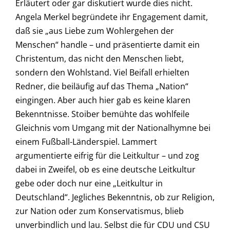
Erläutert oder gar diskutiert wurde dies nicht.
Angela Merkel begründete ihr Engagement damit,
daß sie „aus Liebe zum Wohlergehen der
Menschen“ handle – und präsentierte damit ein
Christentum, das nicht den Menschen liebt,
sondern den Wohlstand. Viel Beifall erhielten
Redner, die beiläufig auf das Thema „Nation“
eingingen. Aber auch hier gab es keine klaren
Bekenntnisse. Stoiber bemühte das wohlfeile
Gleichnis vom Umgang mit der Nationalhymne bei
einem Fußball-Länderspiel. Lammert
argumentierte eifrig für die Leitkultur – und zog
dabei in Zweifel, ob es eine deutsche Leitkultur
gebe oder doch nur eine „Leitkultur in
Deutschland“. Jegliches Bekenntnis, ob zur Religion,
zur Nation oder zum Konservatismus, blieb
unverbindlich und lau. Selbst die für CDU und CSU