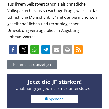
aus ihrem Selbstverständnis als christliche
Volkspartei heraus so wichtige Frage, wie sich das
„christliche Menschenbild“ mit der permanenten
gesellschaftlichen und technologischen
Umwälzung verträgt, blieb in Augsburg
unbeantwortet.
Kommentare anzeigen
Jetzt die JF stärken!
Unabhängigen Journalismus unterstützen!
Spenden