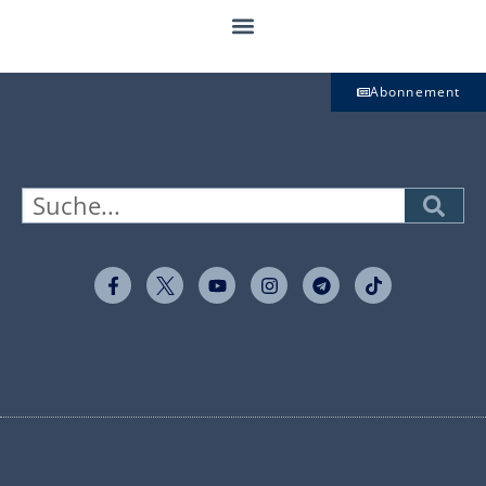
Abonnement