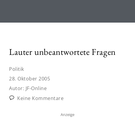
Lauter unbeantwortete Fragen
Politik
28. Oktober 2005
Autor:
JF-Online
Keine Kommentare
Anzeige