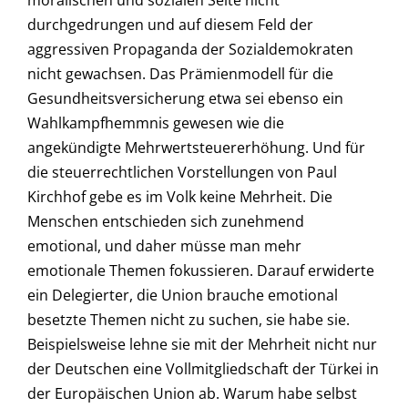
moralischen und sozialen Seite nicht
durchgedrungen und auf diesem Feld der
aggressiven Propaganda der Sozialdemokraten
nicht gewachsen. Das Prämienmodell für die
Gesundheitsversicherung etwa sei ebenso ein
Wahlkampfhemmnis gewesen wie die
angekündigte Mehrwertsteuererhöhung. Und für
die steuerrechtlichen Vorstellungen von Paul
Kirchhof gebe es im Volk keine Mehrheit. Die
Menschen entschieden sich zunehmend
emotional, und daher müsse man mehr
emotionale Themen fokussieren. Darauf erwiderte
ein Delegierter, die Union brauche emotional
besetzte Themen nicht zu suchen, sie habe sie.
Beispielsweise lehne sie mit der Mehrheit nicht nur
der Deutschen eine Vollmitgliedschaft der Türkei in
der Europäischen Union ab. Warum habe selbst