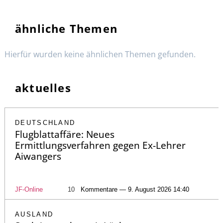
ähnliche Themen
Hierfür wurden keine ähnlichen Themen gefunden.
aktuelles
DEUTSCHLAND
Flugblattaffäre: Neues
Ermittlungsverfahren gegen Ex-Lehrer
Aiwangers
JF-Online
10
Kommentare — 9. August 2026 14:40
AUSLAND