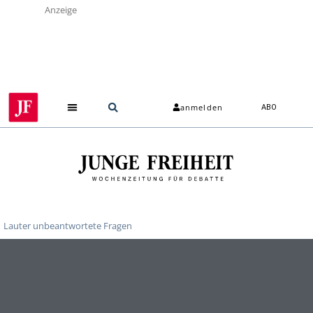
Anzeige
anmelden
ABO
Über uns
Lauter unbeantwortete Fragen