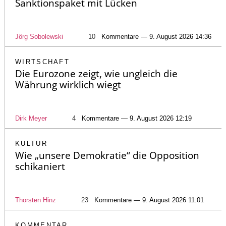
Sanktionspaket mit Lücken
Jörg Sobolewski
10
Kommentare — 9. August 2026 14:36
WIRTSCHAFT
Die Eurozone zeigt, wie ungleich die
Währung wirklich wiegt
Dirk Meyer
4
Kommentare — 9. August 2026 12:19
KULTUR
Wie „unsere Demokratie“ die Opposition
schikaniert
Thorsten Hinz
23
Kommentare — 9. August 2026 11:01
KOMMENTAR