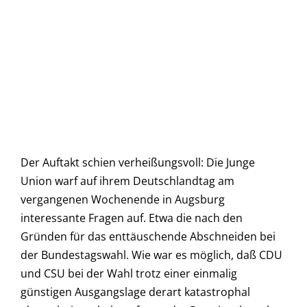
Der Auftakt schien verheißungsvoll: Die Junge
Union warf auf ihrem Deutschlandtag am
vergangenen Wochenende in Augsburg
interessante Fragen auf. Etwa die nach den
Gründen für das enttäuschende Abschneiden bei
der Bundestagswahl. Wie war es möglich, daß CDU
und CSU bei der Wahl trotz einer einmalig
günstigen Ausgangslage derart katastrophal