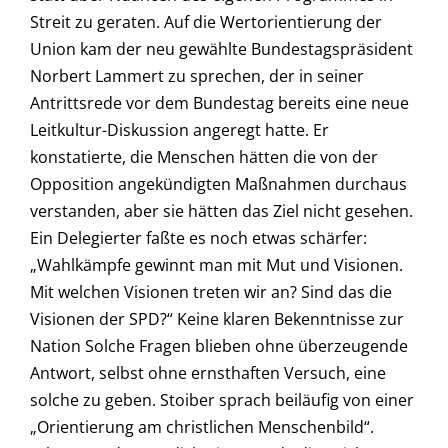
Streit zu geraten. Auf die Wertorientierung der
Union kam der neu gewählte Bundestagspräsident
Norbert Lammert zu sprechen, der in seiner
Antrittsrede vor dem Bundestag bereits eine neue
Leitkultur-Diskussion angeregt hatte. Er
konstatierte, die Menschen hätten die von der
Opposition angekündigten Maßnahmen durchaus
verstanden, aber sie hätten das Ziel nicht gesehen.
Ein Delegierter faßte es noch etwas schärfer:
„Wahlkämpfe gewinnt man mit Mut und Visionen.
Mit welchen Visionen treten wir an? Sind das die
Visionen der SPD?“ Keine klaren Bekenntnisse zur
Nation Solche Fragen blieben ohne überzeugende
Antwort, selbst ohne ernsthaften Versuch, eine
solche zu geben. Stoiber sprach beiläufig von einer
„Orientierung am christlichen Menschenbild“.