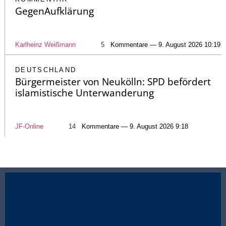
GegenAufklärung
Karlheinz Weißmann
5
Kommentare — 9. August 2026 10:19
DEUTSCHLAND
Bürgermeister von Neukölln: SPD befördert
islamistische Unterwanderung
JF-Online
14
Kommentare — 9. August 2026 9:18