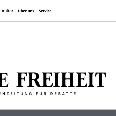
Kultur
Über uns
Service