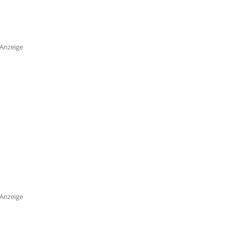
Anzeige
Anzeige