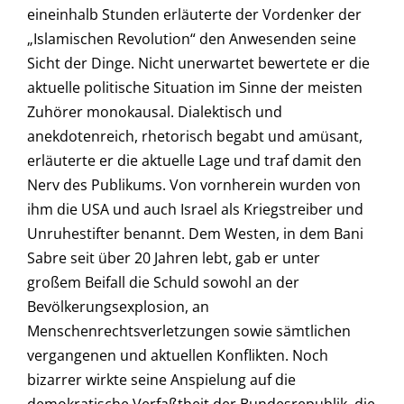
eineinhalb Stunden erläuterte der Vordenker der
„Islamischen Revolution“ den Anwesenden seine
Sicht der Dinge. Nicht unerwartet bewertete er die
aktuelle politische Situation im Sinne der meisten
Zuhörer monokausal. Dialektisch und
anekdotenreich, rhetorisch begabt und amüsant,
erläuterte er die aktuelle Lage und traf damit den
Nerv des Publikums. Von vornherein wurden von
ihm die USA und auch Israel als Kriegstreiber und
Unruhestifter benannt. Dem Westen, in dem Bani
Sabre seit über 20 Jahren lebt, gab er unter
großem Beifall die Schuld sowohl an der
Bevölkerungsexplosion, an
Menschenrechtsverletzungen sowie sämtlichen
vergangenen und aktuellen Konflikten. Noch
bizarrer wirkte seine Anspielung auf die