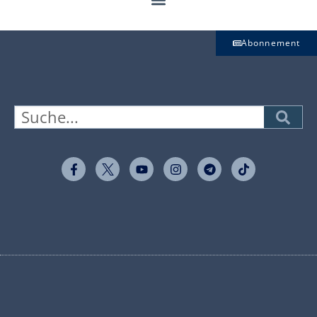
Abonnement