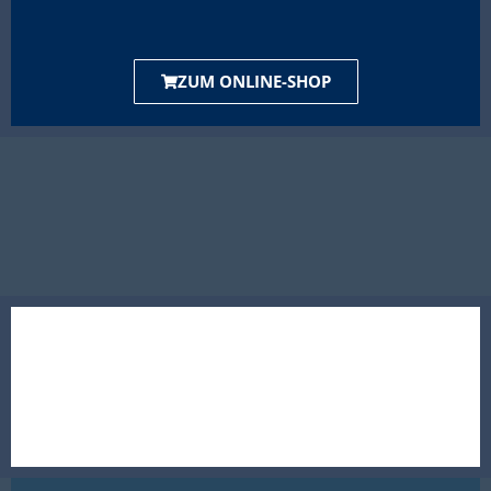
ZUM ONLINE-SHOP