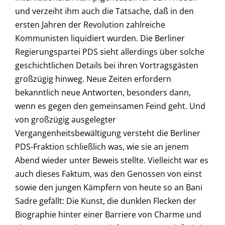
und verzeiht ihm auch die Tatsache, daß in den
ersten Jahren der Revolution zahlreiche
Kommunisten liquidiert wurden. Die Berliner
Regierungspartei PDS sieht allerdings über solche
geschichtlichen Details bei ihren Vortragsgästen
großzügig hinweg. Neue Zeiten erfordern
bekanntlich neue Antworten, besonders dann,
wenn es gegen den gemeinsamen Feind geht. Und
von großzügig ausgelegter
Vergangenheitsbewältigung versteht die Berliner
PDS-Fraktion schließlich was, wie sie an jenem
Abend wieder unter Beweis stellte. Vielleicht war es
auch dieses Faktum, was den Genossen von einst
sowie den jungen Kämpfern von heute so an Bani
Sadre gefällt: Die Kunst, die dunklen Flecken der
Biographie hinter einer Barriere von Charme und