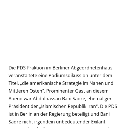
Die PDS-Fraktion im Berliner Abgeordnetenhaus
veranstaltete eine Podiumsdikussion unter dem
Titel, „die amerikanische Strategie im Nahen und
Mittleren Osten“. Prominenter Gast an diesem
Abend war Abdolhassan Bani Sadre, ehemaliger
Präsident der „Islamischen Republik Iran“. Die PDS
ist in Berlin an der Regierung beteiligt und Bani
Sadre nicht irgendein unbedeutender Exilant.