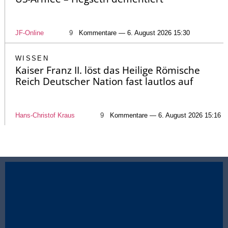
JF-Online
9
Kommentare — 6. August 2026 15:30
WISSEN
Kaiser Franz II. löst das Heilige Römische
Reich Deutscher Nation fast lautlos auf
Hans-Christof Kraus
9
Kommentare — 6. August 2026 15:16