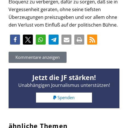
Eloquenz zu verbergen, dafür zu sorgen, daß sie in
Vergessenheit geraten, ohne seine tiefsten
Überzeugungen preiszugeben und vor allem ohne
den Verlust vom Einfluß auf der politischen Bühne.
Kommentare anzeigen
Jetzt die JF stärken!
Unabhängigen Journalismus unterstützen!
Spenden
ähnliche Themen