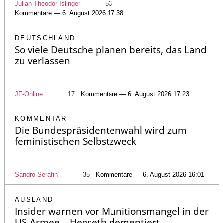
Julian Theodor Islinger
53
Kommentare — 6. August 2026 17:38
DEUTSCHLAND
So viele Deutsche planen bereits, das Land
zu verlassen
JF-Online
17
Kommentare — 6. August 2026 17:23
KOMMENTAR
Die Bundespräsidentenwahl wird zum
feministischen Selbstzweck
Sandro Serafin
35
Kommentare — 6. August 2026 16:01
AUSLAND
Insider warnen vor Munitionsmangel in der
US-Armee – Hegseth dementiert