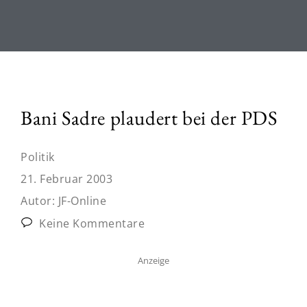
Bani Sadre plaudert bei der PDS
Politik
21. Februar 2003
Autor:
JF-Online
Keine Kommentare
Anzeige