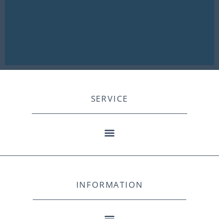
SERVICE
INFORMATION