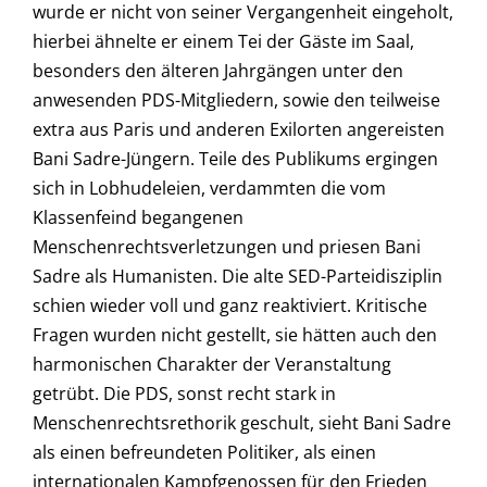
wurde er nicht von seiner Vergangenheit eingeholt,
hierbei ähnelte er einem Tei der Gäste im Saal,
besonders den älteren Jahrgängen unter den
anwesenden PDS-Mitgliedern, sowie den teilweise
extra aus Paris und anderen Exilorten angereisten
Bani Sadre-Jüngern. Teile des Publikums ergingen
sich in Lobhudeleien, verdammten die vom
Klassenfeind begangenen
Menschenrechtsverletzungen und priesen Bani
Sadre als Humanisten. Die alte SED-Parteidisziplin
schien wieder voll und ganz reaktiviert. Kritische
Fragen wurden nicht gestellt, sie hätten auch den
harmonischen Charakter der Veranstaltung
getrübt. Die PDS, sonst recht stark in
Menschenrechtsrethorik geschult, sieht Bani Sadre
als einen befreundeten Politiker, als einen
internationalen Kampfgenossen für den Frieden