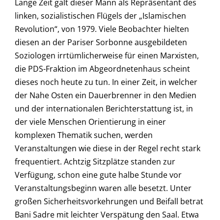
Lange Zeit galt dieser Mann als Repräsentant des
linken, sozialistischen Flügels der „Islamischen
Revolution“, von 1979. Viele Beobachter hielten
diesen an der Pariser Sorbonne ausgebildeten
Soziologen irrtümlicherweise für einen Marxisten,
die PDS-Fraktion im Abgeordnetenhaus scheint
dieses noch heute zu tun. In einer Zeit, in welcher
der Nahe Osten ein Dauerbrenner in den Medien
und der internationalen Berichterstattung ist, in
der viele Menschen Orientierung in einer
komplexen Thematik suchen, werden
Veranstaltungen wie diese in der Regel recht stark
frequentiert. Achtzig Sitzplätze standen zur
Verfügung, schon eine gute halbe Stunde vor
Veranstaltungsbeginn waren alle besetzt. Unter
großen Sicherheitsvorkehrungen und Beifall betrat
Bani Sadre mit leichter Verspätung den Saal. Etwa