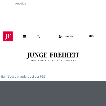
Anzeige
anmelden
ABO
Bani Sadre plaudert bei der PDS