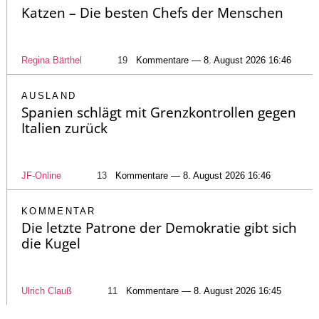
Katzen – Die besten Chefs der Menschen
Regina Bärthel
19
Kommentare — 8. August 2026 16:46
AUSLAND
Spanien schlägt mit Grenzkontrollen gegen
Italien zurück
JF-Online
13
Kommentare — 8. August 2026 16:46
KOMMENTAR
Die letzte Patrone der Demokratie gibt sich
die Kugel
Ulrich Clauß
11
Kommentare — 8. August 2026 16:45