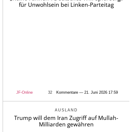
für Unwohlsein bei Linken-Parteitag
JF-Online
32
Kommentare — 21. Juni 2026 17:59
AUSLAND
Trump will dem Iran Zugriff auf Mullah-
Milliarden gewähren