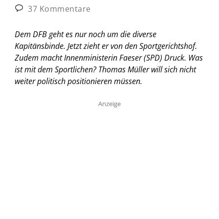
37 Kommentare
Dem DFB geht es nur noch um die diverse
Kapitänsbinde. Jetzt zieht er von den Sportgerichtshof.
Zudem macht Innenministerin Faeser (SPD) Druck. Was
ist mit dem Sportlichen? Thomas Müller will sich nicht
weiter politisch positionieren müssen.
Anzeige