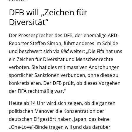
DFB will „Zeichen für
Diversität“
Der Pressesprecher des DFB, der ehemalige ARD-
Reporter Steffen Simon, führt anderes im Schilde
und beschwert sich via
Bild
weiter: „Die Fifa hat uns
ein Zeichen für Diversität und Menschenrechte
verboten. Sie hat dies mit massiven Androhungen
sportlicher Sanktionen verbunden, ohne diese zu
konkretisieren. Der DFB prüft, ob dieses Vorgehen
der FIFA rechtmäßig war.“
Heute ab 14 Uhr wird sich zeigen, ob die ganzen
politischen Manöver die Konzentration der
deutschen Elf gestört haben. Japan, das keine
„One-Love“-Binde tragen will und das darüber