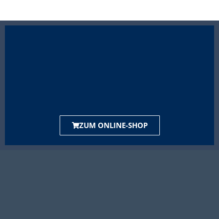
ZUM ONLINE-SHOP