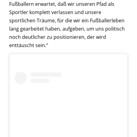
Fußballern erwartet, daß wir unseren Pfad als
Sportler komplett verlassen und unsere
sportlichen Träume, für die wir ein Fußballerleben
lang gearbeitet haben, aufgeben, um uns politisch
noch deutlicher zu positionieren, der wird
enttäuscht sein.“