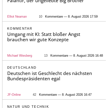
Palantir, der ungeliebte Big Brother
Elliot Neaman
10
Kommentare — 8. August 2026 17:59
KOMMENTAR
Umgang mit KI: Statt bloßer Angst
brauchen wir gute Konzepte
Michael Wiesberg
13
Kommentare — 8. August 2026 16:48
DEUTSCHLAND
Deutschen ist Geschlecht des nächsten
Bundespräsidenten egal
JF-Online
42
Kommentare — 8. August 2026 16:47
NATUR UND TECHNIK