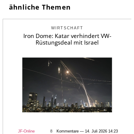
ähnliche Themen
WIRTSCHAFT
Iron Dome: Katar verhindert VW-
Rüstungsdeal mit Israel
JF-Online
8
Kommentare — 14. Juli 2026 14:23