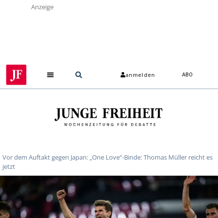
Anzeige
anmelden
ABO
Vor dem Auftakt gegen Japan: „One Love“-Binde: Thomas Müller reicht es
jetzt