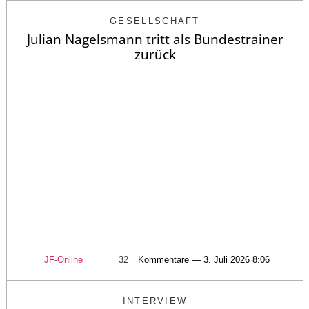
GESELLSCHAFT
Julian Nagelsmann tritt als Bundestrainer
zurück
JF-Online
32
Kommentare — 3. Juli 2026 8:06
INTERVIEW