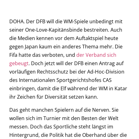
DOHA. Der DFB will die WM-Spiele unbedingt mit
seiner One-Love-Kapitänsbinde bestreiten. Auch
die Medien kennen vor dem Auftaktspiel heute
gegen Japan kaum ein anderes Thema mehr. Die
Fifa hatte das verboten, und
der Verband sich
gebeugt
. Doch jetzt will der DFB einen Antrag auf
vorläufigen Rechtsschutz bei der Ad-Hoc-Division
des Internationalen Sportgerichtshofes CAS
einbringen, damit die Elf während der WM in Katar
ihr Zeichen für Diversität setzen kann.
Das geht manchen Spielern auf die Nerven. Sie
wollen sich im Turnier mit den Besten der Welt
messen. Doch das Sportliche steht längst im
Hintergrund, die Politik hat die Oberhand über die