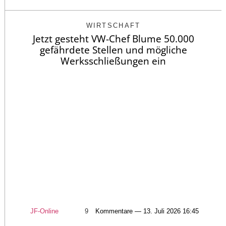
WIRTSCHAFT
Jetzt gesteht VW-Chef Blume 50.000
gefährdete Stellen und mögliche
Werksschließungen ein
JF-Online
9
Kommentare — 13. Juli 2026 16:45