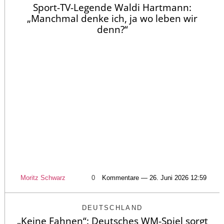
Sport-TV-Legende Waldi Hartmann:
„Manchmal denke ich, ja wo leben wir
denn?“
Moritz Schwarz
0
Kommentare — 26. Juni 2026 12:59
DEUTSCHLAND
„Keine Fahnen“: Deutsches WM-Spiel sorgt