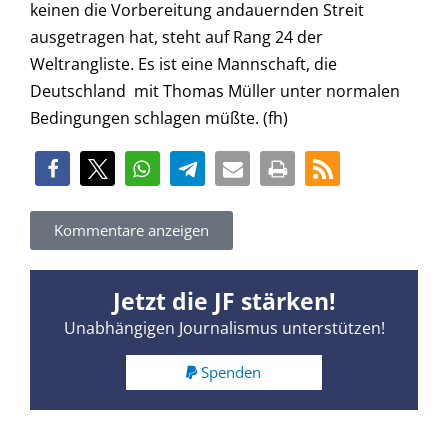
keinen die Vorbereitung andauernden Streit
ausgetragen hat, steht auf Rang 24 der
Weltrangliste. Es ist eine Mannschaft, die
Deutschland mit Thomas Müller unter normalen
Bedingungen schlagen müßte. (fh)
Kommentare anzeigen
Jetzt die JF stärken!
Unabhängigen Journalismus unterstützen!
Spenden