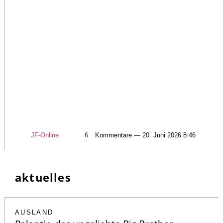
JF-Online
6
Kommentare — 20. Juni 2026 8:46
aktuelles
AUSLAND