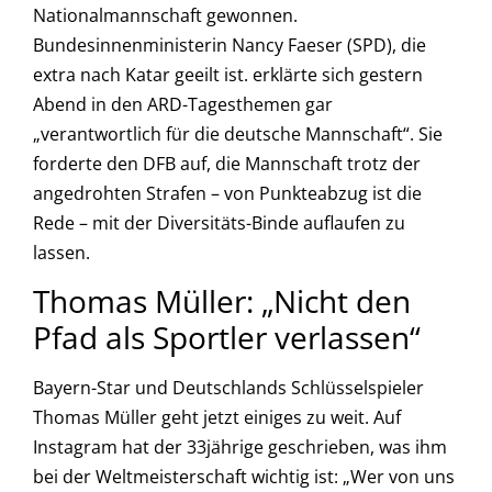
Nationalmannschaft gewonnen.
Bundesinnenministerin Nancy Faeser (SPD), die
extra nach Katar geeilt ist. erklärte sich gestern
Abend in den ARD-Tagesthemen gar
„verantwortlich für die deutsche Mannschaft“. Sie
forderte den DFB auf, die Mannschaft trotz der
angedrohten Strafen – von Punkteabzug ist die
Rede – mit der Diversitäts-Binde auflaufen zu
lassen.
Thomas Müller: „Nicht den
Pfad als Sportler verlassen“
Bayern-Star und Deutschlands Schlüsselspieler
Thomas Müller geht jetzt einiges zu weit. Auf
Instagram hat der 33jährige geschrieben, was ihm
bei der Weltmeisterschaft wichtig ist: „Wer von uns