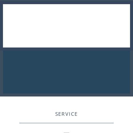
SERVICE