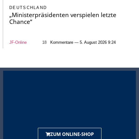
DEUTSCHLAND
„Ministerpräsidenten verspielen letzte
Chance“
JF-Online
18
Kommentare — 5. August 2026 9:24
ZUM ONLINE-SHOP