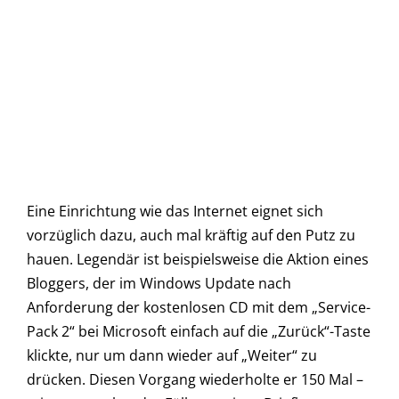
Eine Einrichtung wie das Internet eignet sich
vorzüglich dazu, auch mal kräftig auf den Putz zu
hauen. Legendär ist beispielsweise die Aktion eines
Bloggers, der im Windows Update nach
Anforderung der kostenlosen CD mit dem „Service-
Pack 2“ bei Microsoft einfach auf die „Zurück“-Taste
klickte, nur um dann wieder auf „Weiter“ zu
drücken. Diesen Vorgang wiederholte er 150 Mal –