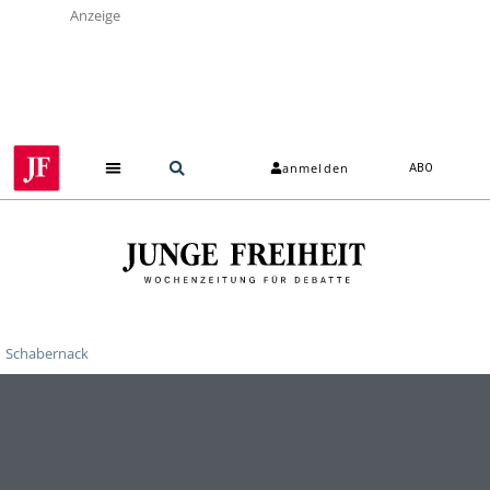
Anzeige
anmelden
ABO
Schabernack