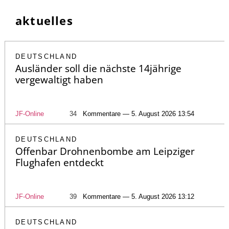
aktuelles
DEUTSCHLAND
Ausländer soll die nächste 14jährige
vergewaltigt haben
JF-Online
34
Kommentare — 5. August 2026 13:54
DEUTSCHLAND
Offenbar Drohnenbombe am Leipziger
Flughafen entdeckt
JF-Online
39
Kommentare — 5. August 2026 13:12
DEUTSCHLAND