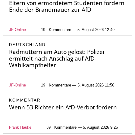
Eltern von ermordetem Studenten fordern
Ende der Brandmauer zur AfD
JF-Online
19
Kommentare — 5. August 2026 12:49
DEUTSCHLAND
Radmuttern am Auto gelöst: Polizei
ermittelt nach Anschlag auf AfD-
Wahlkampfhelfer
JF-Online
19
Kommentare — 5. August 2026 11:56
KOMMENTAR
Wenn 53 Richter ein AfD-Verbot fordern
Frank Hauke
59
Kommentare — 5. August 2026 9:26