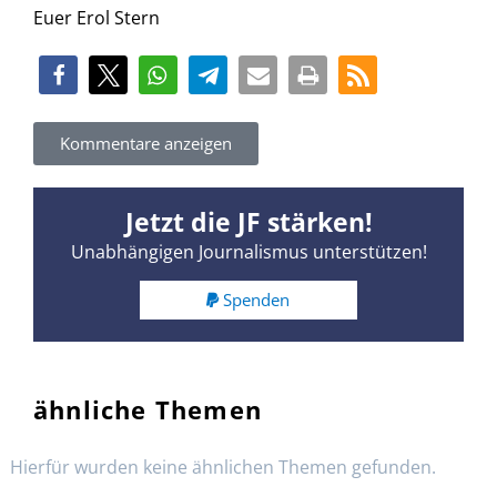
Euer Erol Stern
Kommentare anzeigen
Jetzt die JF stärken!
Unabhängigen Journalismus unterstützen!
Spenden
ähnliche Themen
Hierfür wurden keine ähnlichen Themen gefunden.