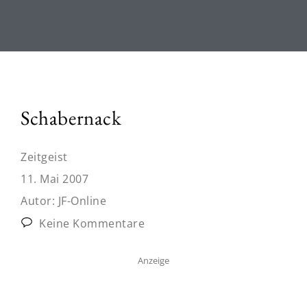
Schabernack
Zeitgeist
11. Mai 2007
Autor:
JF-Online
Keine Kommentare
Anzeige