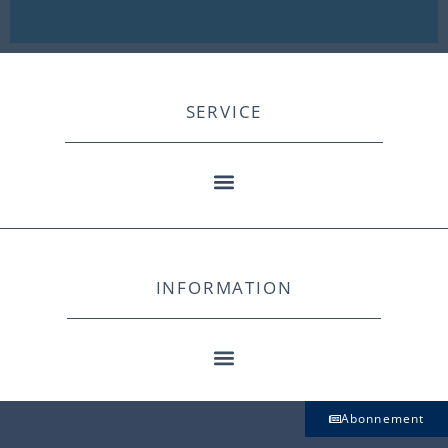
SERVICE
INFORMATION
Abonnement