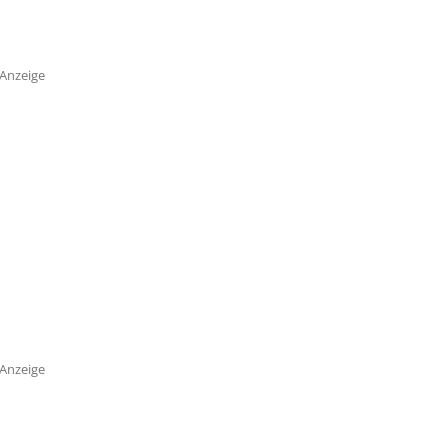
Anzeige
Anzeige