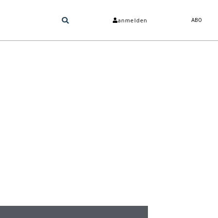
anmelden
ABO