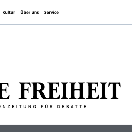
Kultur
Über uns
Service