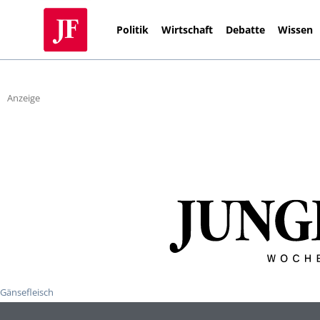
Politik
Wirtschaft
Debatte
Wissen
Anzeige
Gänsefleisch