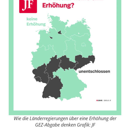
Wie die Länderregierungen über eine Erhöhung der
GEZ-Abgabe denken Grafik: JF