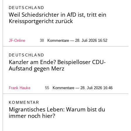
DEUTSCHLAND
Weil Schiedsrichter in AfD ist, tritt ein
Kreissportgericht zurück
JF-Online
38
Kommentare — 28. Juli 2026 16:52
DEUTSCHLAND
Kanzler am Ende? Beispielloser CDU-
Aufstand gegen Merz
Frank Hauke
55
Kommentare — 28. Juli 2026 16:46
KOMMENTAR
Migrantisches Leben: Warum bist du
immer noch hier?