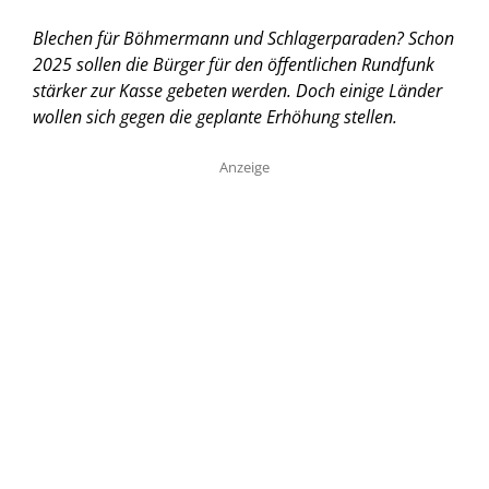
Blechen für Böhmermann und Schlagerparaden? Schon
2025 sollen die Bürger für den öffentlichen Rundfunk
stärker zur Kasse gebeten werden. Doch einige Länder
wollen sich gegen die geplante Erhöhung stellen.
Anzeige