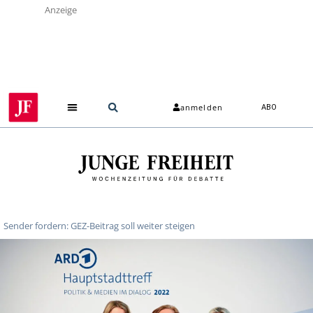
Anzeige
anmelden
ABO
Sender fordern: GEZ-Beitrag soll weiter steigen