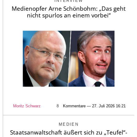
INTERVIEW
Medienopfer Arne Schönbohm: „Das geht
nicht spurlos an einem vorbei“
Moritz Schwarz
8
Kommentare — 27. Juli 2026 16:21
MEDIEN
Staatsanwaltschaft äußert sich zu „Teufel“-