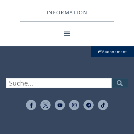
INFORMATION
Abonnement