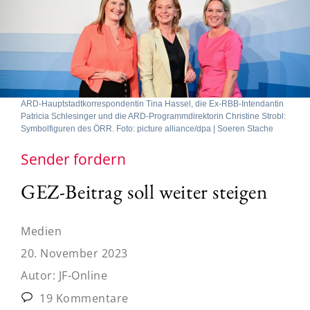
ARD-Hauptstadtkorrespondentin Tina Hassel, die Ex-RBB-Intendantin
Patricia Schlesinger und die ARD-Programmdirektorin Christine Strobl:
Symbolfiguren des ÖRR. Foto: picture alliance/dpa | Soeren Stache
Sender fordern
GEZ-Beitrag soll weiter steigen
Medien
20. November 2023
Autor:
JF-Online
19 Kommentare