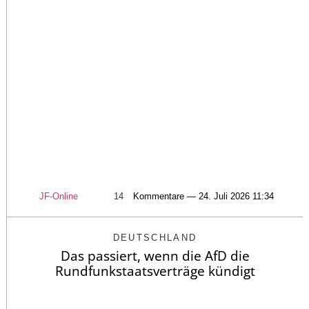
JF-Online
14
Kommentare — 24. Juli 2026 11:34
DEUTSCHLAND
Das passiert, wenn die AfD die
Rundfunkstaatsverträge kündigt