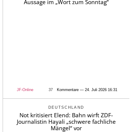
Aussage im „Wort zum Sonntag“
JF-Online
37
Kommentare — 24. Juli 2026 16:31
DEUTSCHLAND
Not kritisiert Elend: Bahn wirft ZDF-
Journalistin Hayali „schwere fachliche
Mängel“ vor