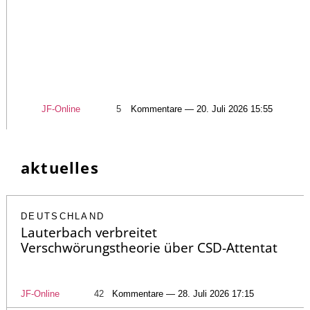
JF-Online
5
Kommentare — 20. Juli 2026 15:55
aktuelles
DEUTSCHLAND
Lauterbach verbreitet
Verschwörungstheorie über CSD-Attentat
JF-Online
42
Kommentare — 28. Juli 2026 17:15