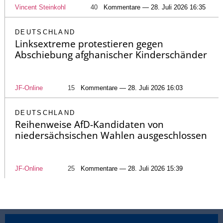
Vincent Steinkohl
40
Kommentare — 28. Juli 2026 16:35
DEUTSCHLAND
Linksextreme protestieren gegen
Abschiebung afghanischer Kinderschänder
JF-Online
15
Kommentare — 28. Juli 2026 16:03
DEUTSCHLAND
Reihenweise AfD-Kandidaten von
niedersächsischen Wahlen ausgeschlossen
JF-Online
25
Kommentare — 28. Juli 2026 15:39