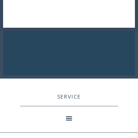
SERVICE