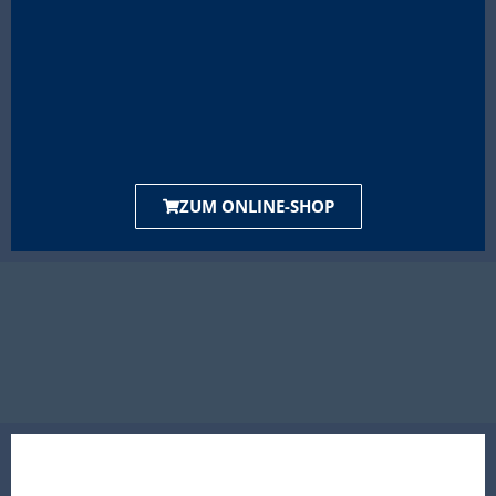
ZUM ONLINE-SHOP