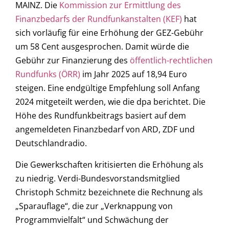
MAINZ. Die
Kommission zur Ermittlung des
Finanzbedarfs der Rundfunkanstalten (KEF)
hat
sich vorläufig für eine Erhöhung der GEZ-Gebühr
um 58 Cent ausgesprochen. Damit würde die
Gebühr zur Finanzierung des
öffentlich-rechtlichen
Rundfunks (ÖRR)
im Jahr 2025 auf 18,94 Euro
steigen. Eine endgültige Empfehlung soll Anfang
2024 mitgeteilt werden, wie die dpa berichtet. Die
Höhe des Rundfunkbeitrags basiert auf dem
angemeldeten Finanzbedarf von ARD, ZDF und
Deutschlandradio.
Die Gewerkschaften kritisierten die Erhöhung als
zu niedrig. Verdi-Bundesvorstandsmitglied
Christoph Schmitz bezeichnete die Rechnung als
„Sparauflage“, die zur „Verknappung von
Programmvielfalt“ und Schwächung der