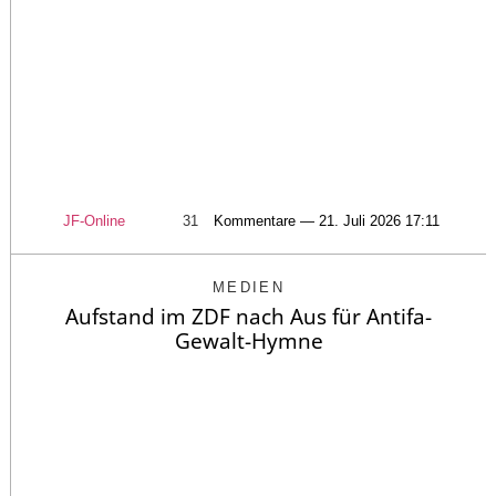
JF-Online
31
Kommentare — 21. Juli 2026 17:11
MEDIEN
Aufstand im ZDF nach Aus für Antifa-
Gewalt-Hymne