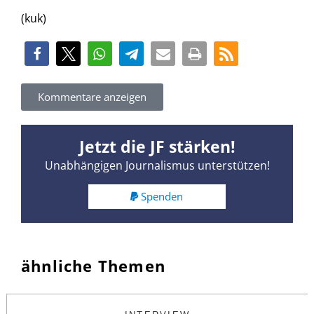
(kuk)
Kommentare anzeigen
Jetzt die JF stärken!
Unabhängigen Journalismus unterstützen!
Spenden
ähnliche Themen