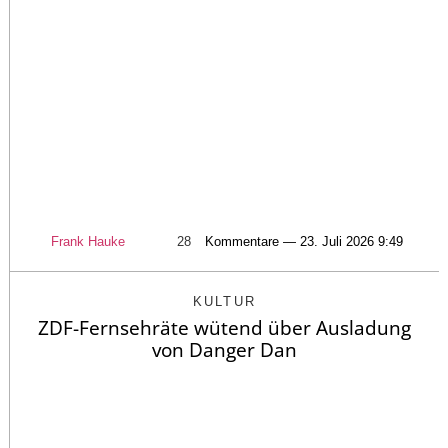
Frank Hauke
28
Kommentare — 23. Juli 2026 9:49
KULTUR
ZDF-Fernsehräte wütend über Ausladung
von Danger Dan