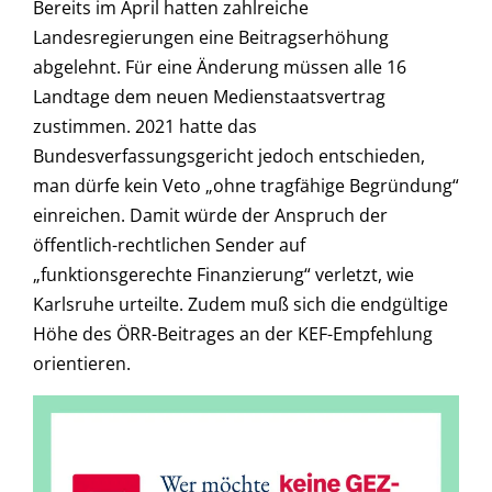
Bereits im April hatten zahlreiche
Landesregierungen eine Beitragserhöhung
abgelehnt. Für eine Änderung müssen alle 16
Landtage dem neuen Medienstaatsvertrag
zustimmen. 2021 hatte das
Bundesverfassungsgericht jedoch entschieden,
man dürfe kein Veto „ohne tragfähige Begründung“
einreichen. Damit würde der Anspruch der
öffentlich-rechtlichen Sender auf
„funktionsgerechte Finanzierung“ verletzt, wie
Karlsruhe urteilte. Zudem muß sich die endgültige
Höhe des ÖRR-Beitrages an der KEF-Empfehlung
orientieren.