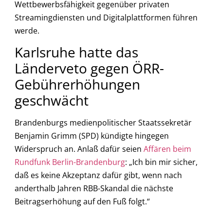
Wettbewerbsfähigkeit gegenüber privaten
Streamingdiensten und Digitalplattformen führen
werde.
Karlsruhe hatte das
Länderveto gegen ÖRR-
Gebührerhöhungen
geschwächt
Brandenburgs medienpolitischer Staatssekretär
Benjamin Grimm (SPD) kündigte hingegen
Widerspruch an. Anlaß dafür seien
Affären beim
Rundfunk Berlin-Brandenburg
: „Ich bin mir sicher,
daß es keine Akzeptanz dafür gibt, wenn nach
anderthalb Jahren RBB-Skandal die nächste
Beitragserhöhung auf den Fuß folgt.“