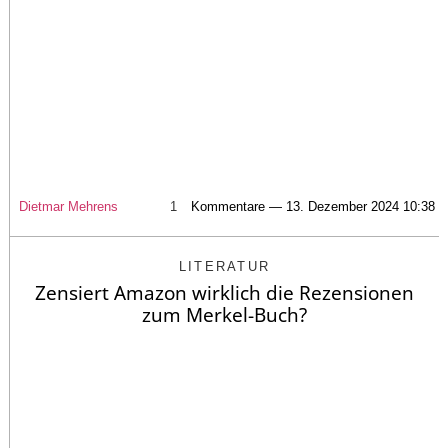
Dietmar Mehrens
1
Kommentare — 13. Dezember 2024 10:38
LITERATUR
Zensiert Amazon wirklich die Rezensionen
zum Merkel-Buch?