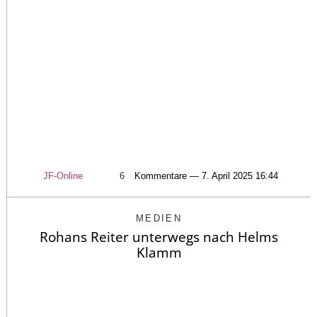
JF-Online
6
Kommentare — 7. April 2025 16:44
MEDIEN
Rohans Reiter unterwegs nach Helms
Klamm