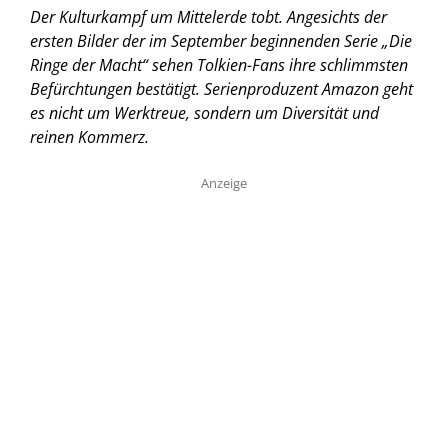
Der Kulturkampf um Mittelerde tobt. Angesichts der
ersten Bilder der im September beginnenden Serie „Die
Ringe der Macht“ sehen Tolkien-Fans ihre schlimmsten
Befürchtungen bestätigt. Serienproduzent Amazon geht
es nicht um Werktreue, sondern um Diversität und
reinen Kommerz.
Anzeige