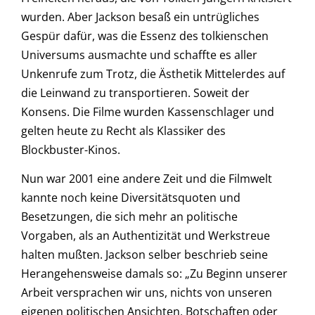
wurden. Aber Jackson besaß ein untrügliches
Gespür dafür, was die Essenz des tolkienschen
Universums ausmachte und schaffte es aller
Unkenrufe zum Trotz, die Ästhetik Mittelerdes auf
die Leinwand zu transportieren. Soweit der
Konsens. Die Filme wurden Kassenschlager und
gelten heute zu Recht als Klassiker des
Blockbuster-Kinos.
Nun war 2001 eine andere Zeit und die Filmwelt
kannte noch keine Diversitätsquoten und
Besetzungen, die sich mehr an politische
Vorgaben, als an Authentizität und Werkstreue
halten mußten. Jackson selber beschrieb seine
Herangehensweise damals so: „Zu Beginn unserer
Arbeit versprachen wir uns, nichts von unseren
eigenen politischen Ansichten, Botschaften oder