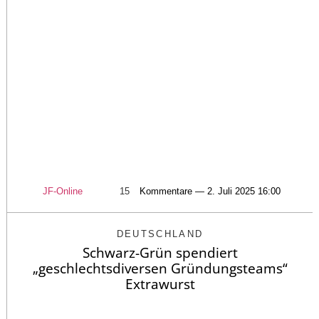
JF-Online
15
Kommentare — 2. Juli 2025 16:00
DEUTSCHLAND
Schwarz-Grün spendiert
„geschlechtsdiversen Gründungsteams“
Extrawurst