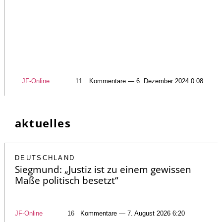
JF-Online
11
Kommentare — 6. Dezember 2024 0:08
aktuelles
DEUTSCHLAND
Siegmund: „Justiz ist zu einem gewissen
Maße politisch besetzt“
JF-Online
16
Kommentare — 7. August 2026 6:20