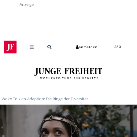
Anzeige
anmelden
ABO
Woke Tolkien-Adaption: Die Ringe der Diversität