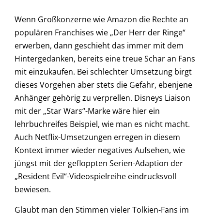
Wenn Großkonzerne wie Amazon die Rechte an
populären Franchises wie „Der Herr der Ringe“
erwerben, dann geschieht das immer mit dem
Hintergedanken, bereits eine treue Schar an Fans
mit einzukaufen. Bei schlechter Umsetzung birgt
dieses Vorgehen aber stets die Gefahr, ebenjene
Anhänger gehörig zu verprellen. Disneys Liaison
mit der „Star Wars“-Marke wäre hier ein
lehrbuchreifes Beispiel, wie man es nicht macht.
Auch Netflix-Umsetzungen erregen in diesem
Kontext immer wieder negatives Aufsehen, wie
jüngst mit der gefloppten Serien-Adaption der
„Resident Evil“-Videospielreihe eindrucksvoll
bewiesen.
Glaubt man den Stimmen vieler Tolkien-Fans im