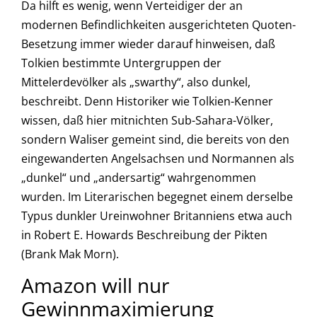
Da hilft es wenig, wenn Verteidiger der an
modernen Befindlichkeiten ausgerichteten Quoten-
Besetzung immer wieder darauf hinweisen, daß
Tolkien bestimmte Untergruppen der
Mittelerdevölker als „swarthy“, also dunkel,
beschreibt. Denn Historiker wie Tolkien-Kenner
wissen, daß hier mitnichten Sub-Sahara-Völker,
sondern Waliser gemeint sind, die bereits von den
eingewanderten Angelsachsen und Normannen als
„dunkel“ und „andersartig“ wahrgenommen
wurden. Im Literarischen begegnet einem derselbe
Typus dunkler Ureinwohner Britanniens etwa auch
in Robert E. Howards Beschreibung der Pikten
(Brank Mak Morn).
Amazon will nur
Gewinnmaximierung