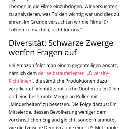
Themen in die Filme einzubringen. Wir versuchten
zu analysieren, was Tolkien wichtig war und dies zu
ehren. Im Grunde versuchten wir die Filme für
Tolkien zu machen, nicht für uns.“
Diversität: Schwarze Zwerge
werfen Fragen auf
Bei Amazon folgt man einem gegenteiligen Ansatz,
nämlich dem
der selbstauferlegten „Diversity-
Richtlinien“
, die sämtliche Produktionen dazu
verpflichtet, identitätspolitische Quoten zu erfüllen
und eine bestimmte Menge an Rollen mit
„Minderheiten“ zu besetzen. Die Folge daraus: Ein
Mittelerde, dessen Bevölkerung weniger dem
vorchristlichen England gleicht, sondern anmutet
wie die typische Demographie einer US-Metropole