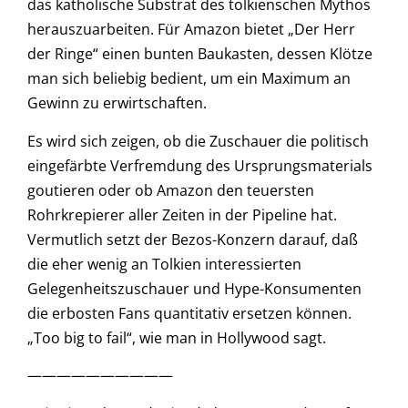
das katholische Substrat des tolkienschen Mythos
herauszuarbeiten. Für Amazon bietet „Der Herr
der Ringe“ einen bunten Baukasten, dessen Klötze
man sich beliebig bedient, um ein Maximum an
Gewinn zu erwirtschaften.
Es wird sich zeigen, ob die Zuschauer die politisch
eingefärbte Verfremdung des Ursprungsmaterials
goutieren oder ob Amazon den teuersten
Rohrkrepierer aller Zeiten in der Pipeline hat.
Vermutlich setzt der Bezos-Konzern darauf, daß
die eher wenig an Tolkien interessierten
Gelegenheitszuschauer und Hype-Konsumenten
die erbosten Fans quantitativ ersetzen können.
„Too big to fail“, wie man in Hollywood sagt.
——————————