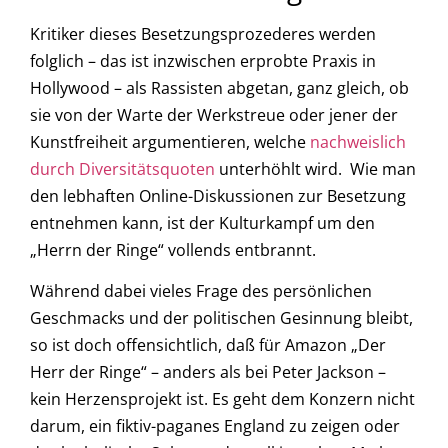
Kritiker dieses Besetzungsprozederes werden
folglich – das ist inzwischen erprobte Praxis in
Hollywood – als Rassisten abgetan, ganz gleich, ob
sie von der Warte der Werkstreue oder jener der
Kunstfreiheit argumentieren, welche
nachweislich
durch Diversitätsquoten
unterhöhlt wird. Wie man
den lebhaften Online-Diskussionen zur Besetzung
entnehmen kann, ist der Kulturkampf um den
„Herrn der Ringe“ vollends entbrannt.
Während dabei vieles Frage des persönlichen
Geschmacks und der politischen Gesinnung bleibt,
so ist doch offensichtlich, daß für Amazon „Der
Herr der Ringe“ – anders als bei Peter Jackson –
kein Herzensprojekt ist. Es geht dem Konzern nicht
darum, ein fiktiv-paganes England zu zeigen oder