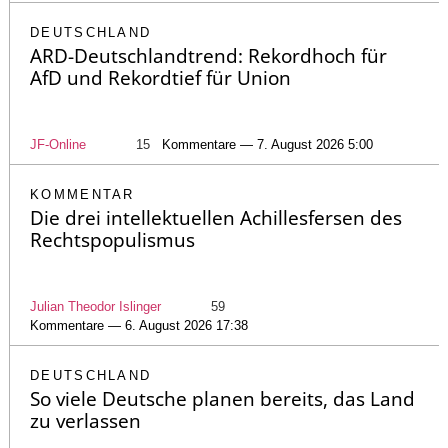
DEUTSCHLAND
ARD-Deutschlandtrend: Rekordhoch für
AfD und Rekordtief für Union
JF-Online
15
Kommentare — 7. August 2026 5:00
KOMMENTAR
Die drei intellektuellen Achillesfersen des
Rechtspopulismus
Julian Theodor Islinger
59
Kommentare — 6. August 2026 17:38
DEUTSCHLAND
So viele Deutsche planen bereits, das Land
zu verlassen