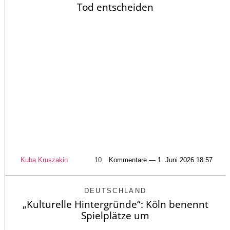
Tod entscheiden
Kuba Kruszakin
10
Kommentare — 1. Juni 2026 18:57
DEUTSCHLAND
„Kulturelle Hintergründe“: Köln benennt
Spielplätze um