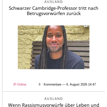
AUSLAND
Schwarzer Cambridge-Professor tritt nach
Betrugsvorwürfen zurück
JF-Online
8
Kommentare — 6. August 2026 14:47
AUSLAND
Wenn Rassismusvorwürfe über Leben und