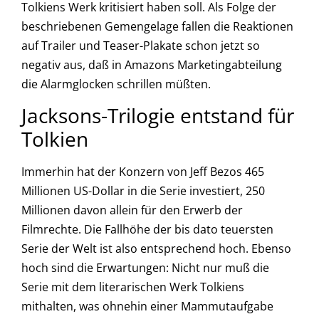
Tolkiens Werk kritisiert haben soll. Als Folge der
beschriebenen Gemengelage fallen die Reaktionen
auf Trailer und Teaser-Plakate schon jetzt so
negativ aus, daß in Amazons Marketingabteilung
die Alarmglocken schrillen müßten.
Jacksons-Trilogie entstand für
Tolkien
Immerhin hat der Konzern von Jeff Bezos 465
Millionen US-Dollar in die Serie investiert, 250
Millionen davon allein für den Erwerb der
Filmrechte. Die Fallhöhe der bis dato teuersten
Serie der Welt ist also entsprechend hoch. Ebenso
hoch sind die Erwartungen: Nicht nur muß die
Serie mit dem literarischen Werk Tolkiens
mithalten, was ohnehin einer Mammutaufgabe