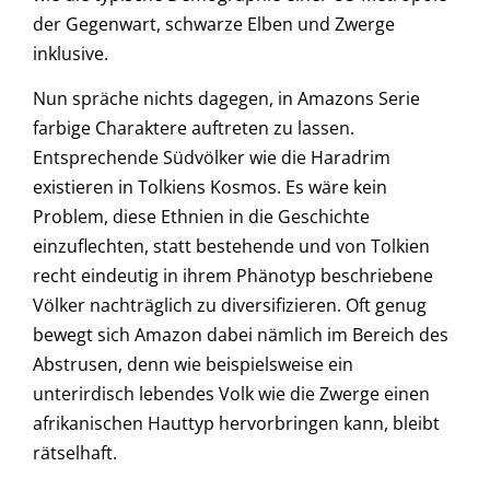
der Gegenwart, schwarze Elben und Zwerge
inklusive.
Nun spräche nichts dagegen, in Amazons Serie
farbige Charaktere auftreten zu lassen.
Entsprechende Südvölker wie die Haradrim
existieren in Tolkiens Kosmos. Es wäre kein
Problem, diese Ethnien in die Geschichte
einzuflechten, statt bestehende und von Tolkien
recht eindeutig in ihrem Phänotyp beschriebene
Völker nachträglich zu diversifizieren. Oft genug
bewegt sich Amazon dabei nämlich im Bereich des
Abstrusen, denn wie beispielsweise ein
unterirdisch lebendes Volk wie die Zwerge einen
afrikanischen Hauttyp hervorbringen kann, bleibt
rätselhaft.