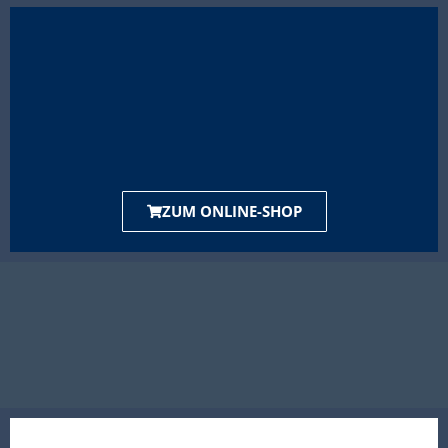
ZUM ONLINE-SHOP