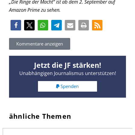
„Die Ringe der Macht“ ist ab dem 2. September auf
Amazon Prime zu sehen.
Kommentare anzeigen
Jetzt die JF stärken!
Unabhängigen Journalismus unterstützen!
Spenden
ähnliche Themen