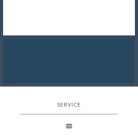
SERVICE