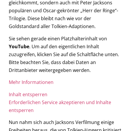
gleichkommt, sondern auch mit Peter Jacksons
populären und Oscar-gekrönter „Herr der Ringe“-
Trilogie. Diese bleibt nach wie vor der
Goldstandard aller Tolkien-Adaptionen.
Sie sehen gerade einen Platzhalterinhalt von
YouTube
. Um auf den eigentlichen Inhalt
zuzugreifen, klicken Sie auf die Schaltfläche unten.
Bitte beachten Sie, dass dabei Daten an
Drittanbieter weitergegeben werden.
Mehr Informationen
Inhalt entsperren
Erforderlichen Service akzeptieren und Inhalte
entsperren
Nun nahm sich auch Jacksons Verfilmung einige
Freiheiten heraus, die von Tolkien-Jüngern kritisiert