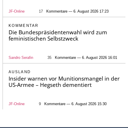
JF-Online
17
Kommentare — 6. August 2026 17:23
KOMMENTAR
Die Bundespräsidentenwahl wird zum
feministischen Selbstzweck
Sandro Serafin
35
Kommentare — 6. August 2026 16:01
AUSLAND
Insider warnen vor Munitionsmangel in der
US-Armee – Hegseth dementiert
JF-Online
9
Kommentare — 6. August 2026 15:30