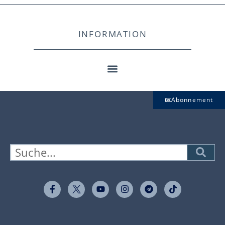
INFORMATION
Abonnement