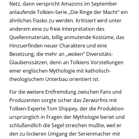
Netz, dann verspricht Amazons im September
anlaufende Tolkien-Serie „Die Ringe der Macht“ ein
ähnliches Fiasko zu werden. Kritisiert wird unter
anderem eine zu freie Interpretation des
Quellenmaterials, billig anmutende Kostüme, das
Hinzuerfinden neuer Charaktere und eine
Besetzung, die mehr an „woken“ Diversitäts-
Glaubenssätzen, denn an Tolkiens Vorstellungen
einer englischen Mythologie mit katholisch-
theologischem Unterbau orientiert ist.
Für die weitere Entfremdung zwischen Fans und
Produzenten sorgte sicher das Zerwürfnis mit
Tolkien-Experte Tom Shippey, der die Produktion
ursprünglich in Fragen der Mythologie beriet und
schlußendlich die Segel streichen mußte, weil er
den zu lockeren Umgang der Serienmacher mit