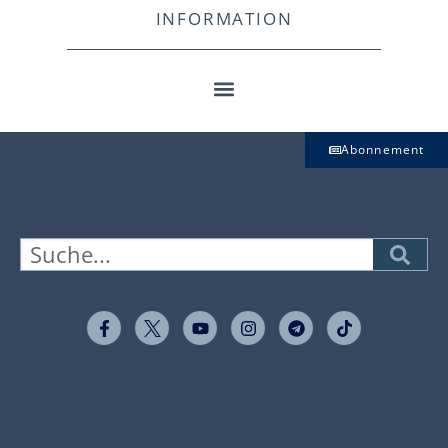
INFORMATION
Abonnement