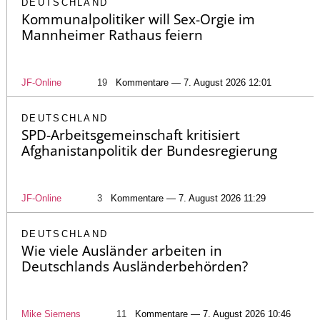
DEUTSCHLAND
Kommunalpolitiker will Sex-Orgie im
Mannheimer Rathaus feiern
JF-Online
19
Kommentare — 7. August 2026 12:01
DEUTSCHLAND
SPD-Arbeitsgemeinschaft kritisiert
Afghanistanpolitik der Bundesregierung
JF-Online
3
Kommentare — 7. August 2026 11:29
DEUTSCHLAND
Wie viele Ausländer arbeiten in
Deutschlands Ausländerbehörden?
Mike Siemens
11
Kommentare — 7. August 2026 10:46