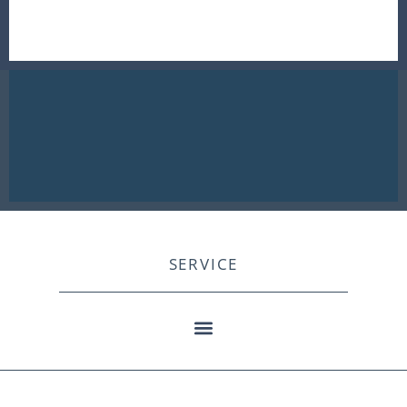
SERVICE