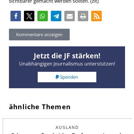
sichtbarer gemacht werden sollten. (zit)
Kommentare anzeigen
Jetzt die JF stärken!
Unabhängigen Journalismus unterstützen!
Spenden
ähnliche Themen
AUSLAND