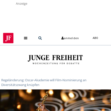
Anzeige
anmelden
ABO
Regeländerung: Oscar-Akademie will Film-Nominierung an
Diversitätszwang knüpfen