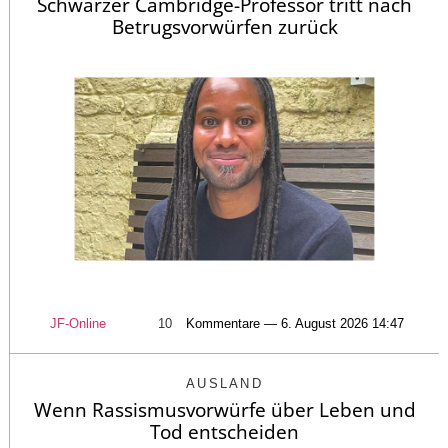
Schwarzer Cambridge-Professor tritt nach
Betrugsvorwürfen zurück
JF-Online
10
Kommentare — 6. August 2026 14:47
AUSLAND
Wenn Rassismusvorwürfe über Leben und
Tod entscheiden