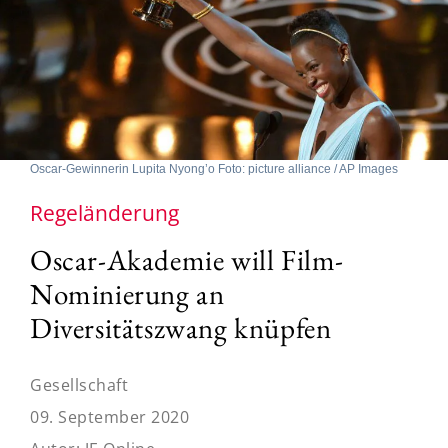
Oscar-Gewinnerin Lupita Nyong’o Foto: picture alliance / AP Images
Regeländerung
Oscar-Akademie will Film-
Nominierung an
Diversitätszwang knüpfen
Gesellschaft
09. September 2020