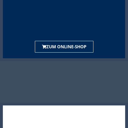
ZUM ONLINE-SHOP