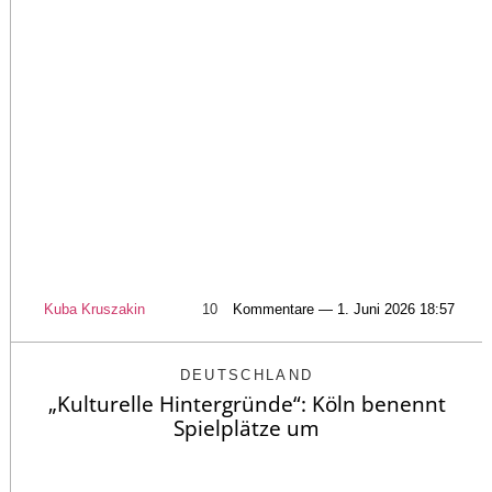
Kuba Kruszakin
10
Kommentare — 1. Juni 2026 18:57
DEUTSCHLAND
„Kulturelle Hintergründe“: Köln benennt
Spielplätze um