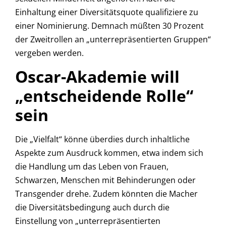
Einhaltung einer Diversitätsquote qualifiziere zu
einer Nominierung. Demnach müßten 30 Prozent
der Zweitrollen an „unterrepräsentierten Gruppen“
vergeben werden.
Oscar-Akademie will
„entscheidende Rolle“
sein
Die „Vielfalt“ könne überdies durch inhaltliche
Aspekte zum Ausdruck kommen, etwa indem sich
die Handlung um das Leben von Frauen,
Schwarzen, Menschen mit Behinderungen oder
Transgender drehe. Zudem könnten die Macher
die Diversitätsbedingung auch durch die
Einstellung von „unterrepräsentierten