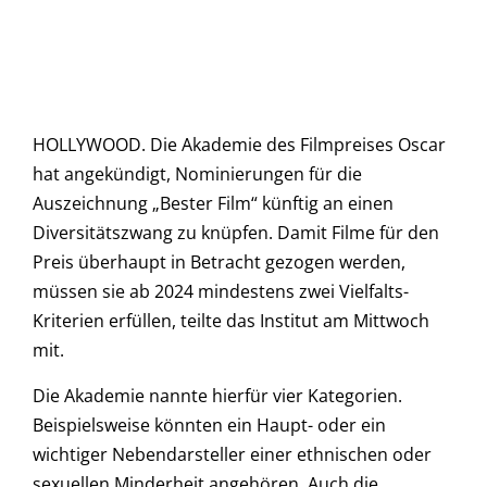
HOLLYWOOD. Die Akademie des Filmpreises Oscar
hat angekündigt, Nominierungen für die
Auszeichnung „Bester Film“ künftig an einen
Diversitätszwang zu knüpfen. Damit Filme für den
Preis überhaupt in Betracht gezogen werden,
müssen sie ab 2024 mindestens zwei Vielfalts-
Kriterien erfüllen, teilte das Institut am Mittwoch
mit.
Die Akademie nannte hierfür vier Kategorien.
Beispielsweise könnten ein Haupt- oder ein
wichtiger Nebendarsteller einer ethnischen oder
sexuellen Minderheit angehören. Auch die