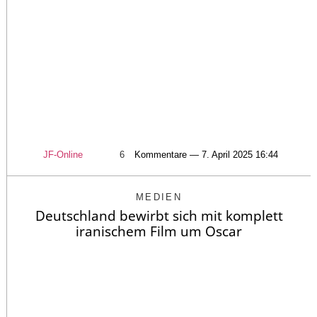
JF-Online
6
Kommentare — 7. April 2025 16:44
MEDIEN
Deutschland bewirbt sich mit komplett
iranischem Film um Oscar