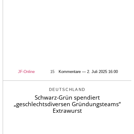
JF-Online
15
Kommentare — 2. Juli 2025 16:00
DEUTSCHLAND
Schwarz-Grün spendiert
„geschlechtsdiversen Gründungsteams“
Extrawurst