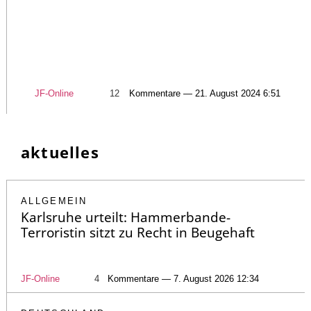
JF-Online
12
Kommentare — 21. August 2024 6:51
aktuelles
ALLGEMEIN
Karlsruhe urteilt: Hammerbande-
Terroristin sitzt zu Recht in Beugehaft
JF-Online
4
Kommentare — 7. August 2026 12:34