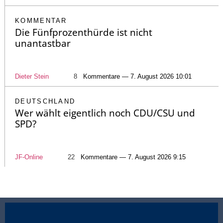
KOMMENTAR
Die Fünfprozenthürde ist nicht
unantastbar
Dieter Stein
8
Kommentare — 7. August 2026 10:01
DEUTSCHLAND
Wer wählt eigentlich noch CDU/CSU und
SPD?
JF-Online
22
Kommentare — 7. August 2026 9:15