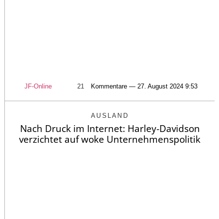
JF-Online
21
Kommentare — 27. August 2024 9:53
AUSLAND
Nach Druck im Internet: Harley-Davidson
verzichtet auf woke Unternehmenspolitik