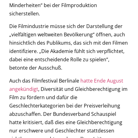
Minderheiten“ bei der Filmproduktion
sicherstellen.
Die Filmindustrie müsse sich der Darstellung der
„vielfältigen weltweiten Bevölkerung“ öffnen, auch
hinsichtlich des Publikums, das sich mit den Filmen
identifiziere. „Die Akademie fühlt sich verpflichtet,
dabei eine entscheidende Rolle zu spielen“,
betonte der Ausschuß.
Auch das Filmfestival Berlinale
hatte Ende August
angekündigt
, Diversität und Gleichberechtigung im
Film zu fördern und dafür die
Geschlechterkategorien bei der Preisverleihung
abzuschaffen. Der Bundesverband Schauspiel
hatte kritisiert, daß dies eine Gleichberechtigung
nur erschwere und Geschlechter stattdessen