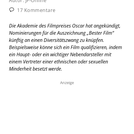
Autor:
JF-Online
17 Kommentare
Die Akademie des Filmpreises Oscar hat angekündigt,
Nominierungen für die Auszeichnung „Bester Film“
künftig an einen Diversitätszwang zu knüpfen.
Beispielsweise könne sich ein Film qualifizieren, indem
ein Haupt- oder ein wichtiger Nebendarsteller mit
einem Vertreter einer ethnischen oder sexuellen
Minderheit besetzt werde.
Anzeige