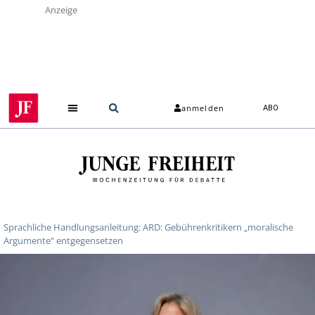
Anzeige
anmelden
ABO
Sprachliche Handlungsanleitung: ARD: Gebührenkritikern „moralische
Argumente“ entgegensetzen