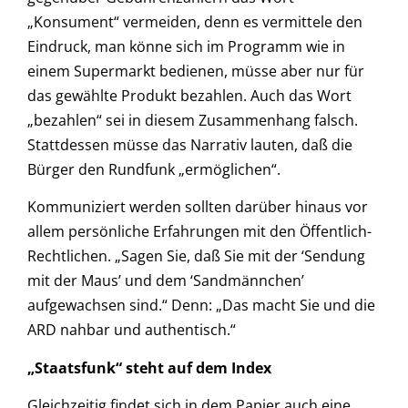
„Konsument“ vermeiden, denn es vermittele den
Eindruck, man könne sich im Programm wie in
einem Supermarkt bedienen, müsse aber nur für
das gewählte Produkt bezahlen. Auch das Wort
„bezahlen“ sei in diesem Zusammenhang falsch.
Stattdessen müsse das Narrativ lauten, daß die
Bürger den Rundfunk „ermöglichen“.
Kommuniziert werden sollten darüber hinaus vor
allem persönliche Erfahrungen mit den Öffentlich-
Rechtlichen. „Sagen Sie, daß Sie mit der ‘Sendung
mit der Maus’ und dem ‘Sandmännchen’
aufgewachsen sind.“ Denn: „Das macht Sie und die
ARD nahbar und authentisch.“
„Staatsfunk“ steht auf dem Index
Gleichzeitig findet sich in dem Papier auch eine