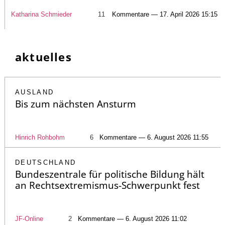
Katharina Schmieder
11
Kommentare — 17. April 2026 15:15
aktuelles
AUSLAND
Bis zum nächsten Ansturm
Hinrich Rohbohm
6
Kommentare — 6. August 2026 11:55
DEUTSCHLAND
Bundeszentrale für politische Bildung hält
an Rechtsextremismus-Schwerpunkt fest
JF-Online
2
Kommentare — 6. August 2026 11:02