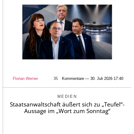
Florian Werner
35
Kommentare — 30. Juli 2026 17:40
MEDIEN
Staatsanwaltschaft äußert sich zu „Teufel“-
Aussage im „Wort zum Sonntag“