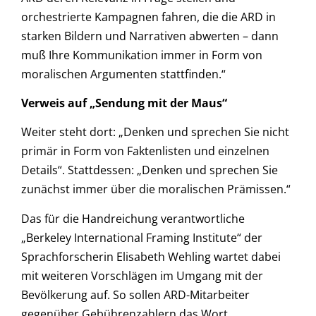
orchestrierte Kampagnen fahren, die die ARD in
starken Bildern und Narrativen abwerten – dann
muß Ihre Kommunikation immer in Form von
moralischen Argumenten stattfinden.“
Verweis auf „Sendung mit der Maus“
Weiter steht dort: „Denken und sprechen Sie nicht
primär in Form von Faktenlisten und einzelnen
Details“. Stattdessen: „Denken und sprechen Sie
zunächst immer über die moralischen Prämissen.“
Das für die Handreichung verantwortliche
„Berkeley International Framing Institute“ der
Sprachforscherin Elisabeth Wehling wartet dabei
mit weiteren Vorschlägen im Umgang mit der
Bevölkerung auf. So sollen ARD-Mitarbeiter
gegenüber Gebührenzahlern das Wort