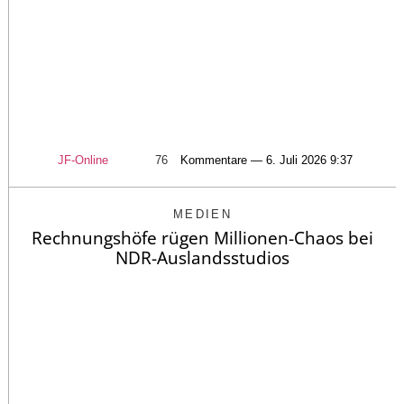
JF-Online
76
Kommentare — 6. Juli 2026 9:37
MEDIEN
Rechnungshöfe rügen Millionen-Chaos bei
NDR-Auslandsstudios