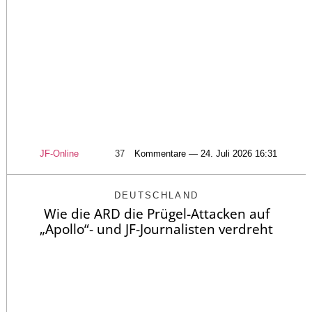
JF-Online
37
Kommentare — 24. Juli 2026 16:31
DEUTSCHLAND
Wie die ARD die Prügel-Attacken auf
„Apollo“- und JF-Journalisten verdreht