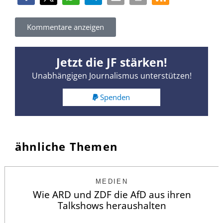
Kommentare anzeigen
Jetzt die JF stärken!
Unabhängigen Journalismus unterstützen!
Spenden
ähnliche Themen
MEDIEN
Wie ARD und ZDF die AfD aus ihren
Talkshows heraushalten