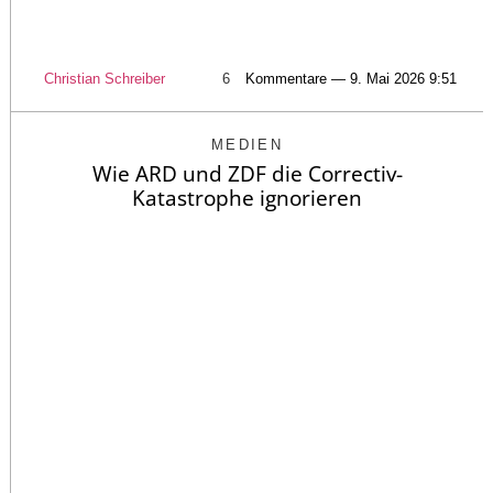
Christian Schreiber
6
Kommentare — 9. Mai 2026 9:51
MEDIEN
Wie ARD und ZDF die Correctiv-
Katastrophe ignorieren