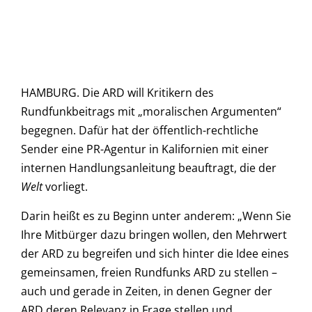
HAMBURG. Die ARD will Kritikern des
Rundfunkbeitrags mit „moralischen Argumenten“
begegnen. Dafür hat der öffentlich-rechtliche
Sender eine PR-Agentur in Kalifornien mit einer
internen Handlungsanleitung beauftragt, die der
Welt
vorliegt.
Darin heißt es zu Beginn unter anderem: „Wenn Sie
Ihre Mitbürger dazu bringen wollen, den Mehrwert
der ARD zu begreifen und sich hinter die Idee eines
gemeinsamen, freien Rundfunks ARD zu stellen –
auch und gerade in Zeiten, in denen Gegner der
ARD deren Relevanz in Frage stellen und