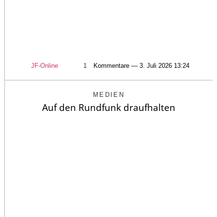
JF-Online
1
Kommentare — 3. Juli 2026 13:24
MEDIEN
Auf den Rundfunk draufhalten