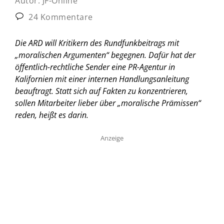
Autor:
JF-Online
24 Kommentare
Die ARD will Kritikern des Rundfunkbeitrags mit
„moralischen Argumenten“ begegnen. Dafür hat der
öffentlich-rechtliche Sender eine PR-Agentur in
Kalifornien mit einer internen Handlungsanleitung
beauftragt. Statt sich auf Fakten zu konzentrieren,
sollen Mitarbeiter lieber über „moralische Prämissen“
reden, heißt es darin.
Anzeige