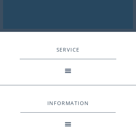
SERVICE
INFORMATION