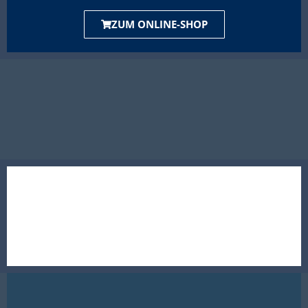
ZUM ONLINE-SHOP