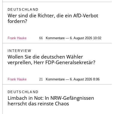
DEUTSCHLAND
Wer sind die Richter, die ein AfD-Verbot
fordern?
Frank Hauke
66
Kommentare — 6. August 2026 10:02
INTERVIEW
Wollen Sie die deutschen Wähler
verprellen, Herr FDP-Generalsekretär?
Frank Hauke
21
Kommentare — 6. August 2026 8:06
DEUTSCHLAND
Limbach in Not: In NRW-Gefängnissen
herrscht das reinste Chaos