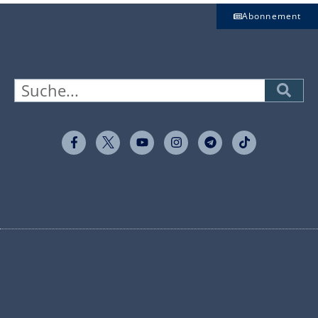
Abonnement