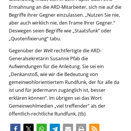
Ermahnung an die ARD-Mitarbeiter, sich nie auf die
Begriffe ihrer Gegner einzulassen. „Nutzen Sie nie,
aber auch wirklich nie, den Frame Ihrer Gegner.“
Deswegen seien Begriffe wie „Staatsfunk“ oder
„Quotenfixierung“ tabu.
Gegenüber der
Welt
rechtfertigte die ARD-
Generalsekretärin Susanne Pfab die
Aufwendungen für die Anleitung. Sie sei ein
„Denkanstoß, wie wir die Bedeutung von
gemeinwohlorientiertem Rundfunk, der für alle da
ist und für jedermann zugänglich ist, besser
erklären können“. Im übrigen sei das Wort
Gemeinwohlmedien „viel treffender“ als der
öffentlich-rechtliche Rundfunk. (tb)