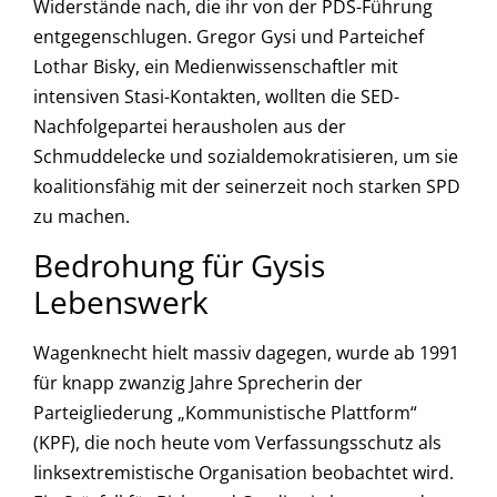
Widerstände nach, die ihr von der PDS-Führung
entgegenschlugen. Gregor Gysi und Parteichef
Lothar Bisky, ein Medienwissenschaftler mit
intensiven Stasi-Kontakten, wollten die SED-
Nachfolgepartei herausholen aus der
Schmuddelecke und sozialdemokratisieren, um sie
koalitionsfähig mit der seinerzeit noch starken SPD
zu machen.
Bedrohung für Gysis
Lebenswerk
Wagenknecht hielt massiv dagegen, wurde ab 1991
für knapp zwanzig Jahre Sprecherin der
Parteigliederung „Kommunistische Plattform“
(KPF), die noch heute vom Verfassungsschutz als
linksextremistische Organisation beobachtet wird.