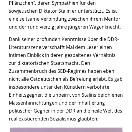
Pflänzchen“, deren Sympathien für den
sowjetischen Diktator Stalin er unterstützt. Es ist
eine seltsame Verbindung zwischen ihrem Mentor
und der rund vierzig Jahre jüngeren Wagenknecht.
Dank seiner profunden Kenntnisse über die DDR-
Literaturszene verschafft Mai dem Leser einen
intimen Einblick in deren gespaltenes Verhältnis
zur diktatorischen Staatsmacht. Den
Zusammenbruch des SED-Regimes haben eben
nicht alle Ostdeutschen als Befreiung erlebt. Es gab
insbesondere unter den Künstlern verbohrte
Einheitsgegner, die unbeirrt von Stalins befohlenen
Massenhinrichtungen und der Inhaftierung
politischer Gegner in der DDR an die heile Welt des
real existierenden Sozialismus glaubten.