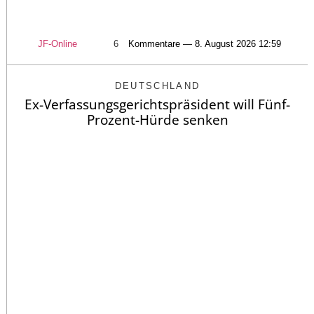
JF-Online
6
Kommentare — 8. August 2026 12:59
DEUTSCHLAND
Ex-Verfassungsgerichtspräsident will Fünf-
Prozent-Hürde senken