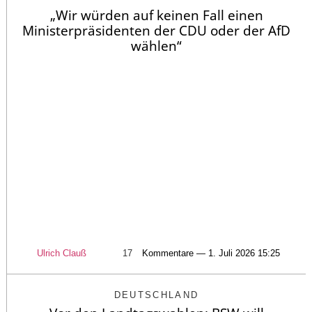
„Wir würden auf keinen Fall einen
Ministerpräsidenten der CDU oder der AfD
wählen“
Ulrich Clauß
17
Kommentare — 1. Juli 2026 15:25
DEUTSCHLAND