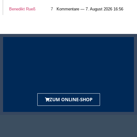
Benedikt Rueß
7
Kommentare — 7. August 2026 16:56
ZUM ONLINE-SHOP