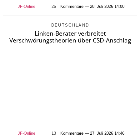
JF-Online
26
Kommentare — 28. Juli 2026 14:00
DEUTSCHLAND
Linken-Berater verbreitet
Verschwörungstheorien über CSD-Anschlag
JF-Online
13
Kommentare — 27. Juli 2026 14:46