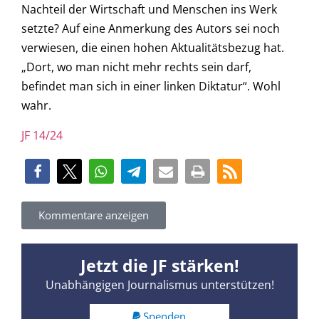
Nachteil der Wirtschaft und Menschen ins Werk
setzte? Auf eine Anmerkung des Autors sei noch
verwiesen, die einen hohen Aktualitätsbezug hat.
„Dort, wo man nicht mehr rechts sein darf,
befindet man sich in einer linken Diktatur“. Wohl
wahr.
JF 14/24
Kommentare anzeigen
Jetzt die JF stärken!
Unabhängigen Journalismus unterstützen!
Spenden