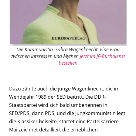
Die Kommunistin. Sahra Wagenknecht: Eine Frau
zwischen Interessen und Mythen
Jetzt im JF-Buchdienst
bestellen
Dazu zählte auch die junge Wagenknecht, die im
Wendejahr 1989 der SED beitritt. Die DDR-
Staatspartei wird sich bald umbenennen in
SED/PDS, dann PDS, und die Jungkommunistin legt
die Klassiker beiseite, startet eine Parteikarriere.
Mai zeichnet detailliert die erheblichen