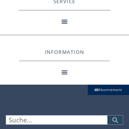
SERVICE
INFORMATION
Abonnement