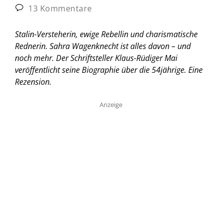
13 Kommentare
Stalin-Versteherin, ewige Rebellin und charismatische
Rednerin. Sahra Wagenknecht ist alles davon – und
noch mehr. Der Schriftsteller Klaus-Rüdiger Mai
veröffentlicht seine Biographie über die 54jährige. Eine
Rezension.
Anzeige