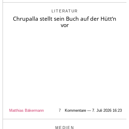
LITERATUR
Chrupalla stellt sein Buch auf der Hütt‘n
vor
Matthias Bäkermann
7
Kommentare — 7. Juli 2026 16:23
MEDIEN