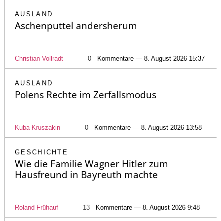
AUSLAND
Aschenputtel andersherum
Christian Vollradt
0
Kommentare — 8. August 2026 15:37
AUSLAND
Polens Rechte im Zerfallsmodus
Kuba Kruszakin
0
Kommentare — 8. August 2026 13:58
GESCHICHTE
Wie die Familie Wagner Hitler zum
Hausfreund in Bayreuth machte
Roland Frühauf
13
Kommentare — 8. August 2026 9:48