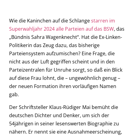
Wie die Kaninchen auf die Schlange
starren im
Superwahljahr 2024 alle Parteien auf das BSW
, das
„Bündnis Sahra Wagenknecht“. Hat die Ex-Linken-
Politikerin das Zeug dazu, das bisherige
Parteiensystem aufzumischen? Eine Frage, die
nicht aus der Luft gegriffen scheint und in den
Parteizentralen für Unruhe sorgt, so daß ein Blick
auf diese Frau lohnt, die – ungewöhnlich genug –
der neuen Formation ihren vorläufigen Namen
gab.
Der Schriftsteller Klaus-Rüdiger Mai bemüht die
deutschen Dichter und Denker, um sich der
54jährigen in seiner lesenswerten Biographie zu
nähern. Er nennt sie eine Ausnahmeerscheinung,