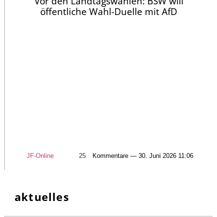
Vor den Landtagswahlen: BSW will
öffentliche Wahl-Duelle mit AfD
JF-Online
25
Kommentare — 30. Juni 2026 11:06
aktuelles