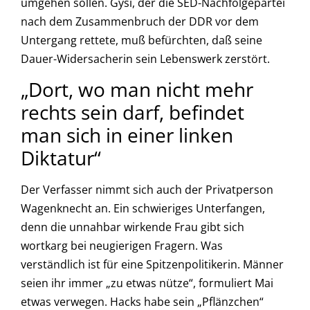
umgehen sollen. Gysi, der die SED-Nachfolgepartei
nach dem Zusammenbruch der DDR vor dem
Untergang rettete, muß befürchten, daß seine
Dauer-Widersacherin sein Lebenswerk zerstört.
„Dort, wo man nicht mehr
rechts sein darf, befindet
man sich in einer linken
Diktatur“
Der Verfasser nimmt sich auch der Privatperson
Wagenknecht an. Ein schwieriges Unterfangen,
denn die unnahbar wirkende Frau gibt sich
wortkarg bei neugierigen Fragern. Was
verständlich ist für eine Spitzenpolitikerin. Männer
seien ihr immer „zu etwas nütze“, formuliert Mai
etwas verwegen. Hacks habe sein „Pflänzchen“