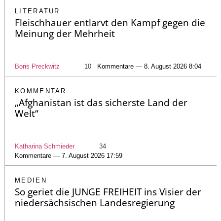
LITERATUR
Fleischhauer entlarvt den Kampf gegen die
Meinung der Mehrheit
Boris Preckwitz
10
Kommentare — 8. August 2026 8:04
KOMMENTAR
„Afghanistan ist das sicherste Land der
Welt“
Katharina Schmieder
34
Kommentare — 7. August 2026 17:59
MEDIEN
So geriet die JUNGE FREIHEIT ins Visier der
niedersächsischen Landesregierung