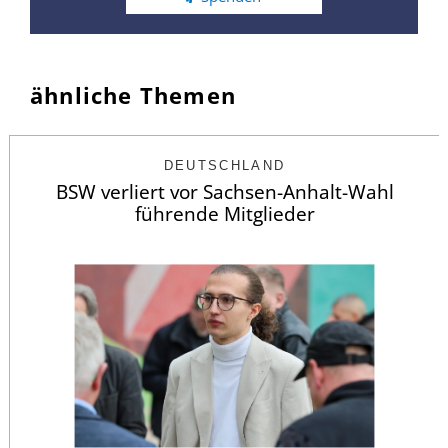
ähnliche Themen
DEUTSCHLAND
BSW verliert vor Sachsen-Anhalt-Wahl
führende Mitglieder