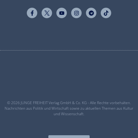
© 2026 JUNGE FREIHEIT Verlag GmbH & Co. KG - Alle Rechte vorbehalten.
Nachrichten aus Politik und Wirtschaft sowie zu aktuellen Themen aus Kultur
und Wissenschaft.