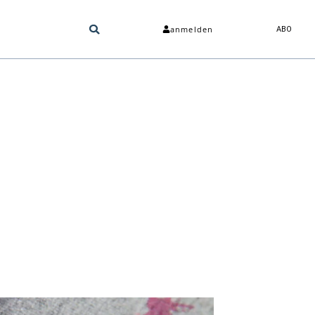
anmelden
ABO