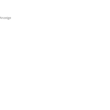
Anzeige