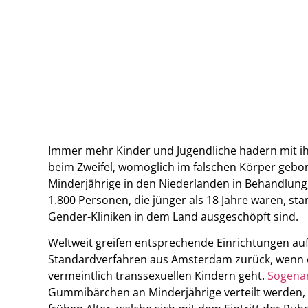
Immer mehr Kinder und Jugendliche hadern mit ihre
beim Zweifel, womöglich im falschen Körper gebor
Minderjährige in den Niederlanden in Behandlung
1.800 Personen, die jünger als 18 Jahre waren, sta
Gender-Kliniken in dem Land ausgeschöpft sind.
Weltweit greifen entsprechende Einrichtungen auf 
Standardverfahren aus Amsterdam zurück, wenn
vermeintlich transsexuellen Kindern geht.
Sogenan
Gummibärchen an Minderjährige verteilt werden, 