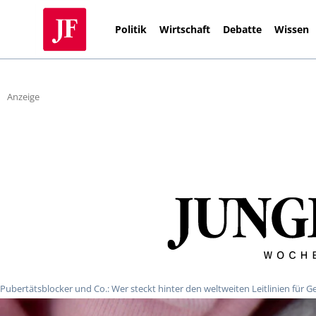
Politik
Wirtschaft
Debatte
Wissen
Anzeige
Pubertätsblocker und Co.: Wer steckt hinter den weltweiten Leitlinien für