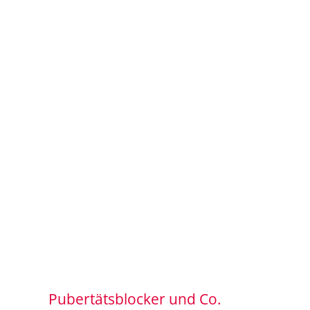
Pubertätsblocker und Co.