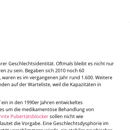
r Geschlechtsidentität. Oftmals bleibt es nicht nur
en zu sein. Begaben sich 2010 noch 60
, waren es im vergangenen Jahr rund 1.600. Weitere
nden auf der Warteliste, weil die Kapazitäten in
ein in den 1990er Jahren entwickeltes
 es um die medikamentöse Behandlung von
nte Pubertätsblocker
sollen nicht wie
lautet die Vorgabe. Eine Geschlechtsdysphorie im