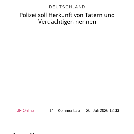
DEUTSCHLAND
Polizei soll Herkunft von Tätern und
Verdächtigen nennen
JF-Online
14
Kommentare — 20. Juli 2026 12:33