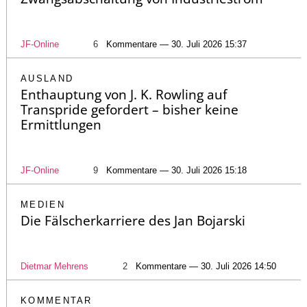
JF-Online
6
Kommentare — 30. Juli 2026 15:37
AUSLAND
Enthauptung von J. K. Rowling auf
Transpride gefordert – bisher keine
Ermittlungen
JF-Online
9
Kommentare — 30. Juli 2026 15:18
MEDIEN
Die Fälscherkarriere des Jan Bojarski
Dietmar Mehrens
2
Kommentare — 30. Juli 2026 14:50
KOMMENTAR