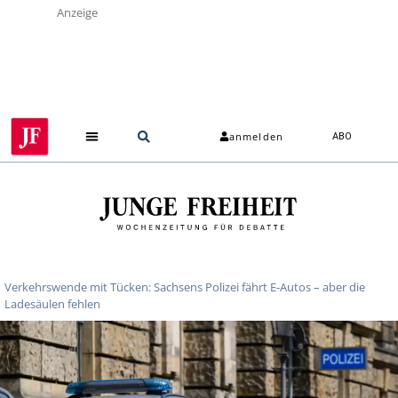
Anzeige
anmelden
ABO
Verkehrswende mit Tücken: Sachsens Polizei fährt E-Autos – aber die
Ladesäulen fehlen