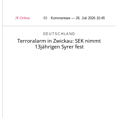
JF-Online
83
Kommentare — 26. Juli 2026 10:45
DEUTSCHLAND
Terroralarm in Zwickau: SEK nimmt
13jährigen Syrer fest