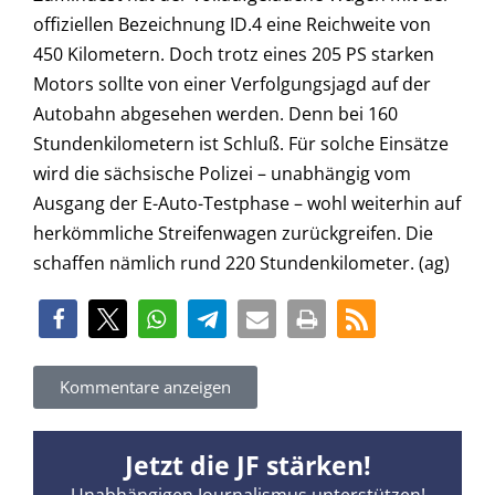
offiziellen Bezeichnung ID.4 eine Reichweite von
450 Kilometern. Doch trotz eines 205 PS starken
Motors sollte von einer Verfolgungsjagd auf der
Autobahn abgesehen werden. Denn bei 160
Stundenkilometern ist Schluß. Für solche Einsätze
wird die sächsische Polizei – unabhängig vom
Ausgang der E-Auto-Testphase – wohl weiterhin auf
herkömmliche Streifenwagen zurückgreifen. Die
schaffen nämlich rund 220 Stundenkilometer. (ag)
Kommentare anzeigen
Jetzt die JF stärken!