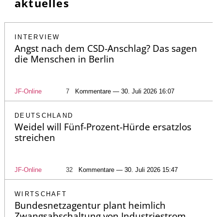
aktuelles
INTERVIEW
Angst nach dem CSD-Anschlag? Das sagen
die Menschen in Berlin
JF-Online
7
Kommentare — 30. Juli 2026 16:07
DEUTSCHLAND
Weidel will Fünf-Prozent-Hürde ersatzlos
streichen
JF-Online
32
Kommentare — 30. Juli 2026 15:47
WIRTSCHAFT
Bundesnetzagentur plant heimlich
Zwangsabschaltung von Industriestrom