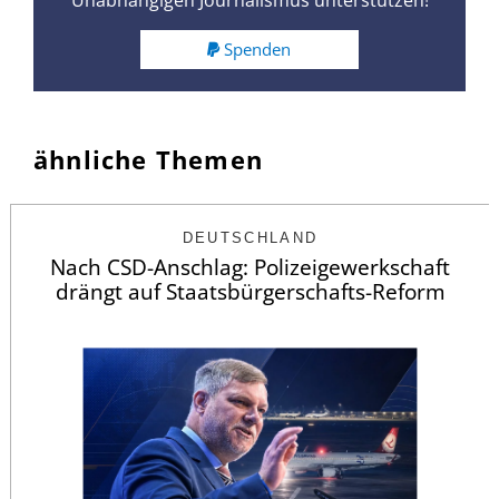
Unabhängigen Journalismus unterstützen!
Spenden
ähnliche Themen
DEUTSCHLAND
Nach CSD-Anschlag: Polizeigewerkschaft
drängt auf Staatsbürgerschafts-Reform