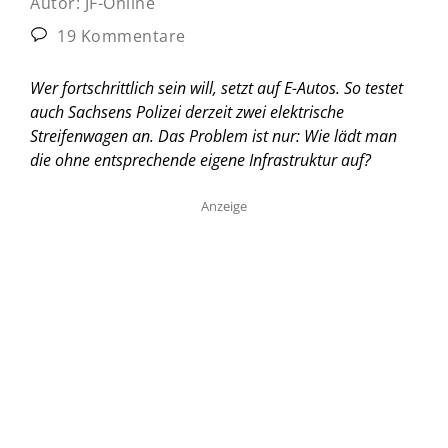
Autor:
JF-Online
19 Kommentare
Wer fortschrittlich sein will, setzt auf E-Autos. So testet
auch Sachsens Polizei derzeit zwei elektrische
Streifenwagen an. Das Problem ist nur: Wie lädt man
die ohne entsprechende eigene Infrastruktur auf?
Anzeige