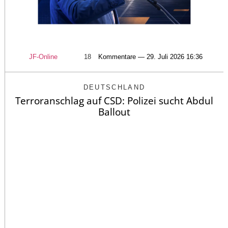
JF-Online
18
Kommentare — 29. Juli 2026 16:36
DEUTSCHLAND
Terroranschlag auf CSD: Polizei sucht Abdul
Ballout