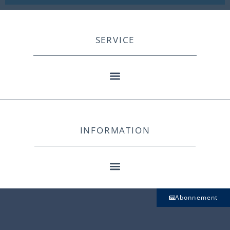
SERVICE
INFORMATION
Abonnement