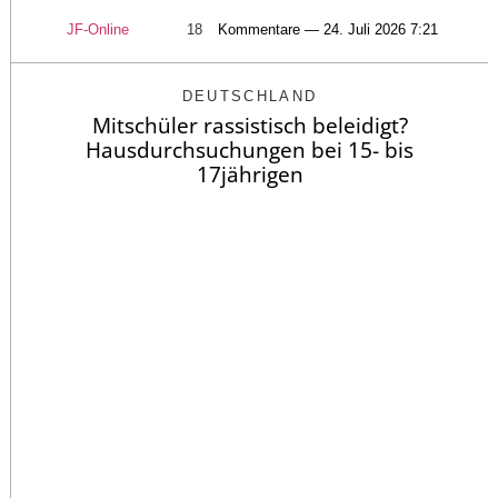
JF-Online
18
Kommentare — 24. Juli 2026 7:21
DEUTSCHLAND
Mitschüler rassistisch beleidigt?
Hausdurchsuchungen bei 15- bis
17jährigen