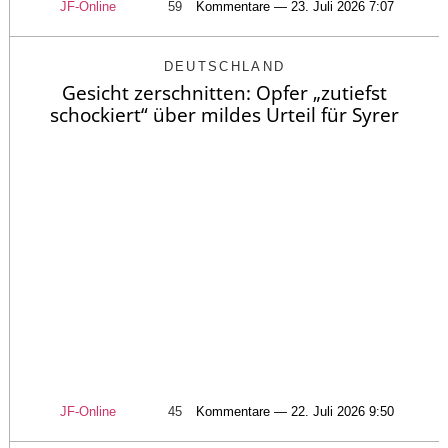
JF-Online
59
Kommentare — 23. Juli 2026 7:07
DEUTSCHLAND
Gesicht zerschnitten: Opfer „zutiefst
schockiert“ über mildes Urteil für Syrer
JF-Online
45
Kommentare — 22. Juli 2026 9:50