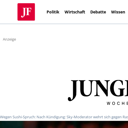
Politik
Wirtschaft
Debatte
Wissen
Anzeige
Wegen Sushi-Spruch: Nach Kündigung: Sky-Moderator wehrt sich gegen Ra