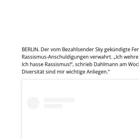
BERLIN. Der vom Bezahlsender Sky gekündigte Fe
Rassismus-Anschuldigungen verwahrt. „Ich wehre
Ich hasse Rassismus!“, schrieb Dahlmann am Woc
Diversität sind mir wichtige Anliegen.“