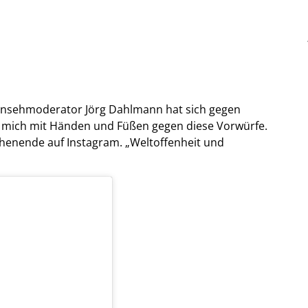
rnsehmoderator Jörg Dahlmann hat sich gegen
 mich mit Händen und Füßen gegen diese Vorwürfe.
henende auf Instagram. „Weltoffenheit und