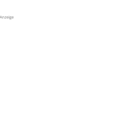
Anzeige