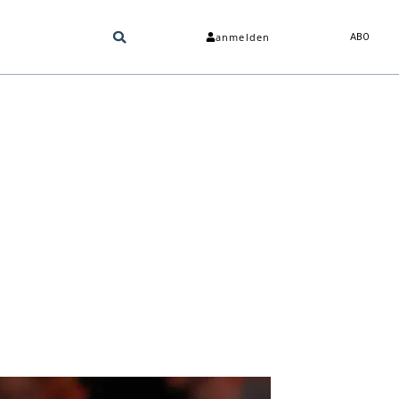
anmelden
ABO