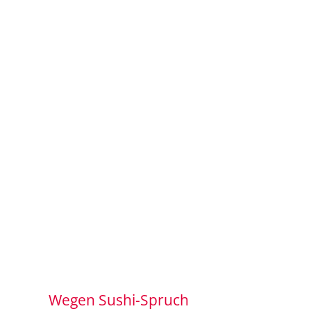
Wegen Sushi-Spruch