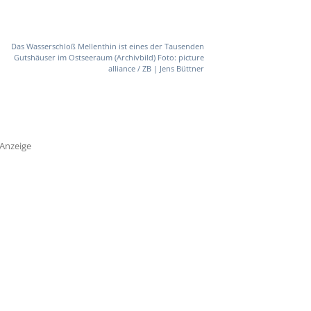
Das Wasserschloß Mellenthin ist eines der Tausenden
Gutshäuser im Ostseeraum (Archivbild) Foto: picture
alliance / ZB | Jens Büttner
Anzeige