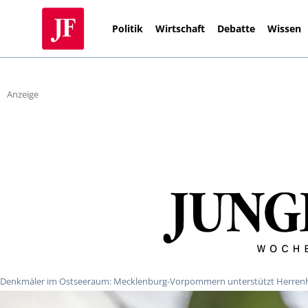
Politik
Wirtschaft
Debatte
Wissen
Anzeige
Denkmäler im Ostseeraum: Mecklenburg-Vorpommern unterstützt Herren