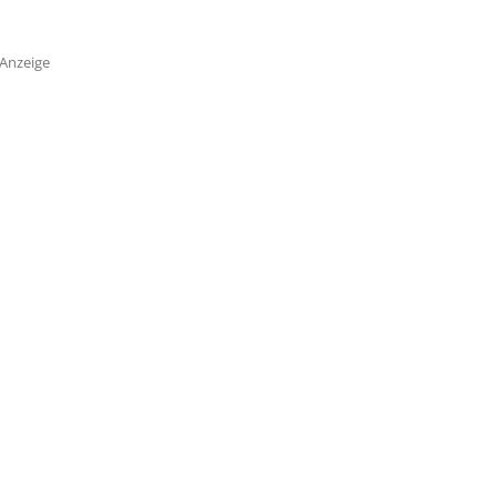
Anzeige