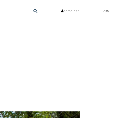
anmelden
ABO