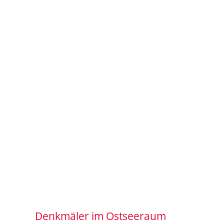
Denkmäler im Ostseeraum