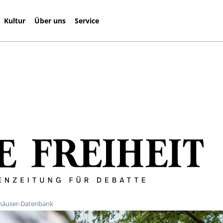
Kultur
Über uns
Service
häuser-Datenbank