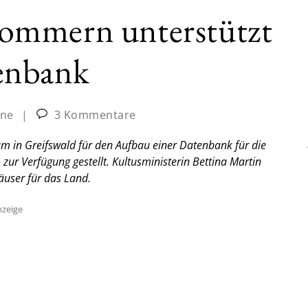
ommern unterstützt
enbank
ine
|
3 Kommentare
in Greifswald für den Aufbau einer Datenbank für die
zur Verfügung gestellt. Kultusministerin Bettina Martin
äuser für das Land.
zeige