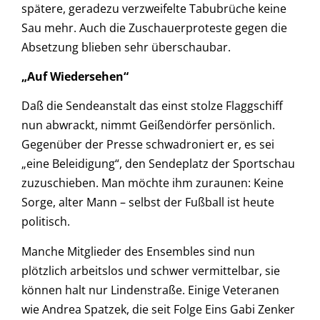
spätere, geradezu verzweifelte Tabubrüche keine
Sau mehr. Auch die Zuschauerproteste gegen die
Absetzung blieben sehr überschaubar.
„Auf Wiedersehen“
Daß die Sendeanstalt das einst stolze Flaggschiff
nun abwrackt, nimmt Geißendörfer persönlich.
Gegenüber der Presse schwadroniert er, es sei
„eine Beleidigung“, den Sendeplatz der Sportschau
zuzuschieben. Man möchte ihm zuraunen: Keine
Sorge, alter Mann – selbst der Fußball ist heute
politisch.
Manche Mitglieder des Ensembles sind nun
plötzlich arbeitslos und schwer vermittelbar, sie
können halt nur Lindenstraße. Einige Veteranen
wie Andrea Spatzek, die seit Folge Eins Gabi Zenker