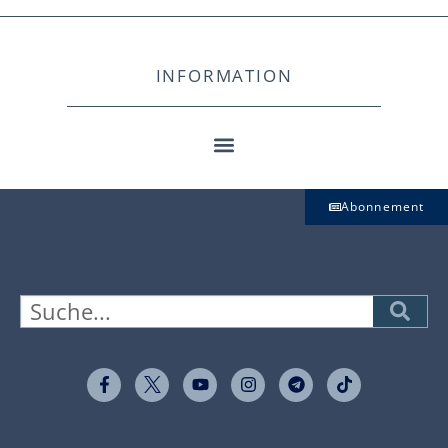
INFORMATION
Abonnement