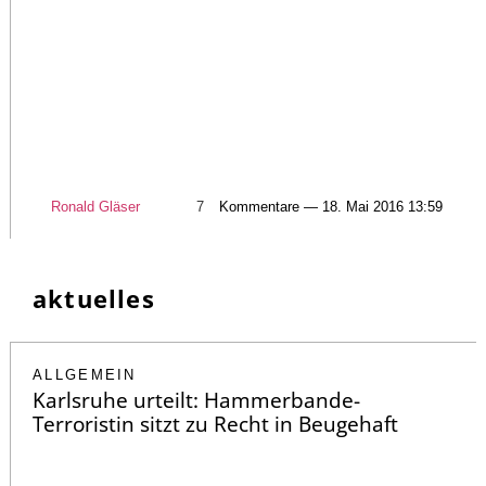
Ronald Gläser
7
Kommentare — 18. Mai 2016 13:59
aktuelles
ALLGEMEIN
Karlsruhe urteilt: Hammerbande-
Terroristin sitzt zu Recht in Beugehaft