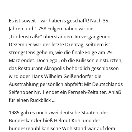
Es ist soweit – wir haben’s geschafft! Nach 35
Jahren und 1.758 Folgen haben wir die
„Lindenstraße“ überstanden. Im vergangenen
Dezember war der letzte Drehtag, seitdem ist
strengstens geheim, wie die finale Folge am 29.
März endet. Doch egal, ob die Kulissen einstürzten,
das Restaurant Akropolis behördlich geschlossen
wird oder Hans Wilhelm Geißendörfer die
Ausstrahlung persönlich abpfeift: Mit Deutschlands
Seifenoper Nr. 1 endet ein Fernseh-Zeitalter. Anlaß
für einen Rückblick …
1985 gab es noch zwei deutsche Staaten, der
Bundeskanzler hieß Helmut Kohl und der
bundesrepublikanische Wohlstand war auf dem