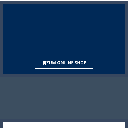
ZUM ONLINE-SHOP