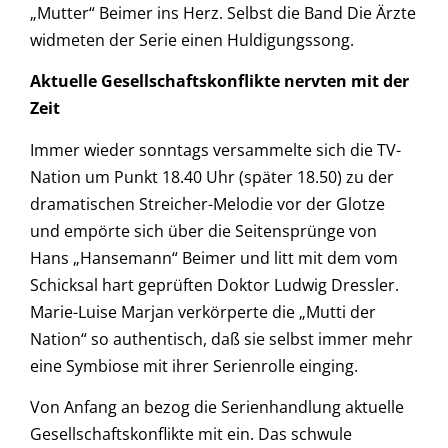
„Mutter“ Beimer ins Herz. Selbst die Band Die Ärzte
widmeten der Serie einen Huldigungssong.
Aktuelle Gesellschaftskonflikte nervten mit der
Zeit
Immer wieder sonntags versammelte sich die TV-
Nation um Punkt 18.40 Uhr (später 18.50) zu der
dramatischen Streicher-Melodie vor der Glotze
und empörte sich über die Seitensprünge von
Hans „Hansemann“ Beimer und litt mit dem vom
Schicksal hart geprüften Doktor Ludwig Dressler.
Marie-Luise Marjan verkörperte die „Mutti der
Nation“ so authentisch, daß sie selbst immer mehr
eine Symbiose mit ihrer Serienrolle einging.
Von Anfang an bezog die Serienhandlung aktuelle
Gesellschaftskonflikte mit ein. Das schwule