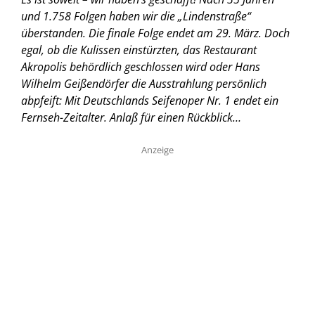
und 1.758 Folgen haben wir die „Lindenstraße“
überstanden. Die finale Folge endet am 29. März. Doch
egal, ob die Kulissen einstürzten, das Restaurant
Akropolis behördlich geschlossen wird oder Hans
Wilhelm Geißendörfer die Ausstrahlung persönlich
abpfeift: Mit Deutschlands Seifenoper Nr. 1 endet ein
Fernseh-Zeitalter. Anlaß für einen Rückblick…
Anzeige