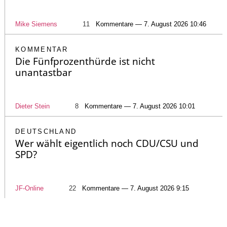
Mike Siemens
11
Kommentare — 7. August 2026 10:46
KOMMENTAR
Die Fünfprozenthürde ist nicht
unantastbar
Dieter Stein
8
Kommentare — 7. August 2026 10:01
DEUTSCHLAND
Wer wählt eigentlich noch CDU/CSU und
SPD?
JF-Online
22
Kommentare — 7. August 2026 9:15