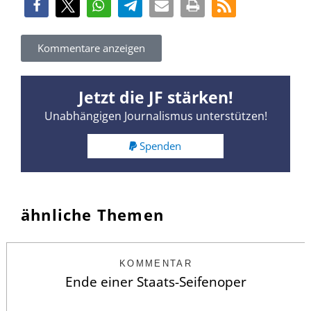
Kommentare anzeigen
Jetzt die JF stärken!
Unabhängigen Journalismus unterstützen!
Spenden
ähnliche Themen
KOMMENTAR
Ende einer Staats-Seifenoper