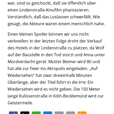
war, sind so geschockt, daß sie öffentlich über
einen Lindenstraße-Kinofilm phantasieren.
Verständlich, daß das Loslassen schwerfällt. Wie
gesagt, die Akteure waren einem menschlich nahe.
Einen kleinen Spoiler können wir uns nicht
verkneifen: In der letzten Folge droht der Verkauf
des Hotels in der Lindenstraße zu platzen, da Wolf
auf der Baustelle in den Tod stürzt und Anna unter
Mordverdacht gerät. Mutter Beimer wird 80 und
hat alle zur Feier ins Akropolis eingeladen. „Auf
Wiedersehen“ hat zwar dreieinhalb Minuten
Überlänge, aber der Titel führt in die Irre: Ein
Wiedersehen wird es nicht geben. Die 150 Meter
lange Kulissenstraße in Köln-Bocklemünd wird zur
Geistermeile.