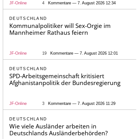
JF-Online
4
Kommentare — 7. August 2026 12:34
DEUTSCHLAND
Kommunalpolitiker will Sex-Orgie im
Mannheimer Rathaus feiern
JF-Online
19
Kommentare — 7. August 2026 12:01
DEUTSCHLAND
SPD-Arbeitsgemeinschaft kritisiert
Afghanistanpolitik der Bundesregierung
JF-Online
3
Kommentare — 7. August 2026 11:29
DEUTSCHLAND
Wie viele Ausländer arbeiten in
Deutschlands Ausländerbehörden?