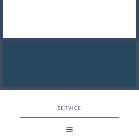
SERVICE