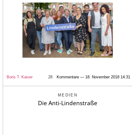
Boris T. Kaiser
28
Kommentare — 18. November 2018 14:31
MEDIEN
Die Anti-Lindenstraße