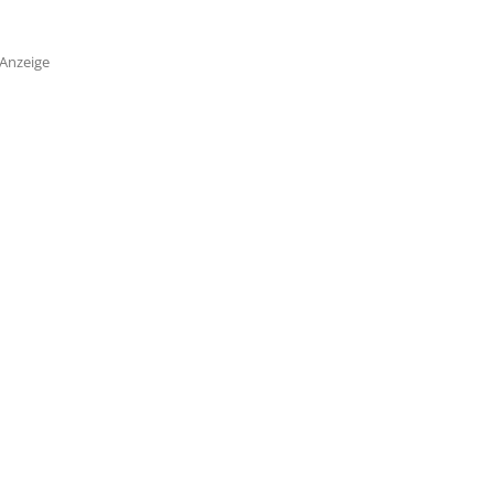
Anzeige