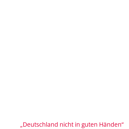
„Deutschland nicht in guten Händen“