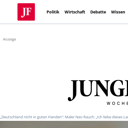
Politik
Wirtschaft
Debatte
Wissen
Anzeige
„Deutschland nicht in guten Händen“: Maler Neo Rauch: „Ich liebe dieses L