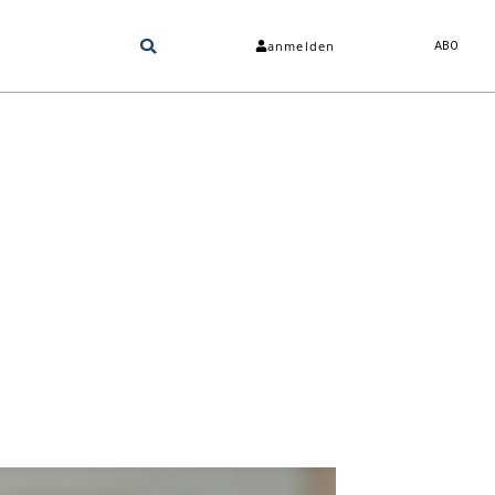
anmelden
ABO