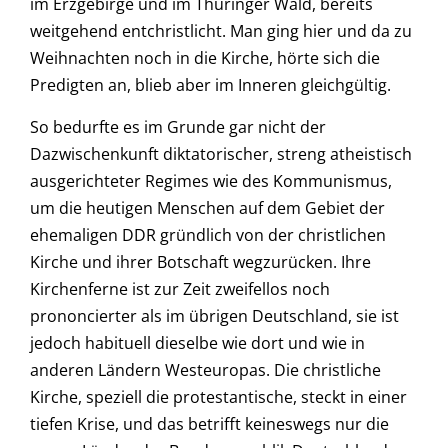
im Erzgebirge und im Thüringer Wald, bereits
weitgehend entchristlicht. Man ging hier und da zu
Weihnachten noch in die Kirche, hörte sich die
Predigten an, blieb aber im Inneren gleichgültig.
So bedurfte es im Grunde gar nicht der
Dazwischenkunft diktatorischer, streng atheistisch
ausgerichteter Regimes wie des Kommunismus,
um die heutigen Menschen auf dem Gebiet der
ehemaligen DDR gründlich von der christlichen
Kirche und ihrer Botschaft wegzurücken. Ihre
Kirchenferne ist zur Zeit zweifellos noch
prononcierter als im übrigen Deutschland, sie ist
jedoch habituell dieselbe wie dort und wie in
anderen Ländern Westeuropas. Die christliche
Kirche, speziell die protestantische, steckt in einer
tiefen Krise, und das betrifft keineswegs nur die