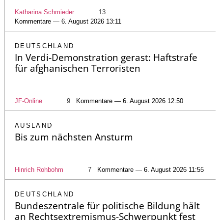
Katharina Schmieder
13
Kommentare — 6. August 2026 13:11
DEUTSCHLAND
In Verdi-Demonstration gerast: Haftstrafe
für afghanischen Terroristen
JF-Online
9
Kommentare — 6. August 2026 12:50
AUSLAND
Bis zum nächsten Ansturm
Hinrich Rohbohm
7
Kommentare — 6. August 2026 11:55
DEUTSCHLAND
Bundeszentrale für politische Bildung hält
an Rechtsextremismus-Schwerpunkt fest