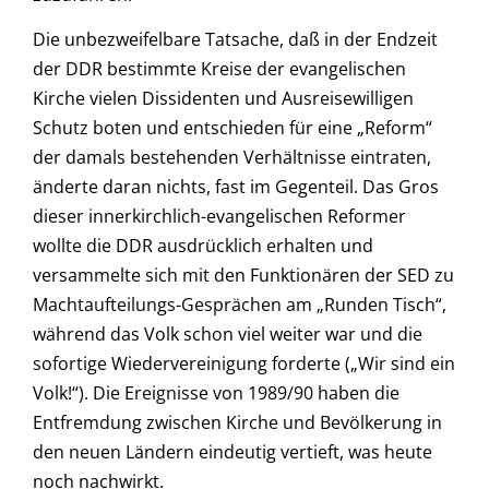
Die unbezweifelbare Tatsache, daß in der Endzeit
der DDR bestimmte Kreise der evangelischen
Kirche vielen Dissidenten und Ausreisewilligen
Schutz boten und entschieden für eine „Reform“
der damals bestehenden Verhältnisse eintraten,
änderte daran nichts, fast im Gegenteil. Das Gros
dieser innerkirchlich-evangelischen Reformer
wollte die DDR ausdrücklich erhalten und
versammelte sich mit den Funktionären der SED zu
Machtaufteilungs-Gesprächen am „Runden Tisch“,
während das Volk schon viel weiter war und die
sofortige Wiedervereinigung forderte („Wir sind ein
Volk!“). Die Ereignisse von 1989/90 haben die
Entfremdung zwischen Kirche und Bevölkerung in
den neuen Ländern eindeutig vertieft, was heute
noch nachwirkt.