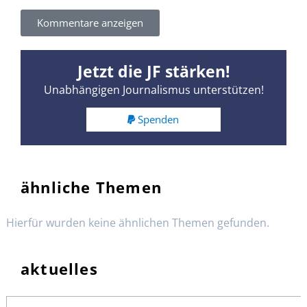
Kommentare anzeigen
Jetzt die JF stärken!
Unabhängigen Journalismus unterstützen!
Spenden
ähnliche Themen
Hierfür wurden keine ähnlichen Themen gefunden.
aktuelles