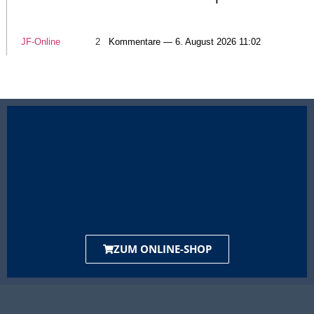
JF-Online
2
Kommentare — 6. August 2026 11:02
ZUM ONLINE-SHOP