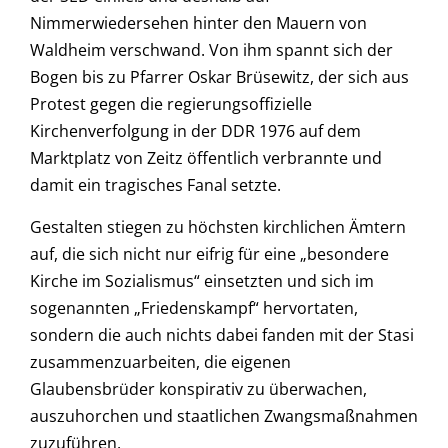
Nimmerwiedersehen hinter den Mauern von
Waldheim verschwand. Von ihm spannt sich der
Bogen bis zu Pfarrer Oskar Brüsewitz, der sich aus
Protest gegen die regierungsoffizielle
Kirchenverfolgung in der DDR 1976 auf dem
Marktplatz von Zeitz öffentlich verbrannte und
damit ein tragisches Fanal setzte.
Gestalten stiegen zu höchsten kirchlichen Ämtern
auf, die sich nicht nur eifrig für eine „besondere
Kirche im Sozialismus“ einsetzten und sich im
sogenannten „Friedenskampf“ hervortaten,
sondern die auch nichts dabei fanden mit der Stasi
zusammenzuarbeiten, die eigenen
Glaubensbrüder konspirativ zu überwachen,
auszuhorchen und staatlichen Zwangsmaßnahmen
zuzuführen.