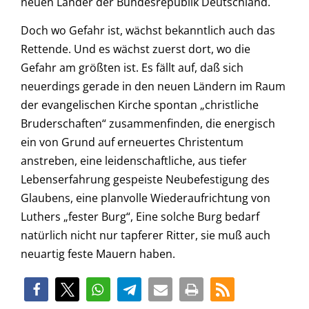
neuen Länder der Bundesrepublik Deutschland.
Doch wo Gefahr ist, wächst bekanntlich auch das
Rettende. Und es wächst zuerst dort, wo die
Gefahr am größten ist. Es fällt auf, daß sich
neuerdings gerade in den neuen Ländern im Raum
der evangelischen Kirche spontan „christliche
Bruderschaften“ zusammenfinden, die energisch
ein von Grund auf erneuertes Christentum
anstreben, eine leidenschaftliche, aus tiefer
Lebenserfahrung gespeiste Neubefestigung des
Glaubens, eine planvolle Wiederaufrichtung von
Luthers „fester Burg“, Eine solche Burg bedarf
natürlich nicht nur tapferer Ritter, sie muß auch
neuartig feste Mauern haben.