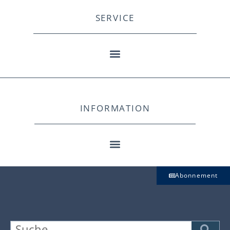
SERVICE
INFORMATION
Abonnement