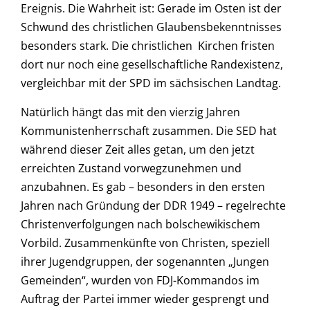
Ereignis. Die Wahrheit ist: Gerade im Osten ist der
Schwund des christlichen Glaubensbekenntnisses
besonders stark. Die christlichen Kirchen fristen
dort nur noch eine gesellschaftliche Randexistenz,
vergleichbar mit der SPD im sächsischen Landtag.
Natürlich hängt das mit den vierzig Jahren
Kommunistenherrschaft zusammen. Die SED hat
während dieser Zeit alles getan, um den jetzt
erreichten Zustand vorwegzunehmen und
anzubahnen. Es gab – besonders in den ersten
Jahren nach Gründung der DDR 1949 – regelrechte
Christenverfolgungen nach bolschewikischem
Vorbild. Zusammenkünfte von Christen, speziell
ihrer Jugendgruppen, der sogenannten „Jungen
Gemeinden“, wurden von FDJ-Kommandos im
Auftrag der Partei immer wieder gesprengt und