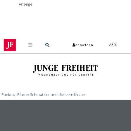
Anzeige
anmelden
ABO
Pankraz, Pfarrer Schmutzler und die leere Kirche