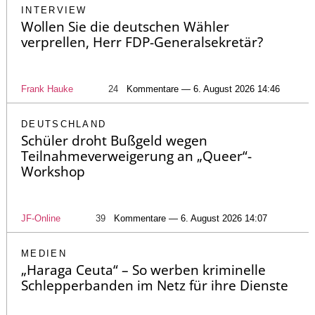
INTERVIEW
Wollen Sie die deutschen Wähler
verprellen, Herr FDP-Generalsekretär?
Frank Hauke
24
Kommentare — 6. August 2026 14:46
DEUTSCHLAND
Schüler droht Bußgeld wegen
Teilnahmeverweigerung an „Queer“-
Workshop
JF-Online
39
Kommentare — 6. August 2026 14:07
MEDIEN
„Haraga Ceuta“ – So werben kriminelle
Schlepperbanden im Netz für ihre Dienste