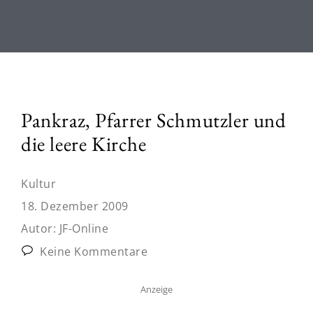
Pankraz, Pfarrer Schmutzler und
die leere Kirche
Kultur
18. Dezember 2009
Autor:
JF-Online
Keine Kommentare
Anzeige