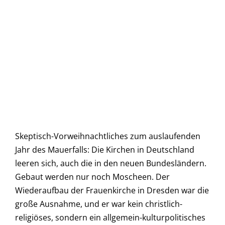
Skeptisch-Vorweihnachtliches zum auslaufenden
Jahr des Mauerfalls: Die Kirchen in Deutschland
leeren sich, auch die in den neuen Bundesländern.
Gebaut werden nur noch Moscheen. Der
Wiederaufbau der Frauenkirche in Dresden war die
große Ausnahme, und er war kein christlich-
religiöses, sondern ein allgemein-kulturpolitisches