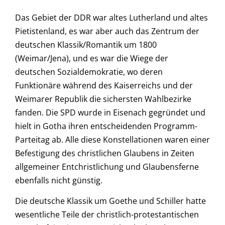
Das Gebiet der DDR war altes Lutherland und altes
Pietistenland, es war aber auch das Zentrum der
deutschen Klassik/Romantik um 1800
(Weimar/Jena), und es war die Wiege der
deutschen Sozialdemokratie, wo deren
Funktionäre während des Kaiserreichs und der
Weimarer Republik die sichersten Wahlbezirke
fanden. Die SPD wurde in Eisenach gegründet und
hielt in Gotha ihren entscheidenden Programm-
Parteitag ab. Alle diese Konstellationen waren einer
Befestigung des christlichen Glaubens in Zeiten
allgemeiner Entchristlichung und Glaubensferne
ebenfalls nicht günstig.
Die deutsche Klassik um Goethe und Schiller hatte
wesentliche Teile der christlich-protestantischen