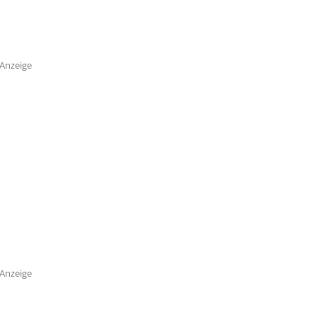
Anzeige
Anzeige