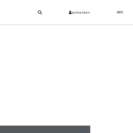
anmelden
ABO