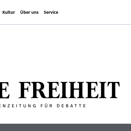
Kultur
Über uns
Service