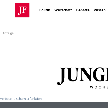
Politik
Wirtschaft
Debatte
Wissen
Anzeige
Verbotene Scharnierfunktion