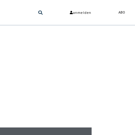
anmelden
ABO