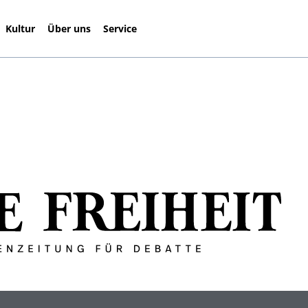
Kultur
Über uns
Service