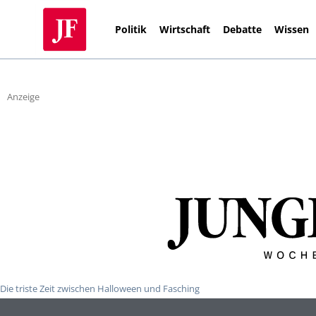
Politik
Wirtschaft
Debatte
Wissen
Anzeige
Die triste Zeit zwischen Halloween und Fasching