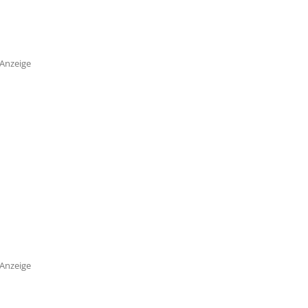
Anzeige
Anzeige